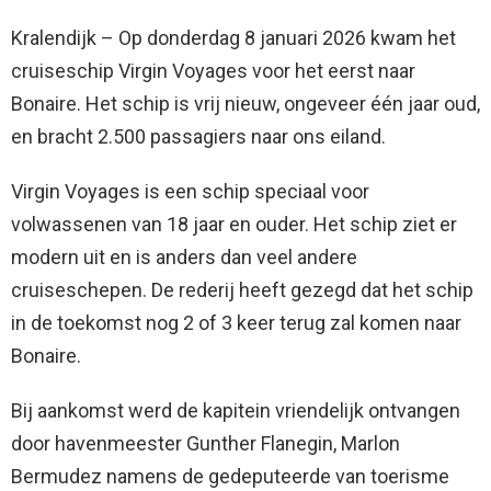
Kralendijk – Op donderdag 8 januari 2026 kwam het
cruiseschip Virgin Voyages voor het eerst naar
Bonaire. Het schip is vrij nieuw, ongeveer één jaar oud,
en bracht 2.500 passagiers naar ons eiland.
Virgin Voyages is een schip speciaal voor
volwassenen van 18 jaar en ouder. Het schip ziet er
modern uit en is anders dan veel andere
cruiseschepen. De rederij heeft gezegd dat het schip
in de toekomst nog 2 of 3 keer terug zal komen naar
Bonaire.
Bij aankomst werd de kapitein vriendelijk ontvangen
door havenmeester Gunther Flanegin, Marlon
Bermudez namens de gedeputeerde van toerisme