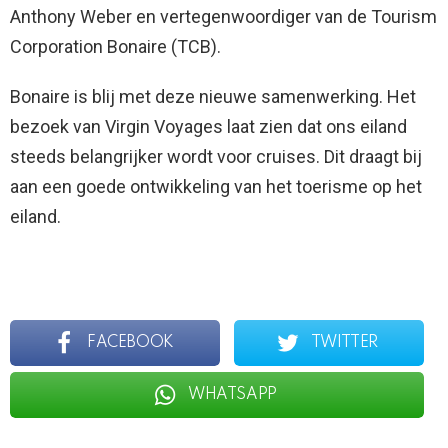
Anthony Weber en vertegenwoordiger van de Tourism
Corporation Bonaire (TCB).
Bonaire is blij met deze nieuwe samenwerking. Het
bezoek van Virgin Voyages laat zien dat ons eiland
steeds belangrijker wordt voor cruises. Dit draagt bij
aan een goede ontwikkeling van het toerisme op het
eiland.
FACEBOOK
TWITTER
WHATSAPP