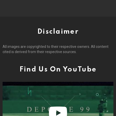
Disclaimer
All images are copyrighted to their respective owners. All content
cited is derived from their respective sources.
Find Us On YouTube