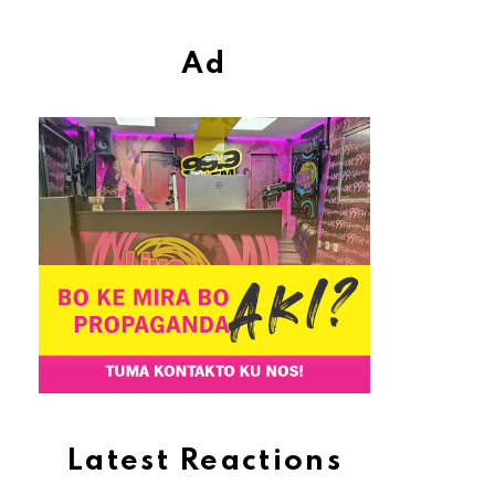
Ad
Latest Reactions