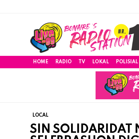
HOME
RADIO
TV
LOKAL
POLISIAL
LOCAL
SIN SOLIDARIDAT 