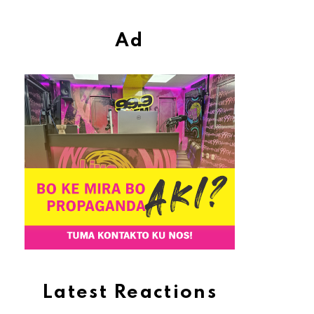
Ad
Latest Reactions