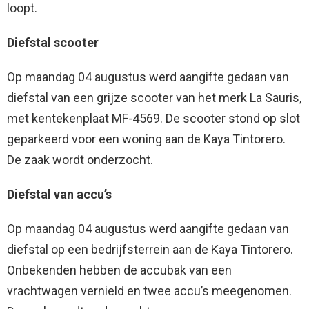
loopt.
Diefstal scooter
Op maandag 04 augustus werd aangifte gedaan van
diefstal van een grijze scooter van het merk La Sauris,
met kentekenplaat MF-4569. De scooter stond op slot
geparkeerd voor een woning aan de Kaya Tintorero.
De zaak wordt onderzocht.
Diefstal van accu’s
Op maandag 04 augustus werd aangifte gedaan van
diefstal op een bedrijfsterrein aan de Kaya Tintorero.
Onbekenden hebben de accubak van een
vrachtwagen vernield en twee accu’s meegenomen.