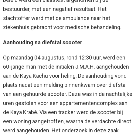
bestuurder, met een negatief resultaat. Het
slachtoffer werd met de ambulance naar het
ziekenhuis gebracht voor medische behandeling.
Aanhouding na diefstal scooter
Op maandag 04 augustus, rond 12:30 uur, werd een
60-jarige man met de initialen J.M.A.H. aangehouden
aan de Kaya Kachu voor heling. De aanhouding vond
plaats nadat een melding binnenkwam over diefstal
van een gehuurde scooter. Deze was in de nachtelijke
uren gestolen voor een appartementencomplex aan
de Kaya Krabè. Via een tracker werd de scooter bij
een woning aangetroffen, waarna de verdachte direct
werd aangehouden. Het onderzoek in deze zaak