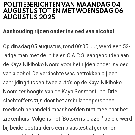
POLITIEBERICHTEN VAN MAANDAG 04
AUGUSTUS TOT EN MET WOENSDAG 06
AUGUSTUS 2025
Aanhouding rijden onder invloed van alcohol
Op dinsdag 05 augustus, rond 00:05 uur, werd een 53-
jarige man met de initialen C.A.C.S. aangehouden aan
de Kaya Nikiboko Noord voor het rijden onder invloed
van alcohol. De verdachte was betrokken bij een
aanrijding tussen twee auto’s op de Kaya Nikiboko
Noord ter hoogte van de Kaya Sonmontuno. Drie
slachtoffers zijn door het ambulancepersoneel
medisch behandeld maar hoefden niet mee naar het
ziekenhuis. Volgens het ‘Botsen is blazen’ beleid werd
bij beide bestuurders een blaastest afgenomen