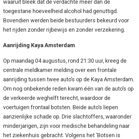
waaruit bleek dat de verdachte meer dan de
toegestane hoeveelheid alcohol had genuttigd.
Bovendien werden beide bestuurders bekeurd voor
het rijden zonder rijbewijs en zonder verzekering.
Aanrijding Kaya Amsterdam
Op maandag 04 augustus, rond 21:30 uur, kreeg de
centrale meldkamer melding over een frontale
aanrijding tussen twee auto’s op de Kaya Amsterdam.
Om nog onbekende reden kwam één van de auto’s op
de verkeerde weghelft terecht, waardoor de
voertuigen frontaal botsten. Beide auto’s liepen
aanzienlijke schade op. Drie slachtoffers, waaronder
minderjarigen, zijn voor medische behandeling naar
het ziekenhuis gebracht. Volgens het ‘Botsen is