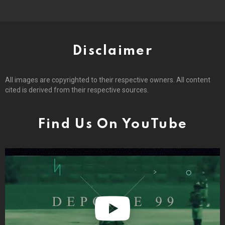
Disclaimer
All images are copyrighted to their respective owners. All content
cited is derived from their respective sources.
Find Us On YouTube