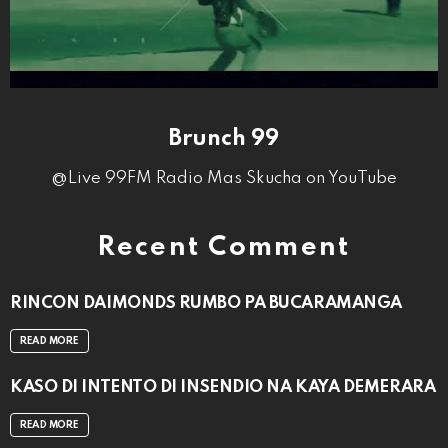
Brunch 99
@Live 99FM Radio Mas Skucha on YouTube
Recent Comment
RINCON DAIMONDS RUMBO PA BUCARAMANGA
READ MORE
KASO DI INTENTO DI INSENDIO NA KAYA DEMERARA
READ MORE