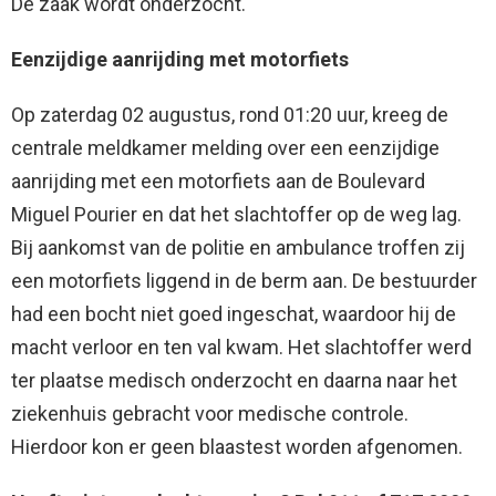
De zaak wordt onderzocht.
Eenzijdige aanrijding met motorfiets
Op zaterdag 02 augustus, rond 01:20 uur, kreeg de
centrale meldkamer melding over een eenzijdige
aanrijding met een motorfiets aan de Boulevard
Miguel Pourier en dat het slachtoffer op de weg lag.
Bij aankomst van de politie en ambulance troffen zij
een motorfiets liggend in de berm aan. De bestuurder
had een bocht niet goed ingeschat, waardoor hij de
macht verloor en ten val kwam. Het slachtoffer werd
ter plaatse medisch onderzocht en daarna naar het
ziekenhuis gebracht voor medische controle.
Hierdoor kon er geen blaastest worden afgenomen.