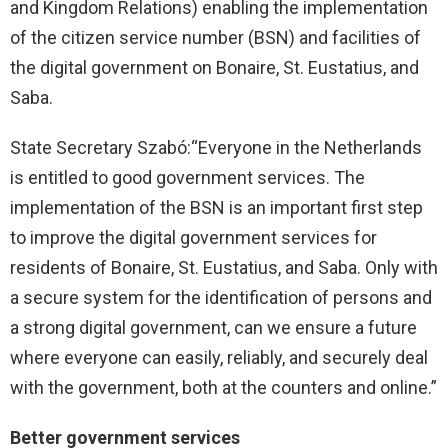
and Kingdom Relations) enabling the implementation
of the citizen service number (BSN) and facilities of
the digital government on Bonaire, St. Eustatius, and
Saba.
State Secretary Szabó:“Everyone in the Netherlands
is entitled to good government services. The
implementation of the BSN is an important first step
to improve the digital government services for
residents of Bonaire, St. Eustatius, and Saba. Only with
a secure system for the identification of persons and
a strong digital government, can we ensure a future
where everyone can easily, reliably, and securely deal
with the government, both at the counters and online.”
Better government services