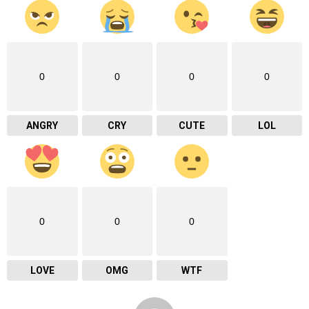
0
0
0
0
ANGRY
CRY
CUTE
LOL
0
0
0
LOVE
OMG
WTF