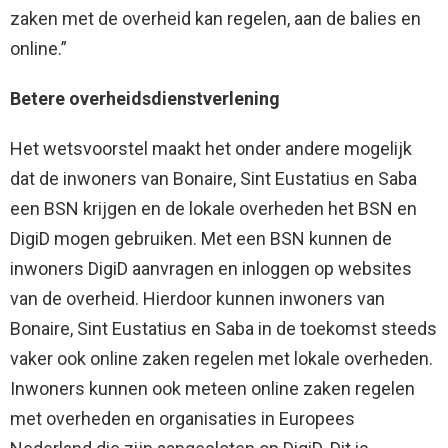
zaken met de overheid kan regelen, aan de balies en
online.”
Betere overheidsdienstverlening
Het wetsvoorstel maakt het onder andere mogelijk
dat de inwoners van Bonaire, Sint Eustatius en Saba
een BSN krijgen en de lokale overheden het BSN en
DigiD mogen gebruiken. Met een BSN kunnen de
inwoners DigiD aanvragen en inloggen op websites
van de overheid. Hierdoor kunnen inwoners van
Bonaire, Sint Eustatius en Saba in de toekomst steeds
vaker ook online zaken regelen met lokale overheden.
Inwoners kunnen ook meteen online zaken regelen
met overheden en organisaties in Europees