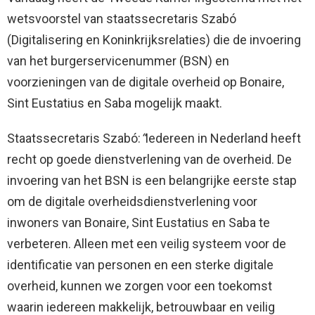
wetsvoorstel van staatssecretaris Szabó
(Digitalisering en Koninkrijksrelaties) die de invoering
van het burgerservicenummer (BSN) en
voorzieningen van de digitale overheid op Bonaire,
Sint Eustatius en Saba mogelijk maakt.
Staatssecretaris Szabó:
“
Iedereen in Nederland heeft
recht op goede dienstverlening van de overheid. De
invoering van het BSN is een belangrijke eerste stap
om de digitale overheidsdienstverlening voor
inwoners van Bonaire, Sint Eustatius en Saba te
verbeteren. Alleen met een veilig systeem voor de
identificatie van personen en een sterke digitale
overheid, kunnen we zorgen voor een toekomst
waarin iedereen makkelijk, betrouwbaar en veilig