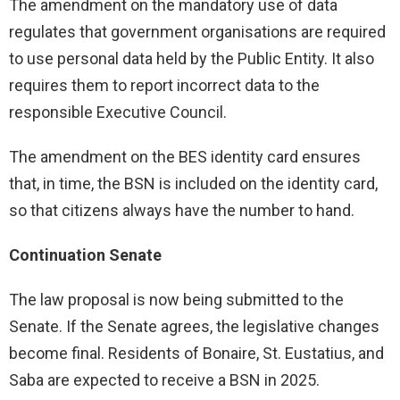
The amendment on the mandatory use of data
regulates that government organisations are required
to use personal data held by the Public Entity. It also
requires them to report incorrect data to the
responsible Executive Council.
The amendment on the BES identity card ensures
that, in time, the BSN is included on the identity card,
so that citizens always have the number to hand.
Continuation Senate
The law proposal is now being submitted to the
Senate. If the Senate agrees, the legislative changes
become final. Residents of Bonaire, St. Eustatius, and
Saba are expected to receive a BSN in 2025.