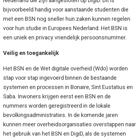
Nederland die zijn aangesloten op DigiD. Dit is
bijvoorbeeld handig voor aanstaande studenten die
met een BSN nog sneller hun zaken kunnen regelen
voor hun studie in Europees Nederland. Het BSN is
een uniek en privacy vriendelijk persoonsnummer.
Veilig en toegankelijk
Het BSN en de Wet digitale overheid (Wdo) worden
stap voor stap ingevoerd binnen de bestaande
systemen en processen in Bonaire, Sint Eustatius en
Saba. Inwoners krijgen eerst een BSN en de
nummers worden geregistreerd in de lokale
bevolkingsadministraties. In de komende jaren
kunnen meer overheidsorganisaties overstappen naar
het gebruik van het BSN en DigiD, als de systemen