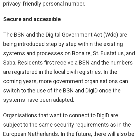
privacy-friendly personal number.
Secure and accessible
The BSN and the Digital Government Act (Wdo) are
being introduced step by step within the existing
systems and processes on Bonaire, St. Eustatius, and
Saba. Residents first receive a BSN and the numbers
are registered in the local civil registries. In the
coming years, more government organisations can
switch to the use of the BSN and DigiD once the
systems have been adapted.
Organisations that want to connect to DigiD are
subject to the same security requirements as in the
European Netherlands. In the future, there will also be