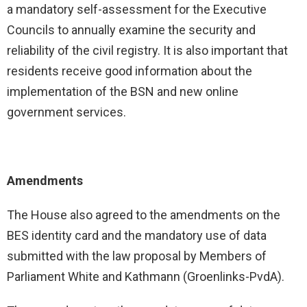
a mandatory self-assessment for the Executive
Councils to annually examine the security and
reliability of the civil registry. It is also important that
residents receive good information about the
implementation of the BSN and new online
government services.
Amendments
The House also agreed to the amendments on the
BES identity card and the mandatory use of data
submitted with the law proposal by Members of
Parliament White and Kathmann (Groenlinks-PvdA).