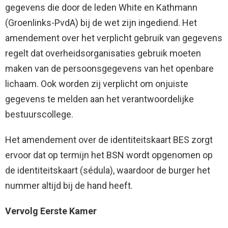
gegevens die door de leden White en Kathmann
(Groenlinks-PvdA) bij de wet zijn ingediend. Het
amendement over het verplicht gebruik van gegevens
regelt dat overheidsorganisaties gebruik moeten
maken van de persoonsgegevens van het openbare
lichaam. Ook worden zij verplicht om onjuiste
gegevens te melden aan het verantwoordelijke
bestuurscollege.
Het amendement over de identiteitskaart BES zorgt
ervoor dat op termijn het BSN wordt opgenomen op
de identiteitskaart (sédula), waardoor de burger het
nummer altijd bij de hand heeft.
Vervolg Eerste Kamer