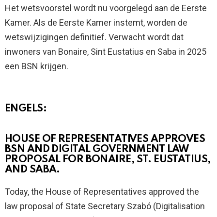
Het wetsvoorstel wordt nu voorgelegd aan de Eerste
Kamer. Als de Eerste Kamer instemt, worden de
wetswijzigingen definitief. Verwacht wordt dat
inwoners van Bonaire, Sint Eustatius en Saba in 2025
een BSN krijgen.
ENGELS:
HOUSE OF REPRESENTATIVES APPROVES
BSN AND DIGITAL GOVERNMENT LAW
PROPOSAL FOR BONAIRE, ST. EUSTATIUS,
AND SABA.
Today, the House of Representatives approved the
law proposal of State Secretary Szabó (Digitalisation