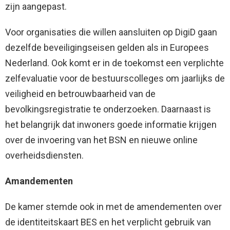
zijn aangepast.
Voor organisaties die willen aansluiten op DigiD gaan
dezelfde beveiligingseisen gelden als in Europees
Nederland. Ook komt er in de toekomst een verplichte
zelfevaluatie voor de bestuurscolleges om jaarlijks de
veiligheid en betrouwbaarheid van de
bevolkingsregistratie te onderzoeken. Daarnaast is
het belangrijk dat inwoners goede informatie krijgen
over de invoering van het BSN en nieuwe online
overheidsdiensten.
Amandementen
De kamer stemde ook in met de amendementen over
de identiteitskaart BES en het verplicht gebruik van