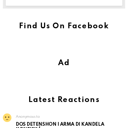
Find Us On Facebook
Ad
Latest Reactions
Anonymous to
DOS DETENSHON I ARMA DI KANDELA