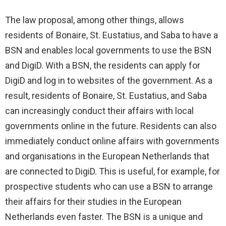
The law proposal, among other things, allows
residents of Bonaire, St. Eustatius, and Saba to have a
BSN and enables local governments to use the BSN
and DigiD. With a BSN, the residents can apply for
DigiD and log in to websites of the government. As a
result, residents of Bonaire, St. Eustatius, and Saba
can increasingly conduct their affairs with local
governments online in the future. Residents can also
immediately conduct online affairs with governments
and organisations in the European Netherlands that
are connected to DigiD. This is useful, for example, for
prospective students who can use a BSN to arrange
their affairs for their studies in the European
Netherlands even faster. The BSN is a unique and