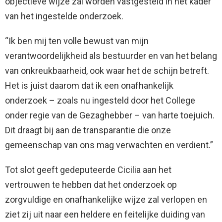
objectieve wijze zal worden vastgesteld in het kader
van het ingestelde onderzoek.
“Ik ben mij ten volle bewust van mijn
verantwoordelijkheid als bestuurder en van het belang
van onkreukbaarheid, ook waar het de schijn betreft.
Het is juist daarom dat ik een onafhankelijk
onderzoek – zoals nu ingesteld door het College
onder regie van de Gezaghebber – van harte toejuich.
Dit draagt bij aan de transparantie die onze
gemeenschap van ons mag verwachten en verdient.”
Tot slot geeft gedeputeerde Cicilia aan het
vertrouwen te hebben dat het onderzoek op
zorgvuldige en onafhankelijke wijze zal verlopen en
ziet zij uit naar een heldere en feitelijke duiding van