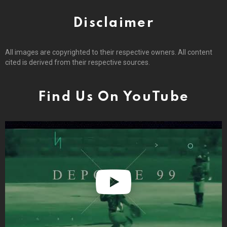
Disclaimer
All images are copyrighted to their respective owners. All content
cited is derived from their respective sources.
Find Us On YouTube