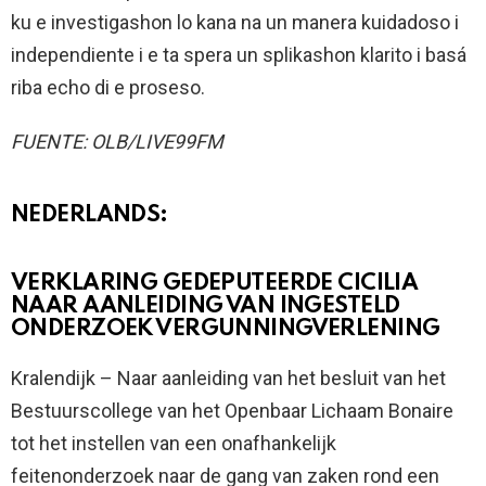
ku e investigashon lo kana na un manera kuidadoso i
independiente i e ta spera un splikashon klarito i basá
riba echo di e proseso.
FUENTE: OLB/LIVE99FM
NEDERLANDS:
VERKLARING GEDEPUTEERDE CICILIA
NAAR AANLEIDING VAN INGESTELD
ONDERZOEK VERGUNNINGVERLENING
Kralendijk – Naar aanleiding van het besluit van het
Bestuurscollege van het Openbaar Lichaam Bonaire
tot het instellen van een onafhankelijk
feitenonderzoek naar de gang van zaken rond een