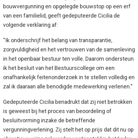
bouwvergunning en opgelegde bouwstop op een erf
van een familielid, geeft gedeputeerde Cicilia de
volgende verklaring af:
“Ik onderschrijf het belang van transparantie,
zorgvuldigheid en het vertrouwen van de samenleving
in het openbaar bestuur ten volle. Daarom ondersteun
ik het besluit van het Bestuurscollege om een
onafhankelijk feitenonderzoek in te stellen volledig en
zal ik daaraan alle benodigde medewerking verlenen.”
Gedeputeerde Cicilia benadrukt dat zij niet betrokken
is geweest bij het proces van beoordeling of
besluitvorming inzake de betreffende
vergunningverlening. Zij stelt het op prijs dat dit nu op