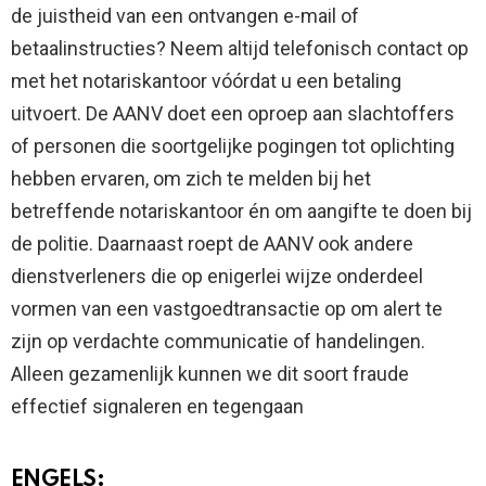
de juistheid van een ontvangen e-mail of
betaalinstructies? Neem altijd telefonisch contact op
met het notariskantoor vóórdat u een betaling
uitvoert. De AANV doet een oproep aan slachtoffers
of personen die soortgelijke pogingen tot oplichting
hebben ervaren, om zich te melden bij het
betreffende notariskantoor én om aangifte te doen bij
de politie. Daarnaast roept de AANV ook andere
dienstverleners die op enigerlei wijze onderdeel
vormen van een vastgoedtransactie op om alert te
zijn op verdachte communicatie of handelingen.
Alleen gezamenlijk kunnen we dit soort fraude
effectief signaleren en tegengaan
ENGELS: