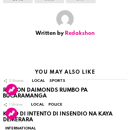
Written by
Redakshon
YOU MAY ALSO LIKE
3
Shares
LOCAL
SPORTS
RINCON DAIMONDS RUMBO PA
BUCARAMANGA
1
Shares
LOCAL
POLICE
KASO DI INTENTO DI INSENDIO NA KAYA
DEMERARA
INTERNATIONAL