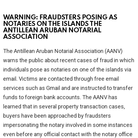
WARNING: FRAUDSTERS POSING AS
NOTARIES ON THE ISLANDS THE
ANTILLEAN ARUBAN NOTARIAL
ASSOCIATION
The Antillean Aruban Notarial Association (AANV)
warns the public about recent cases of fraud in which
individuals pose as notaries on one of the islands via
email. Victims are contacted through free email
services such as Gmail and are instructed to transfer
funds to foreign bank accounts. The AANV has
learned that in several property transaction cases,
buyers have been approached by fraudsters
impersonating the notary involved in some instances
even before any official contact with the notary office