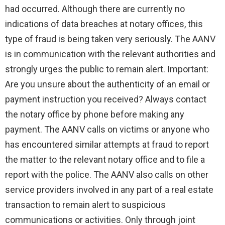
had occurred. Although there are currently no
indications of data breaches at notary offices, this
type of fraud is being taken very seriously. The AANV
is in communication with the relevant authorities and
strongly urges the public to remain alert. Important:
Are you unsure about the authenticity of an email or
payment instruction you received? Always contact
the notary office by phone before making any
payment. The AANV calls on victims or anyone who
has encountered similar attempts at fraud to report
the matter to the relevant notary office and to file a
report with the police. The AANV also calls on other
service providers involved in any part of a real estate
transaction to remain alert to suspicious
communications or activities. Only through joint