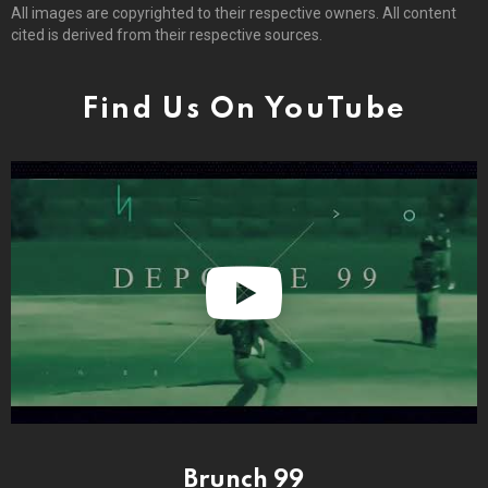
All images are copyrighted to their respective owners. All content
cited is derived from their respective sources.
Find Us On YouTube
Brunch 99