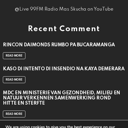
@Live 99FM Radio Mas Skucha on YouTube
Recent Comment
RINCON DAIMONDS RUMBO PA BUCARAMANGA
READ MORE
KASO DI INTENTO DI INSENDIO NA KAYA DEMERARA
READ MORE
MDC EN MINISTERIE VAN GEZONDHEID, MILIEU EN
NATUUR VERKENNEN SAMENWERKING ROND
HITTE EN STERFTE
READ MORE
We are using cookies to give you the best experience on our