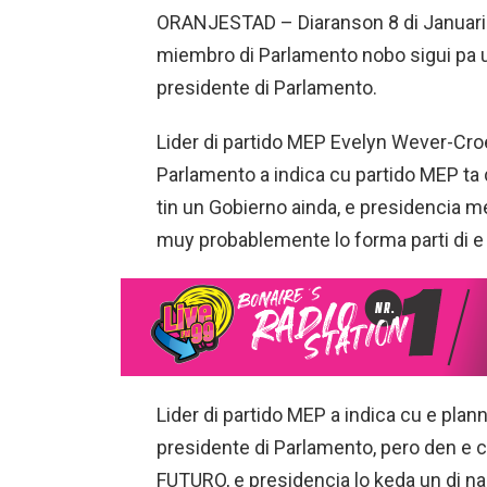
ORANJESTAD – Diaranson 8 di Januari 
miembro di Parlamento nobo sigui pa un
presidente di Parlamento.
Lider di partido MEP Evelyn Wever-C
Parlamento a indica cu partido MEP ta d
tin un Gobierno ainda, e presidencia 
muy probablemente lo forma parti di e
Lider di partido MEP a indica cu e plan
presidente di Parlamento, pero den e 
FUTURO, e presidencia lo keda un di n