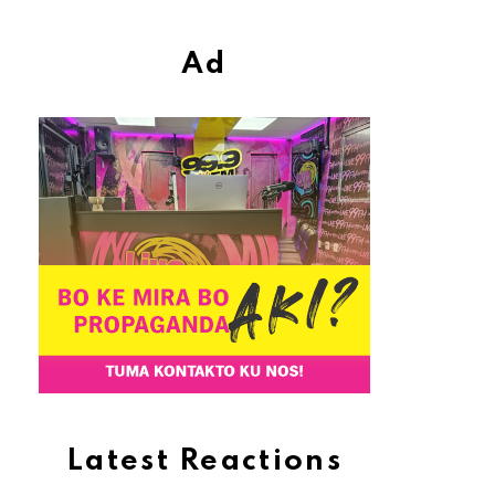
Ad
Latest Reactions