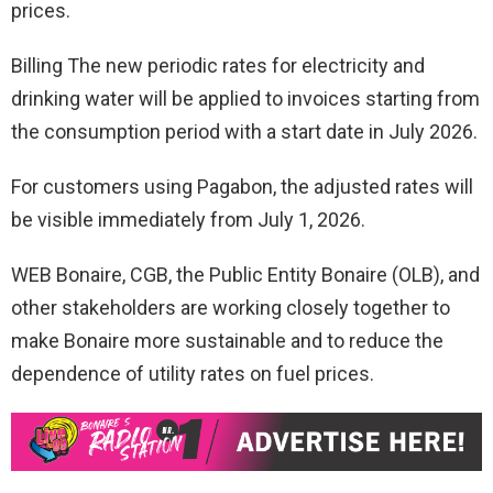
prices.
Billing The new periodic rates for electricity and
drinking water will be applied to invoices starting from
the consumption period with a start date in July 2026.
For customers using Pagabon, the adjusted rates will
be visible immediately from July 1, 2026.
WEB Bonaire, CGB, the Public Entity Bonaire (OLB), and
other stakeholders are working closely together to
make Bonaire more sustainable and to reduce the
dependence of utility rates on fuel prices.