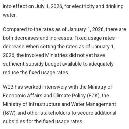
into effect on July 1, 2026, for electricity and drinking
water.
Compared to the rates as of January 1, 2026, there are
both decreases and increases. Fixed usage rates –
decrease When setting the rates as of January 1,
2026, the involved Ministries did not yet have
sufficient subsidy budget available to adequately
reduce the fixed usage rates.
WEB has worked intensively with the Ministry of
Economic Affairs and Climate Policy (EZK), the
Ministry of Infrastructure and Water Management
(I&W), and other stakeholders to secure additional
subsidies for the fixed usage rates.