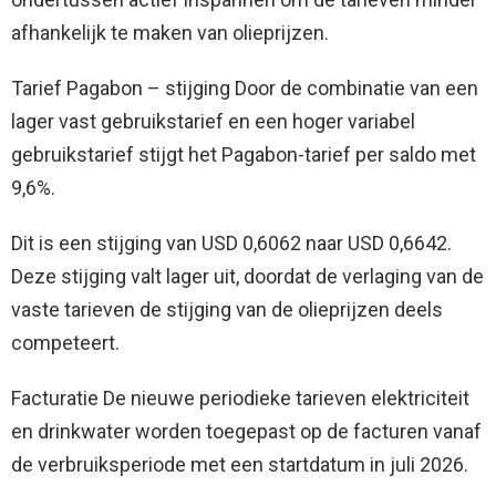
afhankelijk te maken van olieprijzen.
Tarief Pagabon – stijging Door de combinatie van een
lager vast gebruikstarief en een hoger variabel
gebruikstarief stijgt het Pagabon-tarief per saldo met
9,6%.
Dit is een stijging van USD 0,6062 naar USD 0,6642.
Deze stijging valt lager uit, doordat de verlaging van de
vaste tarieven de stijging van de olieprijzen deels
competeert.
Facturatie De nieuwe periodieke tarieven elektriciteit
en drinkwater worden toegepast op de facturen vanaf
de verbruiksperiode met een startdatum in juli 2026.