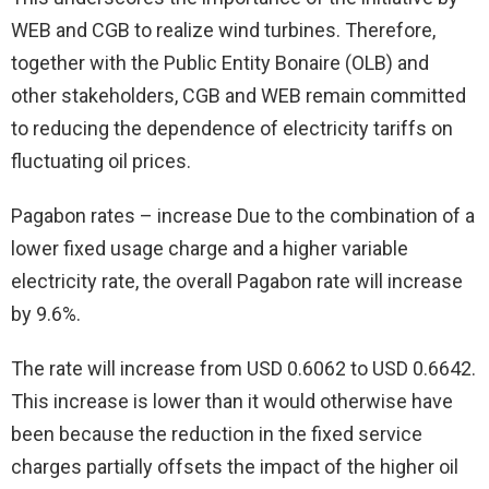
WEB and CGB to realize wind turbines. Therefore,
together with the Public Entity Bonaire (OLB) and
other stakeholders, CGB and WEB remain committed
to reducing the dependence of electricity tariffs on
fluctuating oil prices.
Pagabon rates – increase Due to the combination of a
lower fixed usage charge and a higher variable
electricity rate, the overall Pagabon rate will increase
by 9.6%.
The rate will increase from USD 0.6062 to USD 0.6642.
This increase is lower than it would otherwise have
been because the reduction in the fixed service
charges partially offsets the impact of the higher oil