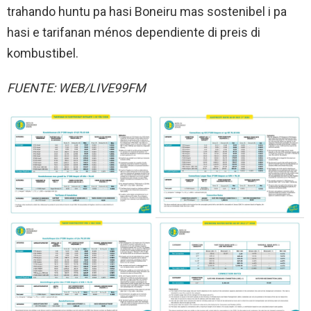
trahando huntu pa hasi Boneiru mas sostenibel i pa
hasi e tarifanan ménos dependiente di preis di
kombustibel.
FUENTE: WEB/LIVE99FM