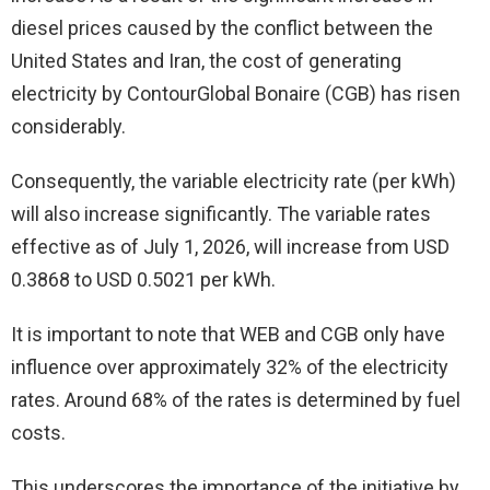
diesel prices caused by the conflict between the
United States and Iran, the cost of generating
electricity by ContourGlobal Bonaire (CGB) has risen
considerably.
Consequently, the variable electricity rate (per kWh)
will also increase significantly. The variable rates
effective as of July 1, 2026, will increase from USD
0.3868 to USD 0.5021 per kWh.
It is important to note that WEB and CGB only have
influence over approximately 32% of the electricity
rates. Around 68% of the rates is determined by fuel
costs.
This underscores the importance of the initiative by