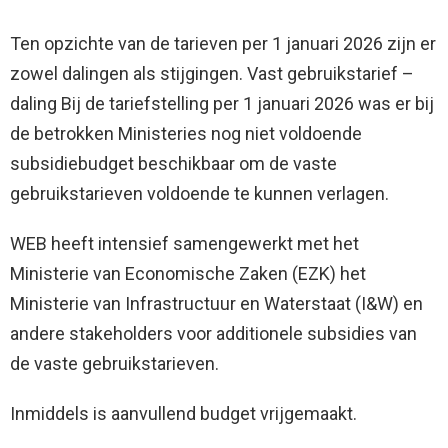
Ten opzichte van de tarieven per 1 januari 2026 zijn er
zowel dalingen als stijgingen. Vast gebruikstarief –
daling Bij de tariefstelling per 1 januari 2026 was er bij
de betrokken Ministeries nog niet voldoende
subsidiebudget beschikbaar om de vaste
gebruikstarieven voldoende te kunnen verlagen.
WEB heeft intensief samengewerkt met het
Ministerie van Economische Zaken (EZK) het
Ministerie van Infrastructuur en Waterstaat (I&W) en
andere stakeholders voor additionele subsidies van
de vaste gebruikstarieven.
Inmiddels is aanvullend budget vrijgemaakt.