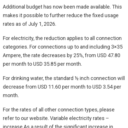
Additional budget has now been made available. This
makes it possible to further reduce the fixed usage
rates as of July 1, 2026.
For electricity, the reduction applies to all connection
categories. For connections up to and including 3×35
Ampere, the rate decreases by 25%, from USD 47.80
per month to USD 35.85 per month.
For drinking water, the standard ½ inch connection will
decrease from USD 11.60 per month to USD 3.54 per
month.
For the rates of all other connection types, please
refer to our website. Variable electricity rates –
increase As a result of the significant increase in