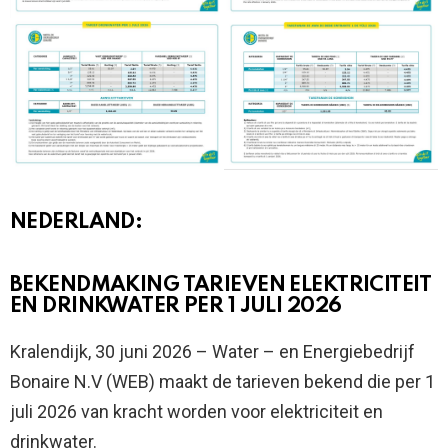
NEDERLAND:
BEKENDMAKING TARIEVEN ELEKTRICITEIT
EN DRINKWATER PER 1 JULI 2026
Kralendijk, 30 juni 2026 – Water – en Energiebedrijf
Bonaire N.V (WEB) maakt de tarieven bekend die per 1
juli 2026 van kracht worden voor elektriciteit en
drinkwater.