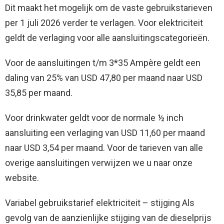
Dit maakt het mogelijk om de vaste gebruikstarieven
per 1 juli 2026 verder te verlagen. Voor elektriciteit
geldt de verlaging voor alle aansluitingscategorieën.
Voor de aansluitingen t/m 3*35 Ampère geldt een
daling van 25% van USD 47,80 per maand naar USD
35,85 per maand.
Voor drinkwater geldt voor de normale ½ inch
aansluiting een verlaging van USD 11,60 per maand
naar USD 3,54 per maand. Voor de tarieven van alle
overige aansluitingen verwijzen we u naar onze
website.
Variabel gebruikstarief elektriciteit – stijging Als
gevolg van de aanzienlijke stijging van de dieselprijs