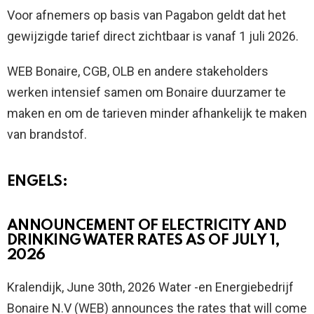
Voor afnemers op basis van Pagabon geldt dat het
gewijzigde tarief direct zichtbaar is vanaf 1 juli 2026.
WEB Bonaire, CGB, OLB en andere stakeholders
werken intensief samen om Bonaire duurzamer te
maken en om de tarieven minder afhankelijk te maken
van brandstof.
ENGELS:
ANNOUNCEMENT OF ELECTRICITY AND
DRINKING WATER RATES AS OF JULY 1,
2026
Kralendijk, June 30th, 2026 Water -en Energiebedrijf
Bonaire N.V (WEB) announces the rates that will come