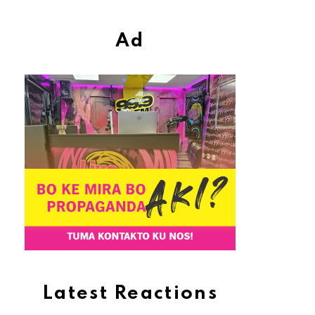
Ad
Latest Reactions