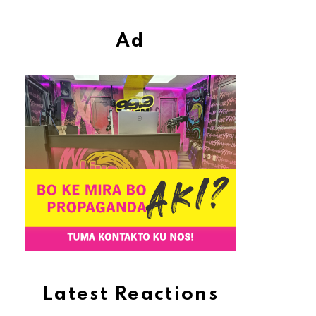
Ad
Latest Reactions