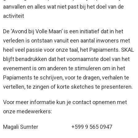
aanvallen en alles wat niet past bij het doel van de
activiteit
De ‘Avond bij Volle Maan’ is een initiatief dat in het
verleden is ontstaan vanuit een aantal inwoners met
heel veel passie voor onze taal, het Papiaments. SKAL
blijft benadrukken dat het voornaamste doel van het
evenement is om anderen te stimuleren om in het
Papiaments te schrijven, voor te dragen, verhalen te
vertellen, te zingen of korte sketches te presenteren.
Voor meer informatie kun je contact opnemen met
onze medewerkers:
Magali Sumter +599 9 565 0947