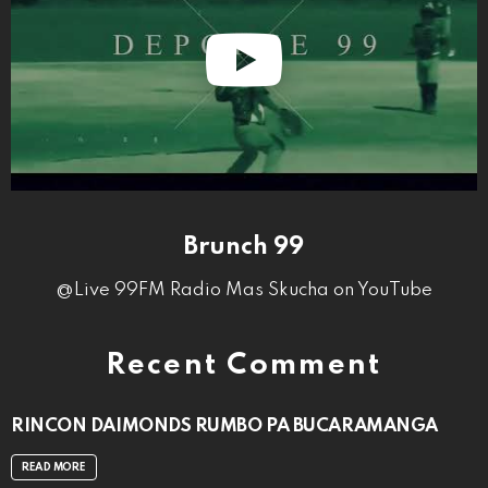
Brunch 99
@Live 99FM Radio Mas Skucha on YouTube
Recent Comment
RINCON DAIMONDS RUMBO PA BUCARAMANGA
READ MORE