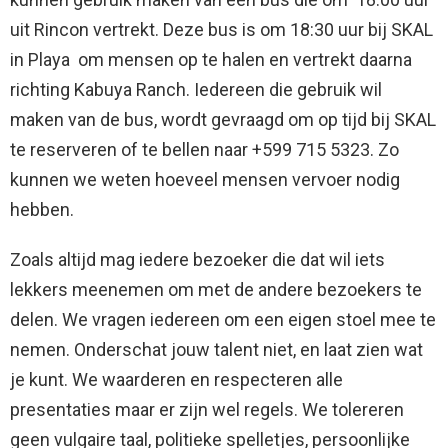
uit Rincon vertrekt. Deze bus is om 18:30 uur bij SKAL
in Playa om mensen op te halen en vertrekt daarna
richting Kabuya Ranch. Iedereen die gebruik wil
maken van de bus, wordt gevraagd om op tijd bij SKAL
te reserveren of te bellen naar +599 715 5323. Zo
kunnen we weten hoeveel mensen vervoer nodig
hebben.
Zoals altijd mag iedere bezoeker die dat wil iets
lekkers meenemen om met de andere bezoekers te
delen. We vragen iedereen om een eigen stoel mee te
nemen. Onderschat jouw talent niet, en laat zien wat
je kunt. We waarderen en respecteren alle
presentaties maar er zijn wel regels. We tolereren
geen vulgaire taal, politieke spelletjes, persoonlijke