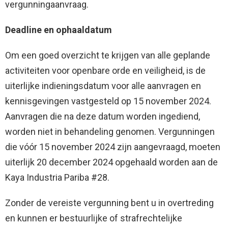
vergunningaanvraag.
Deadline en ophaaldatum
Om een goed overzicht te krijgen van alle geplande
activiteiten voor openbare orde en veiligheid, is de
uiterlijke indieningsdatum voor alle aanvragen en
kennisgevingen vastgesteld op 15 november 2024.
Aanvragen die na deze datum worden ingediend,
worden niet in behandeling genomen. Vergunningen
die vóór 15 november 2024 zijn aangevraagd, moeten
uiterlijk 20 december 2024 opgehaald worden aan de
Kaya Industria Pariba #28.
Zonder de vereiste vergunning bent u in overtreding
en kunnen er bestuurlijke of strafrechtelijke