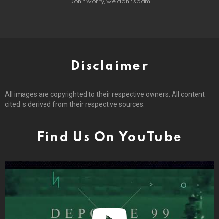
Don't worry, we don't spam
Disclaimer
All images are copyrighted to their respective owners. All content
cited is derived from their respective sources.
Find Us On YouTube