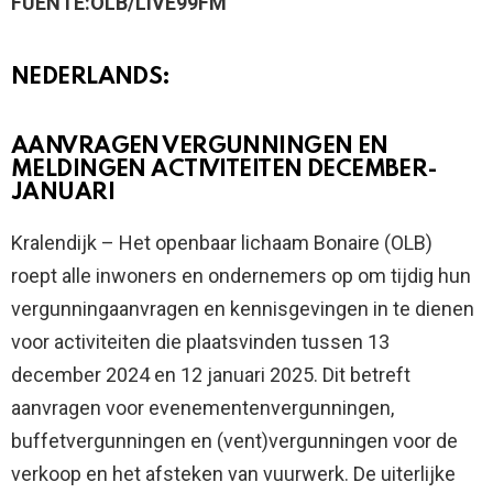
FUENTE:OLB/LIVE99FM
NEDERLANDS:
AANVRAGEN VERGUNNINGEN EN
MELDINGEN ACTIVITEITEN DECEMBER-
JANUARI
Kralendijk – Het openbaar lichaam Bonaire (OLB)
roept alle inwoners en ondernemers op om tijdig hun
vergunningaanvragen en kennisgevingen in te dienen
voor activiteiten die plaatsvinden tussen 13
december 2024 en 12 januari 2025. Dit betreft
aanvragen voor evenementenvergunningen,
buffetvergunningen en (vent)vergunningen voor de
verkoop en het afsteken van vuurwerk. De uiterlijke