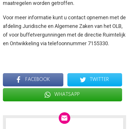
maatregelen worden getroffen.
Voor meer informatie kunt u contact opnemen met de
afdeling Juridische en Algemene Zaken van het OLB,
of voor buffetvergunningen met de directie Ruimtelijk
en Ontwikkeling via telefoonnummer 7155330.
FACEBOOK
TWITTER
WHATSAPP