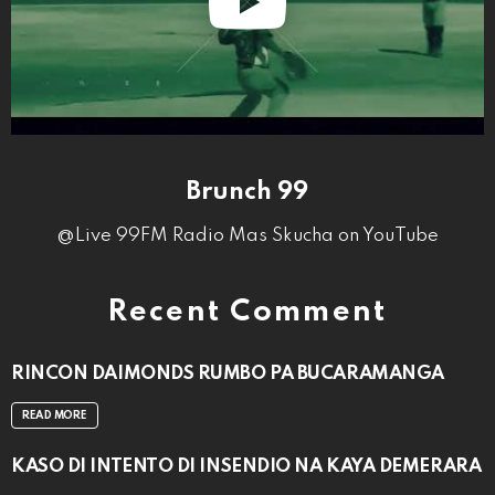
Brunch 99
@Live 99FM Radio Mas Skucha on YouTube
Recent Comment
RINCON DAIMONDS RUMBO PA BUCARAMANGA
READ MORE
KASO DI INTENTO DI INSENDIO NA KAYA DEMERARA