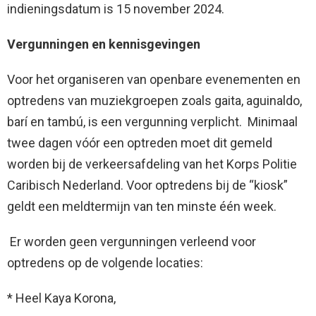
indieningsdatum is 15 november 2024.
Vergunningen en kennisgevingen
Voor het organiseren van openbare evenementen en
optredens van muziekgroepen zoals gaita, aguinaldo,
barí en tambú, is een vergunning verplicht. Minimaal
twee dagen vóór een optreden moet dit gemeld
worden bij de verkeersafdeling van het Korps Politie
Caribisch Nederland. Voor optredens bij de “kiosk”
geldt een meldtermijn van ten minste één week.
Er worden geen vergunningen verleend voor
optredens op de volgende locaties:
* Heel Kaya Korona,