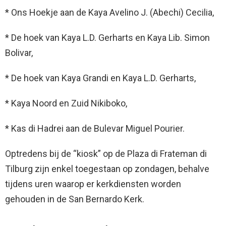
* Ons Hoekje aan de Kaya Avelino J. (Abechi) Cecilia,
* De hoek van Kaya L.D. Gerharts en Kaya Lib. Simon
Bolivar,
* De hoek van Kaya Grandi en Kaya L.D. Gerharts,
* Kaya Noord en Zuid Nikiboko,
* Kas di Hadrei aan de Bulevar Miguel Pourier.
Optredens bij de “kiosk” op de Plaza di Frateman di
Tilburg zijn enkel toegestaan op zondagen, behalve
tijdens uren waarop er kerkdiensten worden
gehouden in de San Bernardo Kerk.