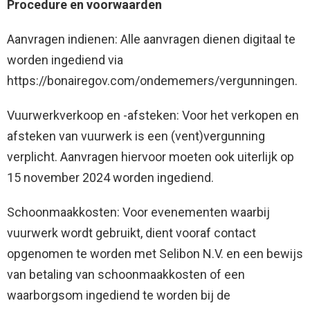
Procedure en voorwaarden
Aanvragen indienen: Alle aanvragen dienen digitaal te
worden ingediend via
https://bonairegov.com/ondememers/vergunningen.
Vuurwerkverkoop en -afsteken: Voor het verkopen en
afsteken van vuurwerk is een (vent)vergunning
verplicht. Aanvragen hiervoor moeten ook uiterlijk op
15 november 2024 worden ingediend.
Schoonmaakkosten: Voor evenementen waarbij
vuurwerk wordt gebruikt, dient vooraf contact
opgenomen te worden met Selibon N.V. en een bewijs
van betaling van schoonmaakkosten of een
waarborgsom ingediend te worden bij de