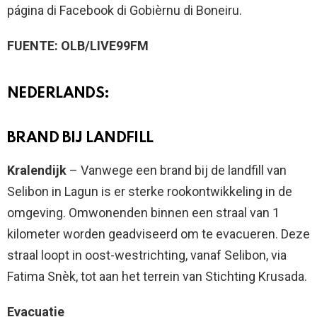
página di Facebook di Gobièrnu di Boneiru.
FUENTE: OLB/LIVE99FM
NEDERLANDS:
BRAND BIJ LANDFILL
Kralendijk
– Vanwege een brand bij de landfill van
Selibon in Lagun is er sterke rookontwikkeling in de
omgeving. Omwonenden binnen een straal van 1
kilometer worden geadviseerd om te evacueren. Deze
straal loopt in oost-westrichting, vanaf Selibon, via
Fatima Snèk, tot aan het terrein van Stichting Krusada.
Evacuatie