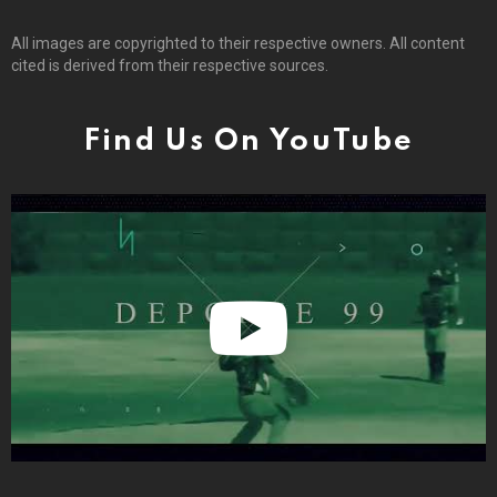
All images are copyrighted to their respective owners. All content
cited is derived from their respective sources.
Find Us On YouTube