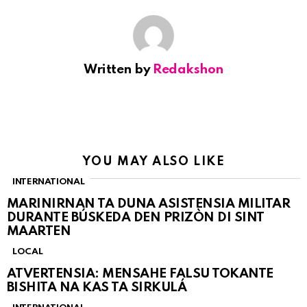
Written by
Redakshon
YOU MAY ALSO LIKE
INTERNATIONAL
MARINIRNAN TA DUNA ASISTENSIA MILITAR
DURANTE BÚSKEDA DEN PRIZÒN DI SINT
MAARTEN
LOCAL
ATVERTENSIA: MENSAHE FALSU TOKANTE
BISHITA NA KAS TA SIRKULÁ