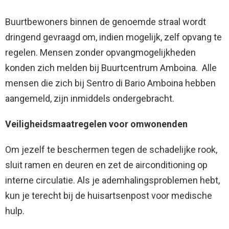
Buurtbewoners binnen de genoemde straal wordt
dringend gevraagd om, indien mogelijk, zelf opvang te
regelen. Mensen zonder opvangmogelijkheden
konden zich melden bij Buurtcentrum Amboina. Alle
mensen die zich bij Sentro di Bario Amboina hebben
aangemeld, zijn inmiddels ondergebracht.
Veiligheidsmaatregelen voor omwonenden
Om jezelf te beschermen tegen de schadelijke rook,
sluit ramen en deuren en zet de airconditioning op
interne circulatie. Als je ademhalingsproblemen hebt,
kun je terecht bij de huisartsenpost voor medische
hulp.