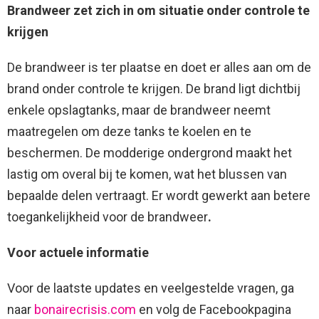
Brandweer zet zich in om situatie onder controle te
krijgen
De brandweer is ter plaatse en doet er alles aan om de
brand onder controle te krijgen. De brand ligt dichtbij
enkele opslagtanks, maar de brandweer neemt
maatregelen om deze tanks te koelen en te
beschermen. De modderige ondergrond maakt het
lastig om overal bij te komen, wat het blussen van
bepaalde delen vertraagt. Er wordt gewerkt aan betere
toegankelijkheid voor de brandweer
.
Voor actuele informatie
Voor de laatste updates en veelgestelde vragen, ga
naar
bonairecrisis.com
en volg de Facebookpagina