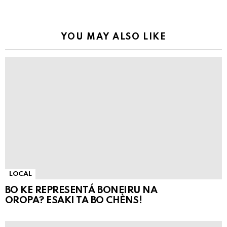
YOU MAY ALSO LIKE
LOCAL
BO KE REPRESENTÁ BONEIRU NA
OROPA? ESAKI TA BO CHÈNS!