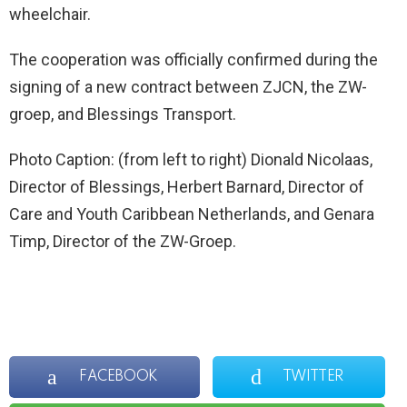
wheelchair.
The cooperation was officially confirmed during the
signing of a new contract between ZJCN, the ZW-
groep, and Blessings Transport.
Photo Caption: (from left to right) Dionald Nicolaas,
Director of Blessings, Herbert Barnard, Director of
Care and Youth Caribbean Netherlands, and Genara
Timp, Director of the ZW-Groep.
FACEBOOK
TWITTER