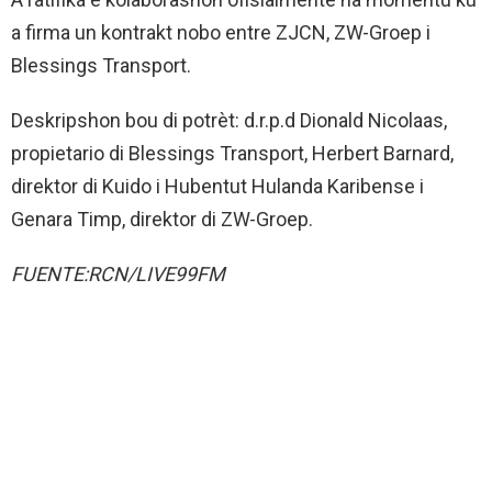
a firma un kontrakt nobo entre ZJCN, ZW-Groep i
Blessings Transport.
Deskripshon bou di potrèt: d.r.p.d Dionald Nicolaas,
propietario di Blessings Transport, Herbert Barnard,
direktor di Kuido i Hubentut Hulanda Karibense i
Genara Timp, direktor di ZW-Groep.
FUENTE:RCN/LIVE99FM