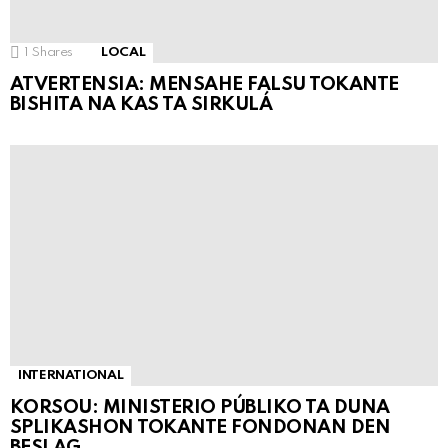
1
Shares
LOCAL
ATVERTENSIA: MENSAHE FALSU TOKANTE
BISHITA NA KAS TA SIRKULÁ
INTERNATIONAL
KORSOU: MINISTERIO PÚBLIKO TA DUNA
SPLIKASHON TOKANTE FONDONAN DEN
BESLAG