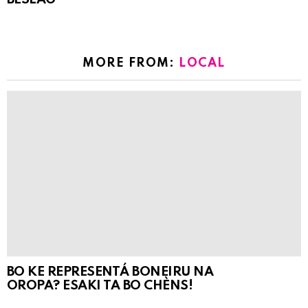
MORE FROM:
LOCAL
BO KE REPRESENTÁ BONEIRU NA
OROPA? ESAKI TA BO CHÈNS!