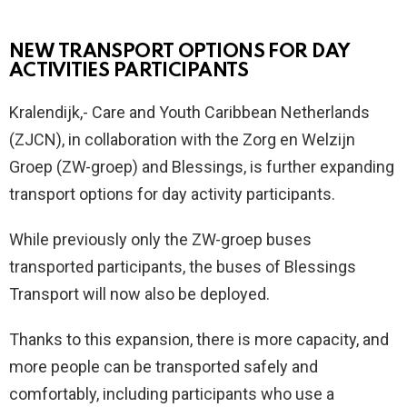
NEW TRANSPORT OPTIONS FOR DAY
ACTIVITIES PARTICIPANTS
Kralendijk,- Care and Youth Caribbean Netherlands
(ZJCN), in collaboration with the Zorg en Welzijn
Groep (ZW-groep) and Blessings, is further expanding
transport options for day activity participants.
While previously only the ZW-groep buses
transported participants, the buses of Blessings
Transport will now also be deployed.
Thanks to this expansion, there is more capacity, and
more people can be transported safely and
comfortably, including participants who use a