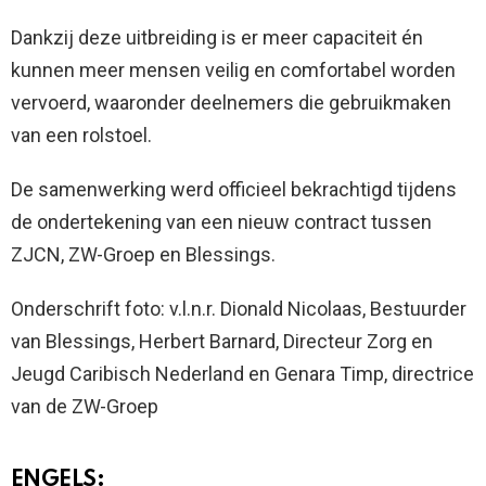
Dankzij deze uitbreiding is er meer capaciteit én
kunnen meer mensen veilig en comfortabel worden
vervoerd, waaronder deelnemers die gebruikmaken
van een rolstoel.
De samenwerking werd officieel bekrachtigd tijdens
de ondertekening van een nieuw contract tussen
ZJCN, ZW-Groep en Blessings.
Onderschrift foto: v.l.n.r. Dionald Nicolaas, Bestuurder
van Blessings, Herbert Barnard, Directeur Zorg en
Jeugd Caribisch Nederland en Genara Timp, directrice
van de ZW-Groep
ENGELS: