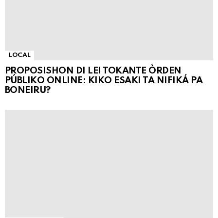
LOCAL
PROPOSISHON DI LEI TOKANTE ÒRDEN
PÚBLIKO ONLINE: KIKO ESAKI TA NIFIKÁ PA
BONEIRU?