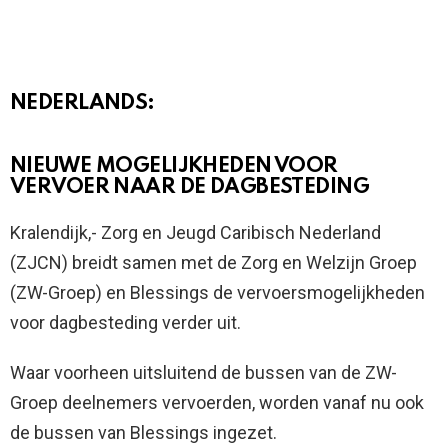
NEDERLANDS:
NIEUWE MOGELIJKHEDEN VOOR
VERVOER NAAR DE DAGBESTEDING
Kralendijk,- Zorg en Jeugd Caribisch Nederland
(ZJCN) breidt samen met de Zorg en Welzijn Groep
(ZW-Groep) en Blessings de vervoersmogelijkheden
voor dagbesteding verder uit.
Waar voorheen uitsluitend de bussen van de ZW-
Groep deelnemers vervoerden, worden vanaf nu ook
de bussen van Blessings ingezet.