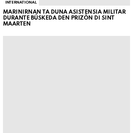
INTERNATIONAL
MARINIRNAN TA DUNA ASISTENSIA MILITAR
DURANTE BÚSKEDA DEN PRIZÒN DI SINT
MAARTEN