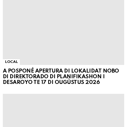
LOCAL
A POSPONÉ APERTURA DI LOKALIDAT NOBO
DI DIREKTORADO DI PLANIFIKASHON I
DESAROYO TE 17 DI OUGÙSTUS 2026