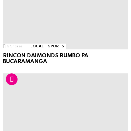
3
Shares
LOCAL
SPORTS
RINCON DAIMONDS RUMBO PA
BUCARAMANGA