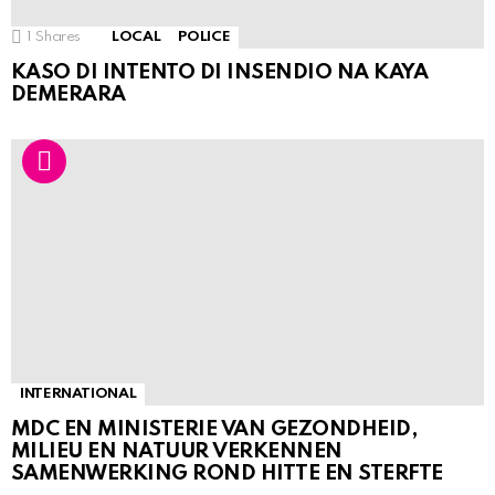
1
Shares
LOCAL
POLICE
KASO DI INTENTO DI INSENDIO NA KAYA
DEMERARA
INTERNATIONAL
MDC EN MINISTERIE VAN GEZONDHEID,
MILIEU EN NATUUR VERKENNEN
SAMENWERKING ROND HITTE EN STERFTE