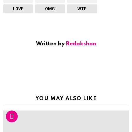
LOVE
OMG
WTF
Written by
Redakshon
YOU MAY ALSO LIKE