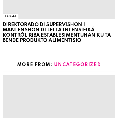
LOCAL
DIREKTORADO DI SUPERVISHON I
MANTENSHON DI LEI TA INTENSIFIKÁ
KONTRÒL RIBA ESTABLESIMENTUNAN KU TA
BENDE PRODUKTO ALIMENTISIO
MORE FROM:
UNCATEGORIZED