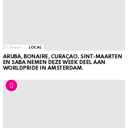
1
Shares
LOCAL
ARUBA, BONAIRE, CURAÇAO, SINT-MAARTEN
EN SABA NEMEN DEZE WEEK DEEL AAN
WORLDPRIDE IN AMSTERDAM.