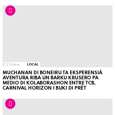
2
Shares
LOCAL
MUCHANAN DI BONEIRU TA EKSPERENSIÁ
AVENTURA RIBA UN BARKU KRUSERO PA
MEDIO DI KOLABORASHON ENTRE TCB,
CARNIVAL HORIZON I BUKI DI PRÈT