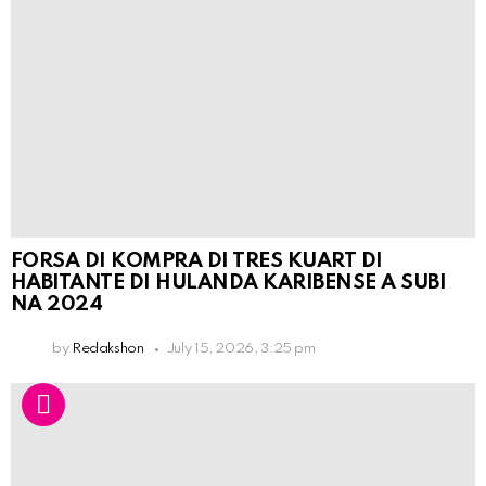
FORSA DI KOMPRA DI TRES KUART DI
HABITANTE DI HULANDA KARIBENSE A SUBI
NA 2024
by
Redakshon
July 15, 2026, 3:25 pm