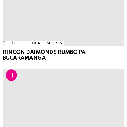
3
Shares
LOCAL
SPORTS
RINCON DAIMONDS RUMBO PA
BUCARAMANGA