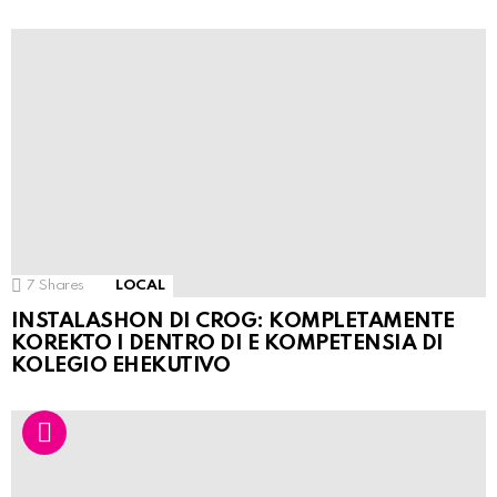
7
Shares
LOCAL
INSTALASHON DI CROG: KOMPLETAMENTE
KOREKTO I DENTRO DI E KOMPETENSIA DI
KOLEGIO EHEKUTIVO