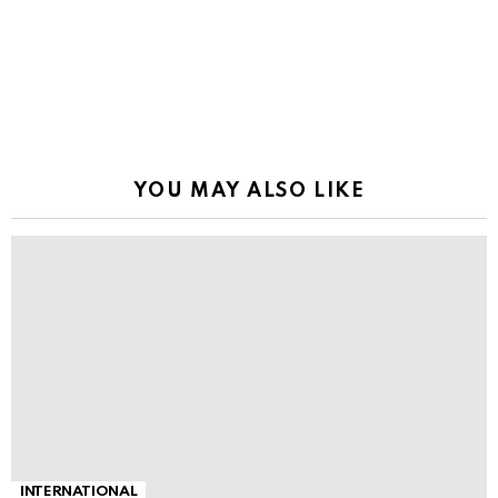
YOU MAY ALSO LIKE
INTERNATIONAL