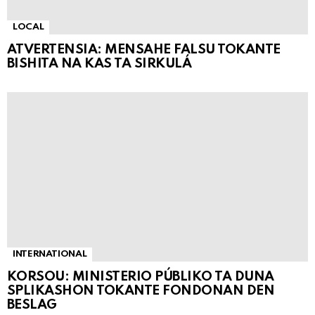
LOCAL
ATVERTENSIA: MENSAHE FALSU TOKANTE
BISHITA NA KAS TA SIRKULÁ
INTERNATIONAL
KORSOU: MINISTERIO PÚBLIKO TA DUNA
SPLIKASHON TOKANTE FONDONAN DEN
BESLAG