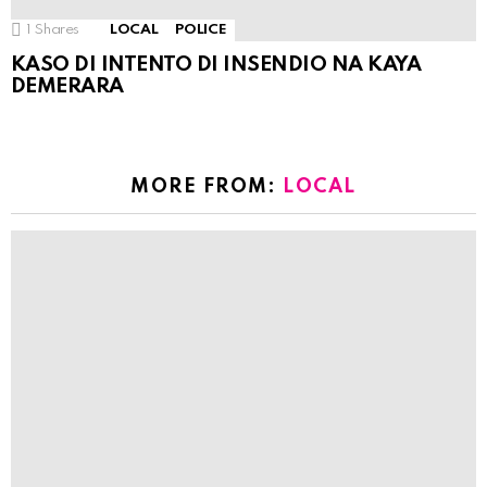
1
Shares
LOCAL
POLICE
KASO DI INTENTO DI INSENDIO NA KAYA
DEMERARA
MORE FROM:
LOCAL