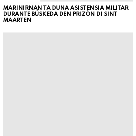
MARINIRNAN TA DUNA ASISTENSIA MILITAR
DURANTE BÚSKEDA DEN PRIZÒN DI SINT
MAARTEN