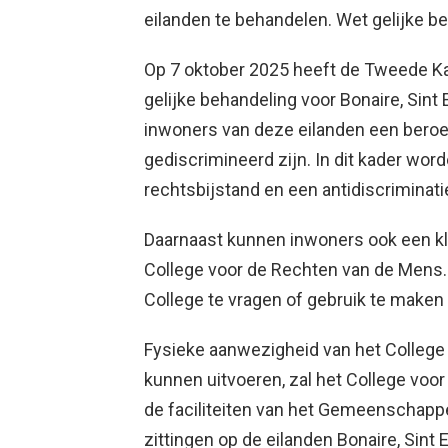
eilanden te behandelen. Wet gelijke b
Op 7 oktober 2025 heeft de Tweede K
gelijke behandeling voor Bonaire, Sint
inwoners van deze eilanden een beroep 
gediscrimineerd zijn. In dit kader wor
rechtsbijstand en een antidiscriminati
Daarnaast kunnen inwoners ook een kla
College voor de Rechten van de Mens. 
College te vragen of gebruik te maken
Fysieke aanwezigheid van het College 
kunnen uitvoeren, zal het College vo
de faciliteiten van het Gemeenschappe
zittingen op de eilanden Bonaire, Sint 