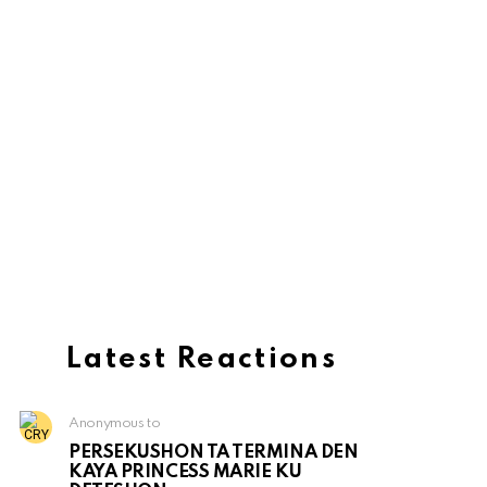
Latest Reactions
Anonymous to
PERSEKUSHON TA TERMINA DEN
KAYA PRINCESS MARIE KU