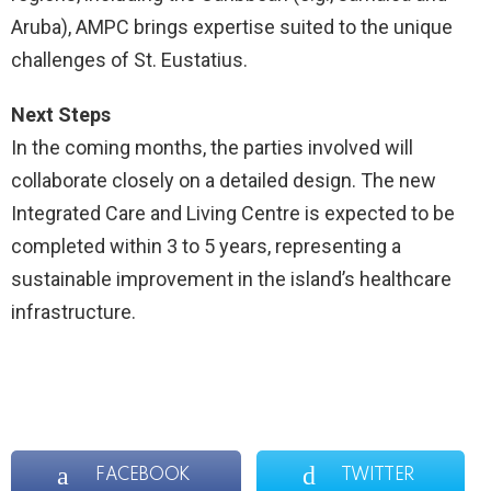
Aruba), AMPC brings expertise suited to the unique
challenges of St. Eustatius.
Next Steps
In the coming months, the parties involved will
collaborate closely on a detailed design. The new
Integrated Care and Living Centre is expected to be
completed within 3 to 5 years, representing a
sustainable improvement in the island’s healthcare
infrastructure.
FACEBOOK
TWITTER