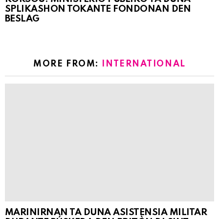
SPLIKASHON TOKANTE FONDONAN DEN
BESLAG
MORE FROM:
INTERNATIONAL
MARINIRNAN TA DUNA ASISTENSIA MILITAR