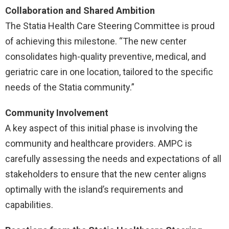
Collaboration and Shared Ambition
The Statia Health Care Steering Committee is proud
of achieving this milestone. “The new center
consolidates high-quality preventive, medical, and
geriatric care in one location, tailored to the specific
needs of the Statia community.”
Community Involvement
A key aspect of this initial phase is involving the
community and healthcare providers. AMPC is
carefully assessing the needs and expectations of all
stakeholders to ensure that the new center aligns
optimally with the island’s requirements and
capabilities.