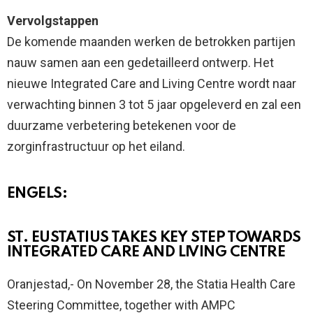
Vervolgstappen
De komende maanden werken de betrokken partijen
nauw samen aan een gedetailleerd ontwerp. Het
nieuwe Integrated Care and Living Centre wordt naar
verwachting binnen 3 tot 5 jaar opgeleverd en zal een
duurzame verbetering betekenen voor de
zorginfrastructuur op het eiland.
ENGELS:
ST. EUSTATIUS TAKES KEY STEP TOWARDS
INTEGRATED CARE AND LIVING CENTRE
Oranjestad,- On November 28, the Statia Health Care
Steering Committee, together with AMPC