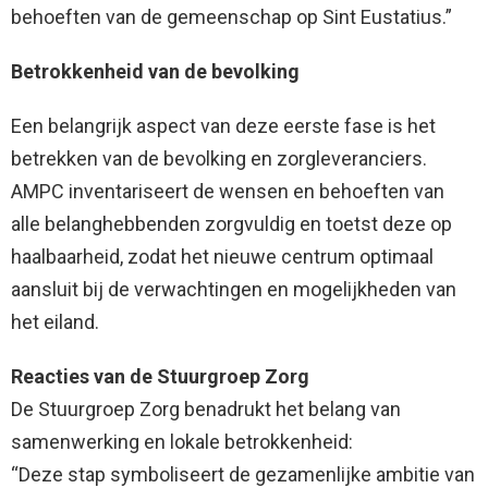
behoeften van de gemeenschap op Sint Eustatius.”
Betrokkenheid
van de bevolking
Een belangrijk aspect van deze eerste fase is het
betrekken van de bevolking en zorgleveranciers.
AMPC inventariseert de wensen en behoeften van
alle belanghebbenden zorgvuldig en toetst deze op
haalbaarheid, zodat het nieuwe centrum optimaal
aansluit bij de verwachtingen en mogelijkheden van
het eiland.
Reacties van de Stuurgroep Zorg
De Stuurgroep Zorg benadrukt het belang van
samenwerking en lokale betrokkenheid:
“Deze stap symboliseert de gezamenlijke ambitie van