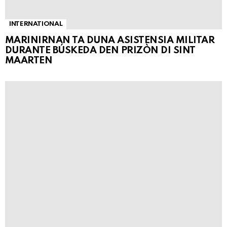
INTERNATIONAL
MARINIRNAN TA DUNA ASISTENSIA MILITAR
DURANTE BÚSKEDA DEN PRIZÒN DI SINT
MAARTEN