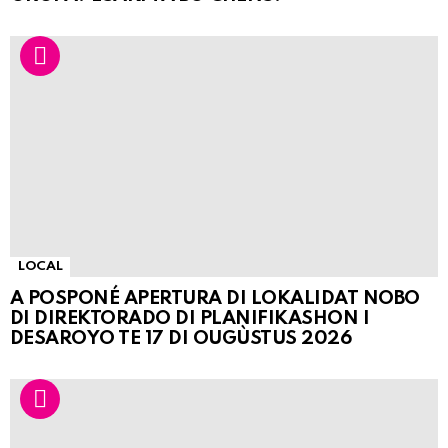
LOCAL
A POSPONÉ APERTURA DI LOKALIDAT NOBO
DI DIREKTORADO DI PLANIFIKASHON I
DESAROYO TE 17 DI OUGÙSTUS 2026