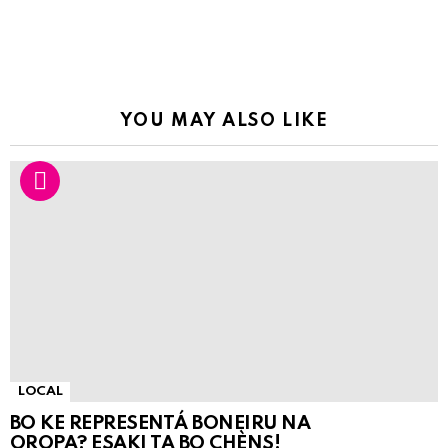
YOU MAY ALSO LIKE
LOCAL
BO KE REPRESENTÁ BONEIRU NA
OROPA? ESAKI TA BO CHÈNS!