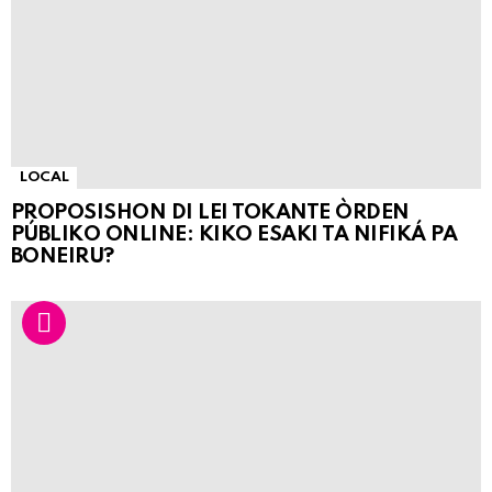
LOCAL
PROPOSISHON DI LEI TOKANTE ÒRDEN
PÚBLIKO ONLINE: KIKO ESAKI TA NIFIKÁ PA
BONEIRU?