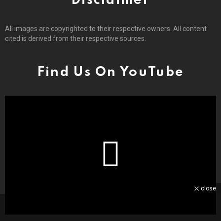
Disclaimer
All images are copyrighted to their respective owners. All content
cited is derived from their respective sources.
Find Us On YouTube
close