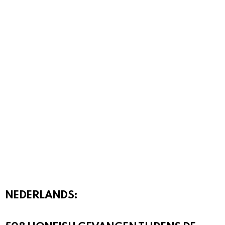
NEDERLANDS: