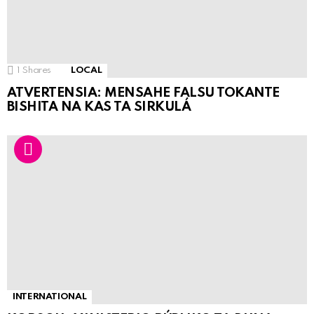
1
Shares
LOCAL
ATVERTENSIA: MENSAHE FALSU TOKANTE
BISHITA NA KAS TA SIRKULÁ
INTERNATIONAL