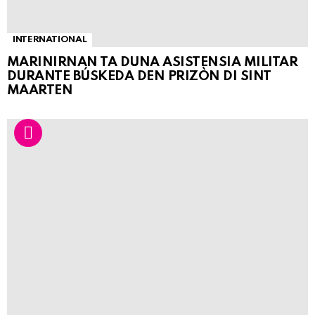
INTERNATIONAL
MARINIRNAN TA DUNA ASISTENSIA MILITAR
DURANTE BÚSKEDA DEN PRIZÒN DI SINT
MAARTEN