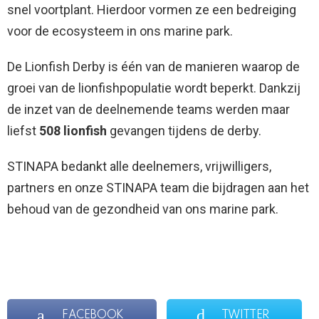
snel voortplant. Hierdoor vormen ze een bedreiging
voor de ecosysteem in ons marine park.
De Lionfish Derby is één van de manieren waarop de
groei van de lionfishpopulatie wordt beperkt. Dankzij
de inzet van de deelnemende teams werden maar
liefst
508 lionfish
gevangen tijdens de derby.
STINAPA bedankt alle deelnemers, vrijwilligers,
partners en onze STINAPA team die bijdragen aan het
behoud van de gezondheid van ons marine park.
FACEBOOK
TWITTER