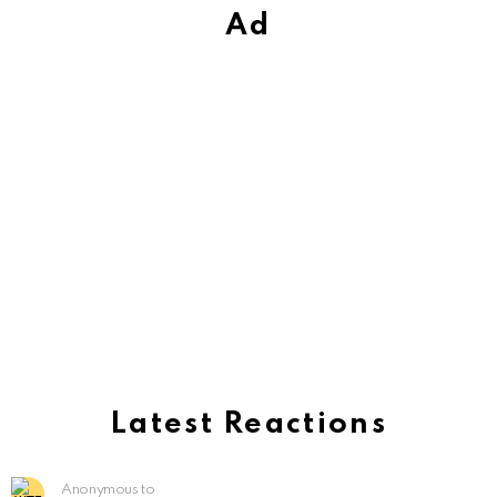
Ad
Latest Reactions
Anonymous to