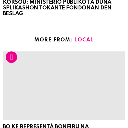
KORSOU: MINISTERIO PÚBLIKO TA DUNA
SPLIKASHON TOKANTE FONDONAN DEN
BESLAG
MORE FROM:
LOCAL
BO KE REPRESENTÁ BONEIRU NA