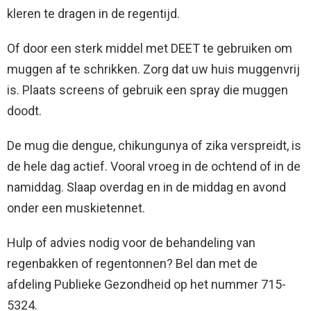
kleren te dragen in de regentijd.
Of door een sterk middel met DEET te gebruiken om
muggen af te schrikken. Zorg dat uw huis muggenvrij
is. Plaats screens of gebruik een spray die muggen
doodt.
De mug die dengue, chikungunya of zika verspreidt, is
de hele dag actief. Vooral vroeg in de ochtend of in de
namiddag. Slaap overdag en in de middag en avond
onder een muskietennet.
Hulp of advies nodig voor de behandeling van
regenbakken of regentonnen? Bel dan met de
afdeling Publieke Gezondheid op het nummer 715-
5324.