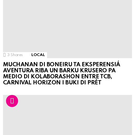
3
Shares
LOCAL
MUCHANAN DI BONEIRU TA EKSPERENSIÁ
AVENTURA RIBA UN BARKU KRUSERO PA
MEDIO DI KOLABORASHON ENTRE TCB,
CARNIVAL HORIZON I BUKI DI PRÈT