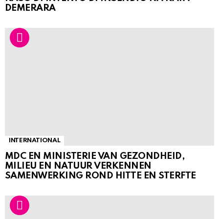
DEMERARA
INTERNATIONAL
MDC EN MINISTERIE VAN GEZONDHEID,
MILIEU EN NATUUR VERKENNEN
SAMENWERKING ROND HITTE EN STERFTE