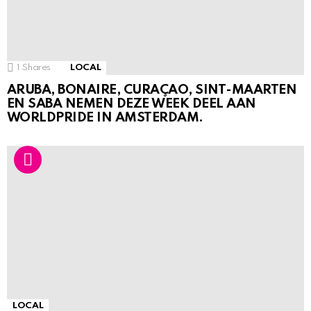
1
Shares
LOCAL
ARUBA, BONAIRE, CURAÇAO, SINT-MAARTEN
EN SABA NEMEN DEZE WEEK DEEL AAN
WORLDPRIDE IN AMSTERDAM.
LOCAL