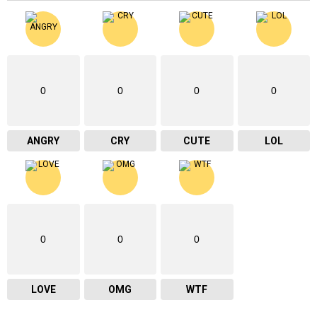
0
0
0
0
ANGRY
CRY
CUTE
LOL
0
0
0
LOVE
OMG
WTF