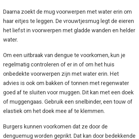
Daarna zoekt de mug voorwerpen met water erin om
haar eitjes te leggen. De vrouwtjesmug legt de eieren
het liefst in voorwerpen met gladde wanden en helder
water.
Om een uitbraak van dengue te voorkomen, kun je
regelmatig controleren of er in of om het huis
onbedekte voorwerpen zijn met water erin. Het
advies is ook om bakken of tonnen met regenwater
goed af te sluiten voor muggen. Dit kan met een doek
of muggengaas. Gebruik een snelbinder, een touw of
elastiek om het doek mee af te klemmen.
Burgers kunnen voorkomen dat ze door de
denguemug worden geprikt. Dat kan door bedekkende