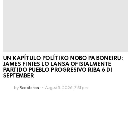
UN KAPÍTULO POLÍTIKO NOBO PA BONEIRU:
JAMES FINIES LO LANSA OFISIALMENTE
PARTIDO PUEBLO PROGRESIVO RIBA 6 DI
SEPTEMBER
by
Redakshon
August 5, 2026, 7:31 pm