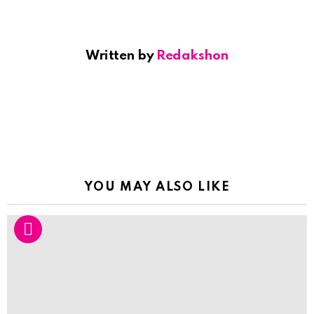
Written by
Redakshon
YOU MAY ALSO LIKE