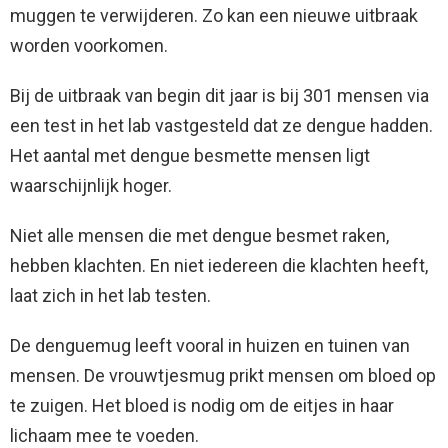
muggen te verwijderen. Zo kan een nieuwe uitbraak
worden voorkomen.
Bij de uitbraak van begin dit jaar is bij 301 mensen via
een test in het lab vastgesteld dat ze dengue hadden.
Het aantal met dengue besmette mensen ligt
waarschijnlijk hoger.
Niet alle mensen die met dengue besmet raken,
hebben klachten. En niet iedereen die klachten heeft,
laat zich in het lab testen.
De denguemug leeft vooral in huizen en tuinen van
mensen. De vrouwtjesmug prikt mensen om bloed op
te zuigen. Het bloed is nodig om de eitjes in haar
lichaam mee te voeden.