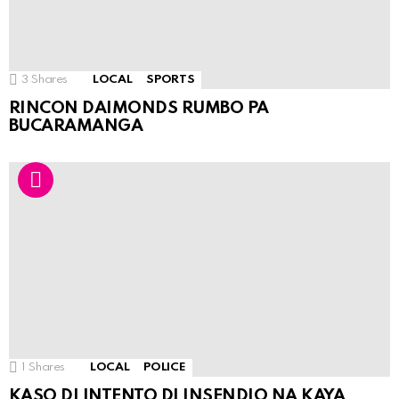
3
Shares
LOCAL
SPORTS
RINCON DAIMONDS RUMBO PA
BUCARAMANGA
1
Shares
LOCAL
POLICE
KASO DI INTENTO DI INSENDIO NA KAYA