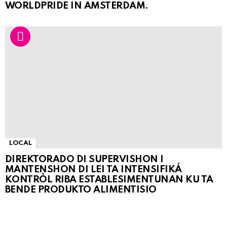
WORLDPRIDE IN AMSTERDAM.
LOCAL
DIREKTORADO DI SUPERVISHON I
MANTENSHON DI LEI TA INTENSIFIKÁ
KONTRÒL RIBA ESTABLESIMENTUNAN KU TA
BENDE PRODUKTO ALIMENTISIO