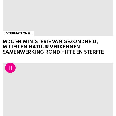
INTERNATIONAL
MDC EN MINISTERIE VAN GEZONDHEID,
MILIEU EN NATUUR VERKENNEN
SAMENWERKING ROND HITTE EN STERFTE