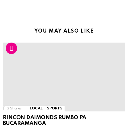
YOU MAY ALSO LIKE
3
Shares
LOCAL
SPORTS
RINCON DAIMONDS RUMBO PA
BUCARAMANGA