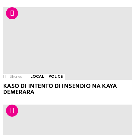
1
Shares
LOCAL
POLICE
KASO DI INTENTO DI INSENDIO NA KAYA
DEMERARA