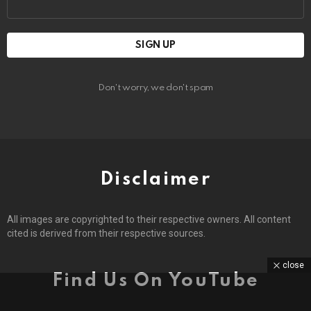
address:
Don't worry, we don't spam
Disclaimer
All images are copyrighted to their respective owners. All content
cited is derived from their respective sources.
close
Find Us On YouTube