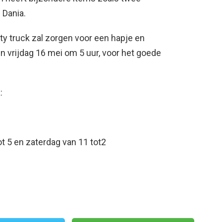
 Dania.
ty truck zal zorgen voor een hapje en
en vrijdag 16 mei om 5 uur, voor het goede
:
ot 5 en zaterdag van 11 tot2