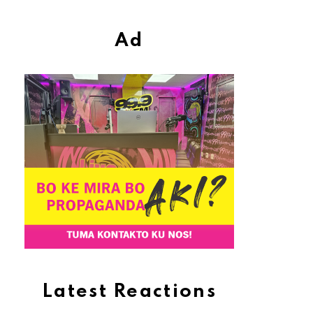
Ad
Latest Reactions