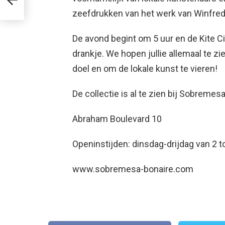
zeefdrukken van het werk van Winfred
De avond begint om 5 uur en de Kite Ci
drankje. We hopen jullie allemaal te zi
doel en om de lokale kunst te vieren!
De collectie is al te zien bij Sobremesa
Abraham Boulevard 10
Openinstijden: dinsdag-drijdag van 2 t
www.sobremesa-bonaire.com