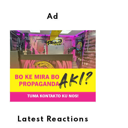
Ad
Latest Reactions