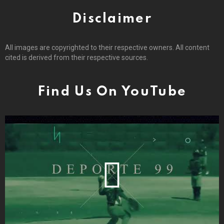
Disclaimer
All images are copyrighted to their respective owners. All content
cited is derived from their respective sources.
Find Us On YouTube