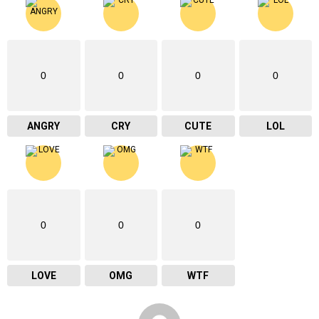
0
0
0
0
ANGRY
CRY
CUTE
LOL
0
0
0
LOVE
OMG
WTF