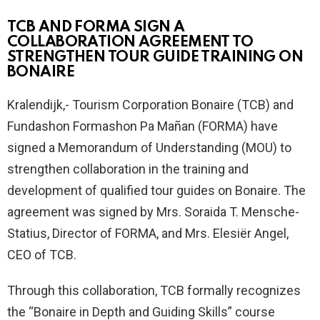
TCB AND FORMA SIGN A
COLLABORATION AGREEMENT TO
STRENGTHEN TOUR GUIDE TRAINING ON
BONAIRE
Kralendijk,- Tourism Corporation Bonaire (TCB) and
Fundashon Formashon Pa Mañan (FORMA) have
signed a Memorandum of Understanding (MOU) to
strengthen collaboration in the training and
development of qualified tour guides on Bonaire. The
agreement was signed by Mrs. Soraida T. Mensche-
Statius, Director of FORMA, and Mrs. Elesiër Angel,
CEO of TCB.
Through this collaboration, TCB formally recognizes
the “Bonaire in Depth and Guiding Skills” course