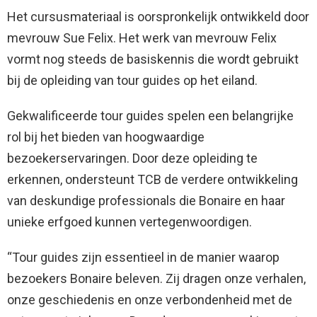
Het cursusmateriaal is oorspronkelijk ontwikkeld door
mevrouw Sue Felix. Het werk van mevrouw Felix
vormt nog steeds de basiskennis die wordt gebruikt
bij de opleiding van tour guides op het eiland.
Gekwalificeerde tour guides spelen een belangrijke
rol bij het bieden van hoogwaardige
bezoekerservaringen. Door deze opleiding te
erkennen, ondersteunt TCB de verdere ontwikkeling
van deskundige professionals die Bonaire en haar
unieke erfgoed kunnen vertegenwoordigen.
“Tour guides zijn essentieel in de manier waarop
bezoekers Bonaire beleven. Zij dragen onze verhalen,
onze geschiedenis en onze verbondenheid met de