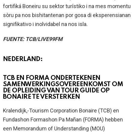
fortifiká Boneiru su sektor turístiko i na mes momentu
sòru pa nos bishitantenan por gosa di eksperensianan
signifikativo i inolvidabel na nos isla.
FUENTE: TCB/LIVE99FM
NEDERLAND:
TCB EN FORMA ONDERTEKENEN
SAMENWERKINGSOVEREENKOMST OM
DE OPLEIDING VAN TOUR GUIDE OP
BONAIRE TE VERSTERKEN
Kralendijk,-Tourism Corporation Bonaire (TCB) en
Fundashon Formashon Pa Mañan (FORMA) hebben
een Memorandum of Understanding (MOU)