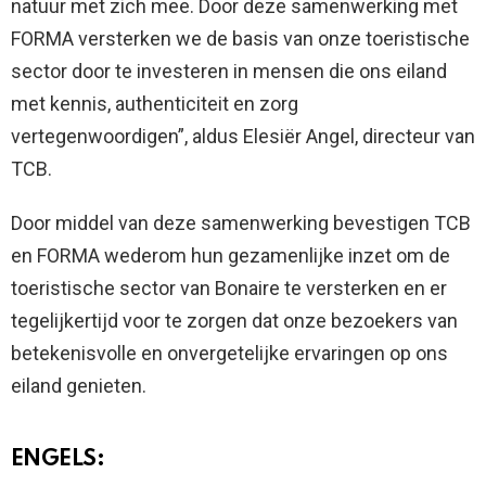
natuur met zich mee. Door deze samenwerking met
FORMA versterken we de basis van onze toeristische
sector door te investeren in mensen die ons eiland
met kennis, authenticiteit en zorg
vertegenwoordigen”, aldus Elesiër Angel, directeur van
TCB.
Door middel van deze samenwerking bevestigen TCB
en FORMA wederom hun gezamenlijke inzet om de
toeristische sector van Bonaire te versterken en er
tegelijkertijd voor te zorgen dat onze bezoekers van
betekenisvolle en onvergetelijke ervaringen op ons
eiland genieten.
ENGELS: