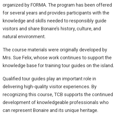
organized by FORMA. The program has been offered
for several years and provides participants with the
knowledge and skills needed to responsibly guide
visitors and share Bonaire’s history, culture, and
natural environment.
The course materials were originally developed by
Mrs. Sue Felix, whose work continues to support the
knowledge base for training tour guides on the island.
Qualified tour guides play an important role in
delivering high-quality visitor experiences. By
recognizing this course, TCB supports the continued
development of knowledgeable professionals who
can represent Bonaire and its unique heritage.