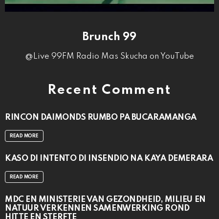
Brunch 99
@Live 99FM Radio Mas Skucha on YouTube
Recent Comment
RINCON DAIMONDS RUMBO PA BUCARAMANGA
READ MORE
KASO DI INTENTO DI INSENDIO NA KAYA DEMERARA
READ MORE
MDC EN MINISTERIE VAN GEZONDHEID, MILIEU EN
NATUUR VERKENNEN SAMENWERKING ROND
HITTE EN STERFTE