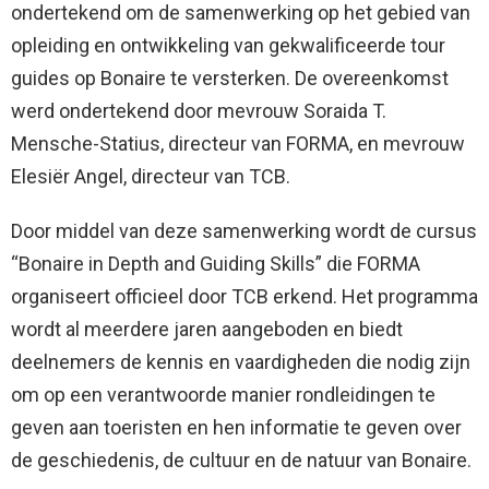
ondertekend om de samenwerking op het gebied van
opleiding en ontwikkeling van gekwalificeerde tour
guides op Bonaire te versterken. De overeenkomst
werd ondertekend door mevrouw Soraida T.
Mensche-Statius, directeur van FORMA, en mevrouw
Elesiër Angel, directeur van TCB.
Door middel van deze samenwerking wordt de cursus
“Bonaire in Depth and Guiding Skills” die FORMA
organiseert officieel door TCB erkend. Het programma
wordt al meerdere jaren aangeboden en biedt
deelnemers de kennis en vaardigheden die nodig zijn
om op een verantwoorde manier rondleidingen te
geven aan toeristen en hen informatie te geven over
de geschiedenis, de cultuur en de natuur van Bonaire.