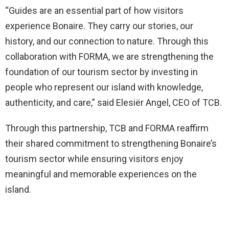
“Guides are an essential part of how visitors
experience Bonaire. They carry our stories, our
history, and our connection to nature. Through this
collaboration with FORMA, we are strengthening the
foundation of our tourism sector by investing in
people who represent our island with knowledge,
authenticity, and care,” said Elesiër Angel, CEO of TCB.
Through this partnership, TCB and FORMA reaffirm
their shared commitment to strengthening Bonaire’s
tourism sector while ensuring visitors enjoy
meaningful and memorable experiences on the
island.