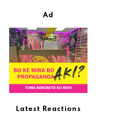
Ad
Latest Reactions