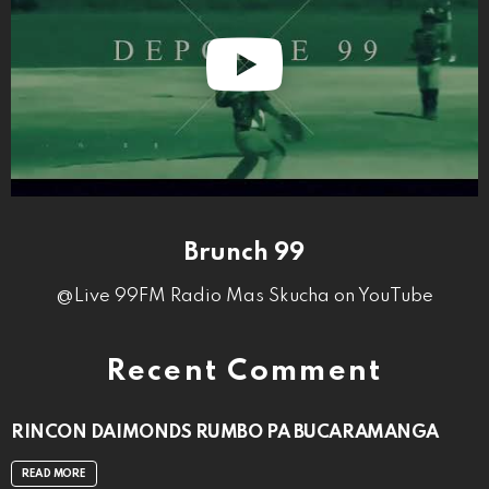
Brunch 99
@Live 99FM Radio Mas Skucha on YouTube
Recent Comment
RINCON DAIMONDS RUMBO PA BUCARAMANGA
READ MORE