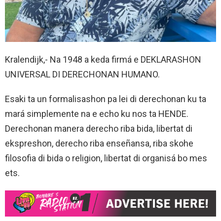
Kralendijk,- Na 1948 a keda firmá e DEKLARASHON
UNIVERSAL DI DERECHONAN HUMANO.
Esaki ta un formalisashon pa lei di derechonan ku ta
mará simplemente na e echo ku nos ta HENDE.
Derechonan manera derecho riba bida, libertat di
ekspreshon, derecho riba enseñansa, riba skohe
filosofia di bida o religion, libertat di organisá bo mes
ets.