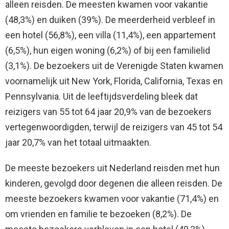
alleen reisden. De meesten kwamen voor vakantie
(48,3%) en duiken (39%). De meerderheid verbleef in
een hotel (56,8%), een villa (11,4%), een appartement
(6,5%), hun eigen woning (6,2%) of bij een familielid
(3,1%). De bezoekers uit de Verenigde Staten kwamen
voornamelijk uit New York, Florida, California, Texas en
Pennsylvania. Uit de leeftijdsverdeling bleek dat
reizigers van 55 tot 64 jaar 20,9% van de bezoekers
vertegenwoordigden, terwijl de reizigers van 45 tot 54
jaar 20,7% van het totaal uitmaakten.
De meeste bezoekers uit Nederland reisden met hun
kinderen, gevolgd door degenen die alleen reisden. De
meeste bezoekers kwamen voor vakantie (71,4%) en
om vrienden en familie te bezoeken (8,2%). De