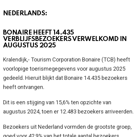
NEDERLANDS:
BONAIRE HEEFT 14.435
VERBLIJFSBEZOEKERS VERWELKOMD IN
AUGUSTUS 2025
Kralendijk,- Tourism Corporation Bonaire (TCB) heeft
voorlopige toerismegegevens voor augustus 2025
gedeeld. Hieruit blijkt dat Bonaire 14.435 bezoekers
heeft ontvangen.
Dit is een stijging van 15,6% ten opzichte van
augustus 2024, toen er 12.483 bezoekers arriveerden.
Bezoekers uit Nederland vormden de grootste groep,
goed voor 42,9% van het totale aantal bezoekers