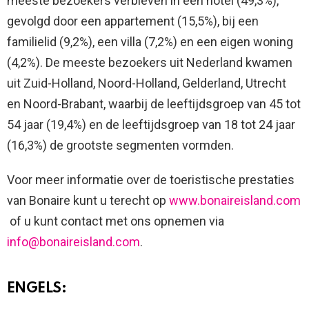
meeste bezoekers verbleven in een hotel (49,3%),
gevolgd door een appartement (15,5%), bij een
familielid (9,2%), een villa (7,2%) en een eigen woning
(4,2%). De meeste bezoekers uit Nederland kwamen
uit Zuid-Holland, Noord-Holland, Gelderland, Utrecht
en Noord-Brabant, waarbij de leeftijdsgroep van 45 tot
54 jaar (19,4%) en de leeftijdsgroep van 18 tot 24 jaar
(16,3%) de grootste segmenten vormden.
Voor meer informatie over de toeristische prestaties
van Bonaire kunt u terecht op
www.bonaireisland.com
of u kunt contact met ons opnemen via
info@bonaireisland.com
.
ENGELS: