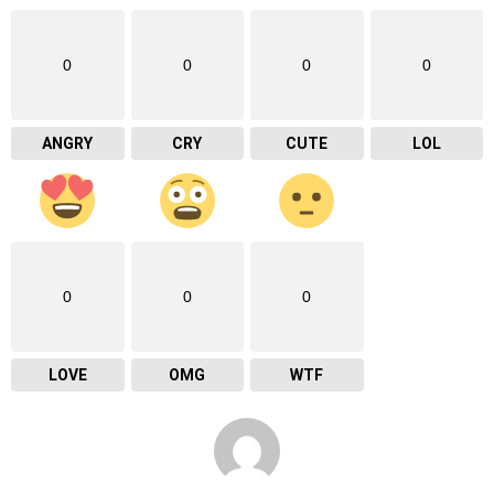
0
0
0
0
ANGRY
CRY
CUTE
LOL
0
0
0
LOVE
OMG
WTF