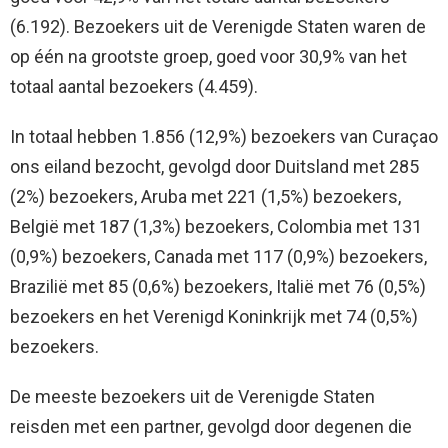
(6.192). Bezoekers uit de Verenigde Staten waren de
op één na grootste groep, goed voor 30,9% van het
totaal aantal bezoekers (4.459).
In totaal hebben 1.856 (12,9%) bezoekers van Curaçao
ons eiland bezocht, gevolgd door Duitsland met 285
(2%) bezoekers, Aruba met 221 (1,5%) bezoekers,
België met 187 (1,3%) bezoekers, Colombia met 131
(0,9%) bezoekers, Canada met 117 (0,9%) bezoekers,
Brazilië met 85 (0,6%) bezoekers, Italië met 76 (0,5%)
bezoekers en het Verenigd Koninkrijk met 74 (0,5%)
bezoekers.
De meeste bezoekers uit de Verenigde Staten
reisden met een partner, gevolgd door degenen die