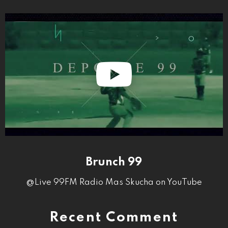
Brunch 99
@Live 99FM Radio Mas Skucha on YouTube
Recent Comment