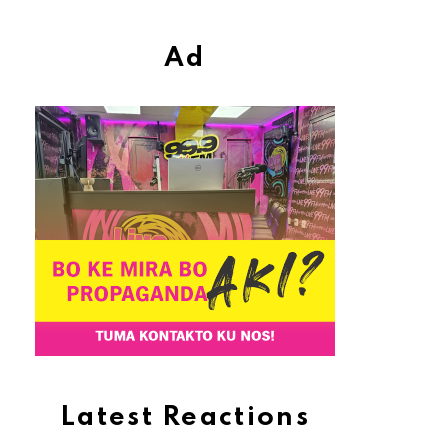
Ad
Latest Reactions