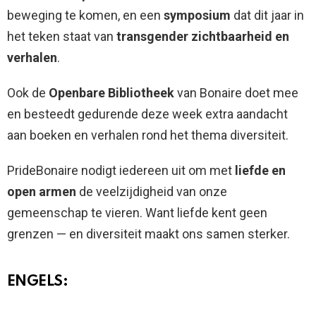
beweging te komen, en een
symposium
dat dit jaar in
het teken staat van
transgender zichtbaarheid en
verhalen
.
Ook de
Openbare Bibliotheek
van Bonaire doet mee
en besteedt gedurende deze week extra aandacht
aan boeken en verhalen rond het thema diversiteit.
PrideBonaire nodigt iedereen uit om met
liefde en
open armen
de veelzijdigheid van onze
gemeenschap te vieren. Want liefde kent geen
grenzen — en diversiteit maakt ons samen sterker.
ENGELS: