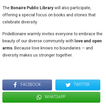
The
Bonaire Public Library
will also participate,
offering a special focus on books and stories that
celebrate diversity.
PrideBonaire warmly invites everyone to embrace the
beauty of our diverse community with
love and open
arms
. Because love knows no boundaries — and
diversity makes us stronger together.
FACEBOOK
TWITTER
WHATSAPP