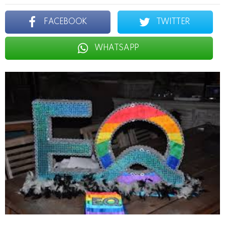
FACEBOOK
TWITTER
WHATSAPP