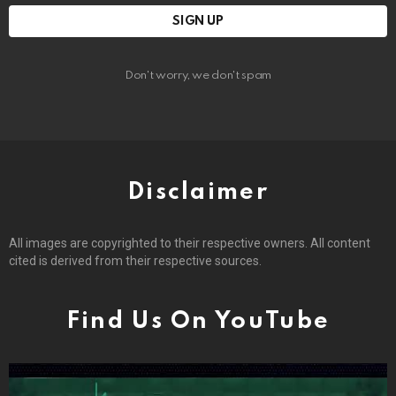
Don't worry, we don't spam
Disclaimer
All images are copyrighted to their respective owners. All content
cited is derived from their respective sources.
Find Us On YouTube