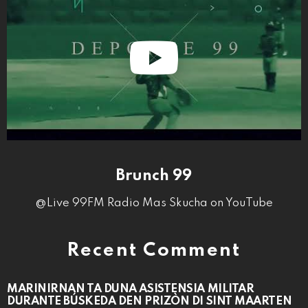
Brunch 99
@Live 99FM Radio Mas Skucha on YouTube
Recent Comment
MARINIRNAN TA DUNA ASISTENSIA MILITAR
DURANTE BÚSKEDA DEN PRIZÒN DI SINT MAARTEN