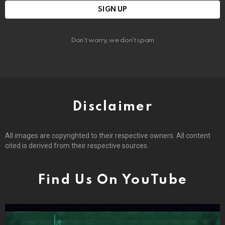
Don't worry, we don't spam
Disclaimer
All images are copyrighted to their respective owners. All content
cited is derived from their respective sources.
Find Us On YouTube