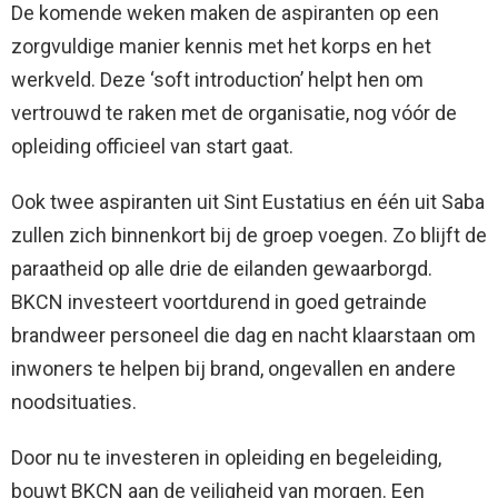
De komende weken maken de aspiranten op een
zorgvuldige manier kennis met het korps en het
werkveld. Deze ‘soft introduction’ helpt hen om
vertrouwd te raken met de organisatie, nog vóór de
opleiding officieel van start gaat.
Ook twee aspiranten uit Sint Eustatius en één uit Saba
zullen zich binnenkort bij de groep voegen. Zo blijft de
paraatheid op alle drie de eilanden gewaarborgd.
BKCN investeert voortdurend in goed getrainde
brandweer personeel die dag en nacht klaarstaan om
inwoners te helpen bij brand, ongevallen en andere
noodsituaties.
Door nu te investeren in opleiding en begeleiding,
bouwt BKCN aan de veiligheid van morgen. Een