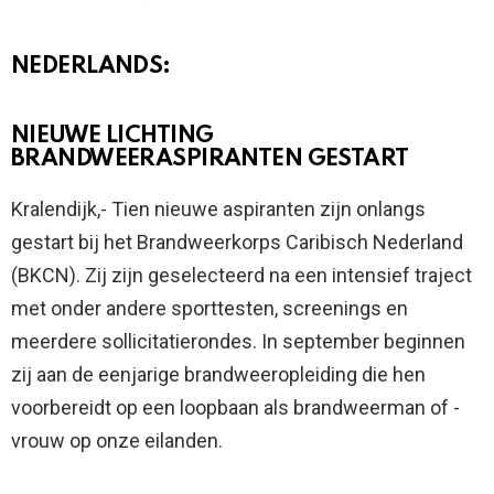
NEDERLANDS:
NIEUWE LICHTING
BRANDWEERASPIRANTEN GESTART
Kralendijk,- Tien nieuwe aspiranten zijn onlangs
gestart bij het Brandweerkorps Caribisch Nederland
(BKCN). Zij zijn geselecteerd na een intensief traject
met onder andere sporttesten, screenings en
meerdere sollicitatierondes. In september beginnen
zij aan de eenjarige brandweeropleiding die hen
voorbereidt op een loopbaan als brandweerman of -
vrouw op onze eilanden.