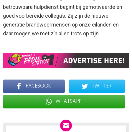
betrouwbare hulpdienst begint bij gemotiveerde en
goed voorbereide collega’s. Zij zijn de nieuwe
generatie brandweermensen op onze eilanden en
daar mogen we met z’n allen trots op zijn.
FACEBOOK
TWITTER
WHATSAPP