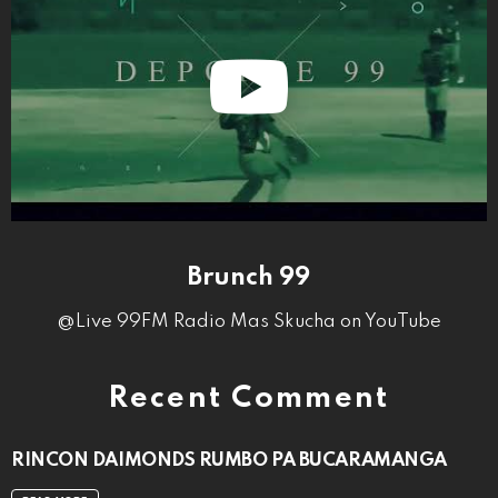
Brunch 99
@Live 99FM Radio Mas Skucha on YouTube
Recent Comment
RINCON DAIMONDS RUMBO PA BUCARAMANGA