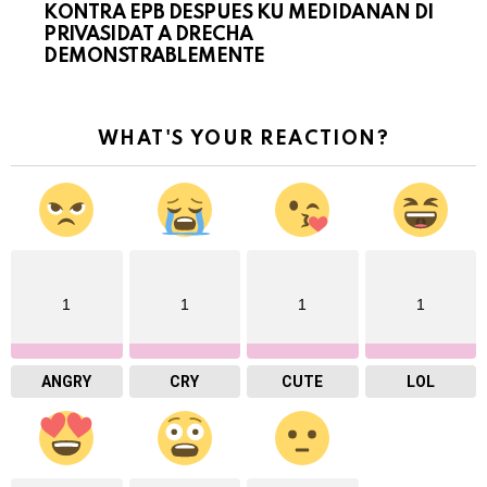
KONTRA EPB DESPUES KU MEDIDANAN DI
PRIVASIDAT A DRECHA
DEMONSTRABLEMENTE
WHAT'S YOUR REACTION?
1
1
1
1
ANGRY
CRY
CUTE
LOL