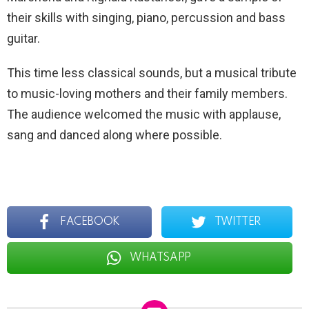
their skills with singing, piano, percussion and bass
guitar.
This time less classical sounds, but a musical tribute
to music-loving mothers and their family members.
The audience welcomed the music with applause,
sang and danced along where possible.
FACEBOOK
TWITTER
WHATSAPP