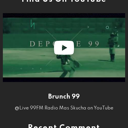
Brunch 99
@Live 99FM Radio Mas Skucha on YouTube
Recent Comment