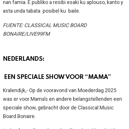
nan famia. E publiko a resibi esaki ku aplouso, kanto y
asta unda tabata posibel ku baile.
FUENTE: CLASSICAL MUSIC BOARD
BONAIRE/LIVE99FM
NEDERLANDS:
EEN SPECIALE SHOW VOOR “MAMA”
Kralendijk,- Op de vooravond van Moederdag 2025
was er voor Mama’s en andere belangstellenden een
speciale show, gebracht door de Classical Music
Board Bonaire.