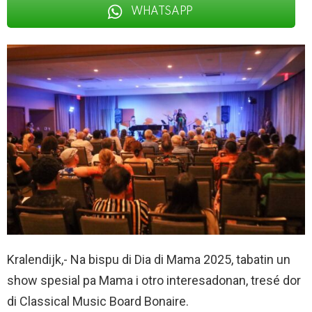
WHATSAPP
Kralendijk,- Na bispu di Dia di Mama 2025, tabatin un
show spesial pa Mama i otro interesadonan, tresé dor
di Classical Music Board Bonaire.