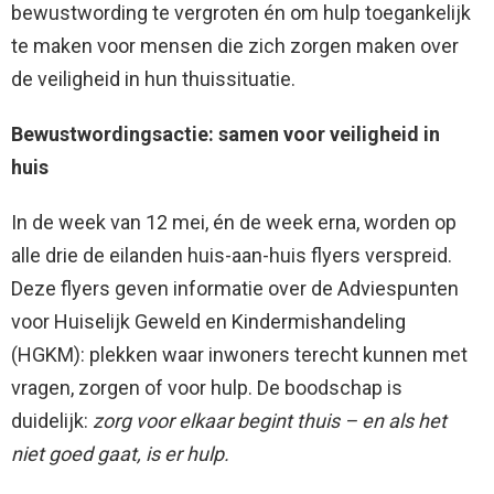
bewustwording te vergroten én om hulp toegankelijk
te maken voor mensen die zich zorgen maken over
de veiligheid in hun thuissituatie.
Bewustwordingsactie: samen voor veiligheid in
huis
In de week van 12 mei, én de week erna, worden op
alle drie de eilanden huis-aan-huis flyers verspreid.
Deze flyers geven informatie over de Adviespunten
voor Huiselijk Geweld en Kindermishandeling
(HGKM): plekken waar inwoners terecht kunnen met
vragen, zorgen of voor hulp. De boodschap is
duidelijk:
zorg voor elkaar begint thuis – en als het
niet goed gaat, is er hulp.