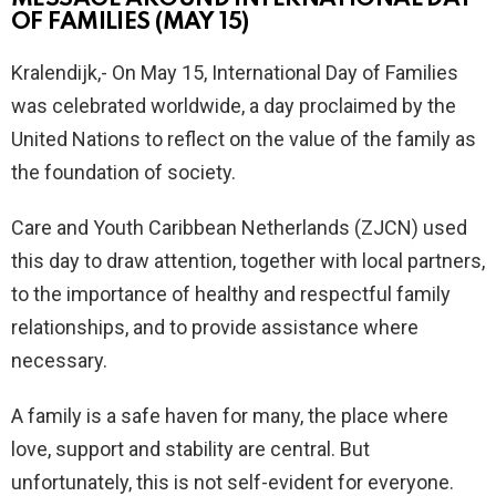
OF FAMILIES (MAY 15)
Kralendijk,- On May 15, International Day of Families
was celebrated worldwide, a day proclaimed by the
United Nations to reflect on the value of the family as
the foundation of society.
Care and Youth Caribbean Netherlands (ZJCN) used
this day to draw attention, together with local partners,
to the importance of healthy and respectful family
relationships, and to provide assistance where
necessary.
A family is a safe haven for many, the place where
love, support and stability are central. But
unfortunately, this is not self-evident for everyone.