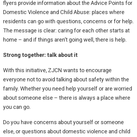
flyers provide information about the Advice Points for
Domestic Violence and Child Abuse: places where
residents can go with questions, concerns or for help.
The message is clear: caring for each other starts at
home – and if things aren’t going well, there is help.
Strong together: talk about it
With this initiative, ZJCN wants to encourage
everyone not to avoid talking about safety within the
family. Whether you need help yourself or are worried
about someone else – there is always a place where
you can go.
Do you have concerns about yourself or someone
else, or questions about domestic violence and child