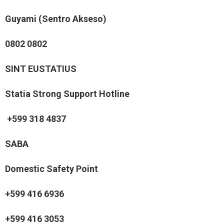
Guyami (Sentro Akseso)
0802 0802
SINT EUSTATIUS
Statia Strong Support Hotline
+599 318 4837
SABA
Domestic Safety Point
+599 416 6936
+599 416 3053