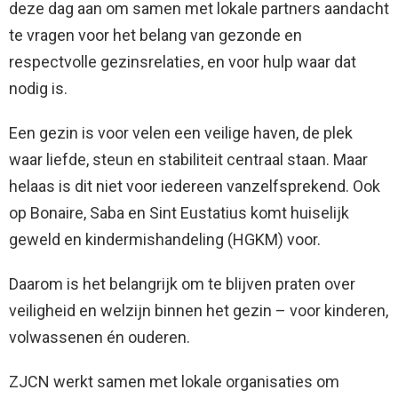
deze dag aan om samen met lokale partners aandacht
te vragen voor het belang van gezonde en
respectvolle gezinsrelaties, en voor hulp waar dat
nodig is.
Een gezin is voor velen een veilige haven, de plek
waar liefde, steun en stabiliteit centraal staan. Maar
helaas is dit niet voor iedereen vanzelfsprekend. Ook
op Bonaire, Saba en Sint Eustatius komt huiselijk
geweld en kindermishandeling (HGKM) voor.
Daarom is het belangrijk om te blijven praten over
veiligheid en welzijn binnen het gezin – voor kinderen,
volwassenen én ouderen.
ZJCN werkt samen met lokale organisaties om