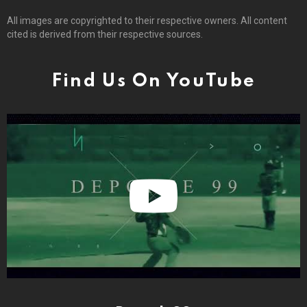
All images are copyrighted to their respective owners. All content
cited is derived from their respective sources.
Find Us On YouTube