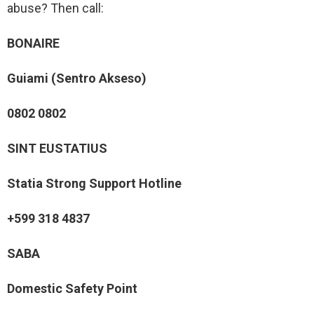
abuse? Then call:
BONAIRE
Guiami (Sentro Akseso)
0802 0802
SINT EUSTATIUS
Statia Strong Support Hotline
+599 318 4837
SABA
Domestic Safety Point