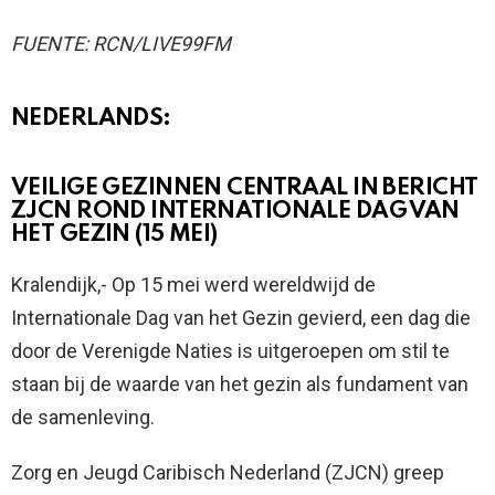
FUENTE: RCN/LIVE99FM
NEDERLANDS:
VEILIGE GEZINNEN CENTRAAL IN BERICHT
ZJCN ROND INTERNATIONALE DAG VAN
HET GEZIN (15 MEI)
Kralendijk,- Op 15 mei werd wereldwijd de
Internationale Dag van het Gezin gevierd, een dag die
door de Verenigde Naties is uitgeroepen om stil te
staan bij de waarde van het gezin als fundament van
de samenleving.
Zorg en Jeugd Caribisch Nederland (ZJCN) greep