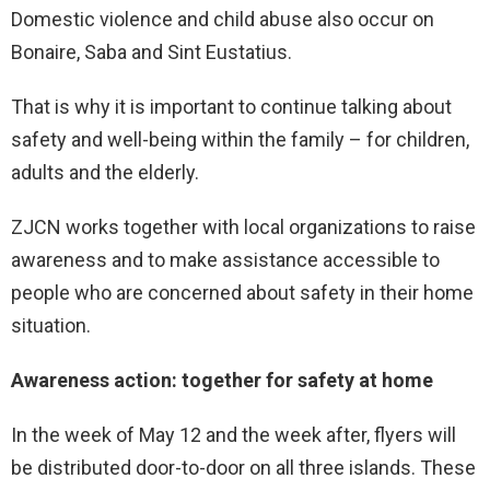
Domestic violence and child abuse also occur on
Bonaire, Saba and Sint Eustatius.
That is why it is important to continue talking about
safety and well-being within the family – for children,
adults and the elderly.
ZJCN works together with local organizations to raise
awareness and to make assistance accessible to
people who are concerned about safety in their home
situation.
Awareness action: together for safety at home
In the week of May 12 and the week after, flyers will
be distributed door-to-door on all three islands. These