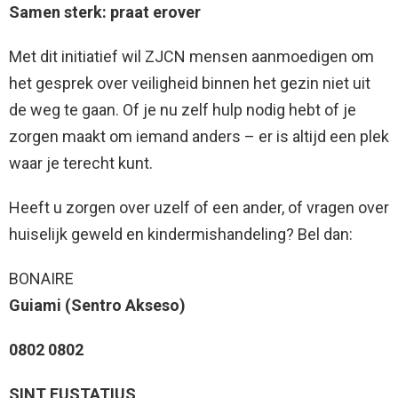
Samen sterk: praat erover
Met dit initiatief wil ZJCN mensen aanmoedigen om
het gesprek over veiligheid binnen het gezin niet uit
de weg te gaan. Of je nu zelf hulp nodig hebt of je
zorgen maakt om iemand anders – er is altijd een plek
waar je terecht kunt.
Heeft u zorgen over uzelf of een ander, of vragen over
huiselijk geweld en kindermishandeling? Bel dan:
BONAIRE
Guiami (Sentro Akseso)
0802 0802
SINT EUSTATIUS