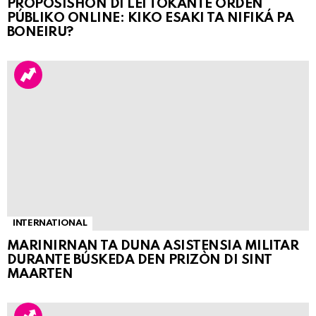
PROPOSISHON DI LEI TOKANTE ÒRDEN
PÚBLIKO ONLINE: KIKO ESAKI TA NIFIKÁ PA
BONEIRU?
INTERNATIONAL
MARINIRNAN TA DUNA ASISTENSIA MILITAR
DURANTE BÚSKEDA DEN PRIZÒN DI SINT
MAARTEN