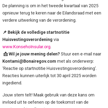
De planning is om in het tweede kwartaal van 2025
opnieuw terug te keren naar de Eilandsraad met een
verdere uitwerking van de verordening.
📌
Bekijk de volledige startnotitie
Huisvestingsverordening
via
www.KonsehoInsular.org
.
📩
Wil je jouw mening delen?
Stuur een e-mail naar
Kontami@Bonairegov.com
met als onderwerp:
‘Reactie op startnotitie Huisvestingsverordening’.
Reacties kunnen uiterlijk tot 30 april 2025 worden
ingediend.
Jouw stem telt! Maak gebruik van deze kans om
invloed uit te oefenen op de toekomst van de