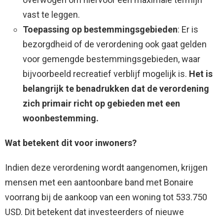
vast te leggen.
Toepassing op bestemmingsgebieden
: Er is
bezorgdheid of de verordening ook gaat gelden
voor gemengde bestemmingsgebieden, waar
bijvoorbeeld recreatief verblijf mogelijk is.
Het is
belangrijk te benadrukken dat de verordening
zich primair richt op gebieden met een
woonbestemming.
Wat betekent dit voor inwoners?
Indien deze verordening wordt aangenomen, krijgen
mensen met een aantoonbare band met Bonaire
voorrang bij de aankoop van een woning tot 533.750
USD. Dit betekent dat investeerders of nieuwe