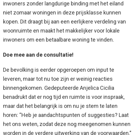
inwoners zonder langdurige binding met het eiland
niet zomaar woningen in deze prijsklasse kunnen
kopen. Dit draagt bij aan een eerlijkere verdeling van
woonruimte en maakt het makkelijker voor lokale
inwoners om een betaalbare woning te vinden.
Doe mee aan de consultatie!
De bevolking is eerder opgeroepen om input te
leveren, maar tot nu toe zijn er weinig reacties
binnengekomen. Gedeputeerde Anjelica Cicilia
benadrukt dat er nog tijd en ruimte is voor inspraak,
maar dat het belangrijk is om nu je stem te laten
horen: “Heb je aandachtspunten of suggesties? Laat
het ons weten, zodat deze nog meegenomen kunnen
worden in de verdere uitwerking van de voorwaarden.”