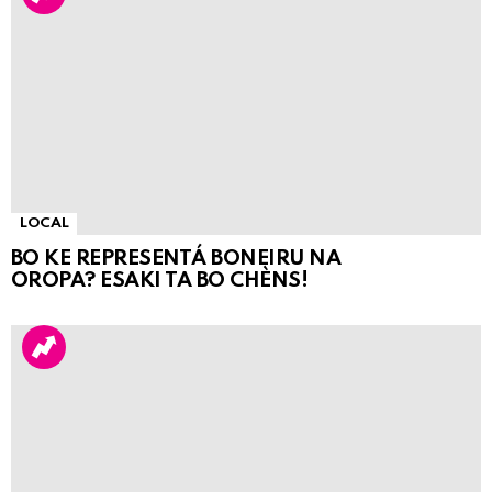
LOCAL
BO KE REPRESENTÁ BONEIRU NA
OROPA? ESAKI TA BO CHÈNS!