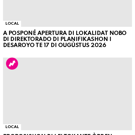
LOCAL
A POSPONÉ APERTURA DI LOKALIDAT NOBO
DI DIREKTORADO DI PLANIFIKASHON I
DESAROYO TE 17 DI OUGÙSTUS 2026
LOCAL