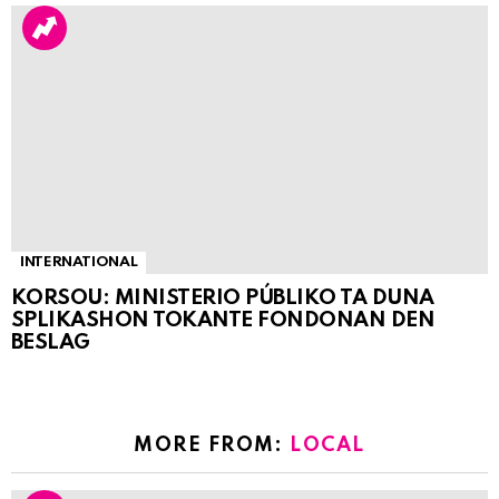
INTERNATIONAL
KORSOU: MINISTERIO PÚBLIKO TA DUNA
SPLIKASHON TOKANTE FONDONAN DEN
BESLAG
MORE FROM:
LOCAL