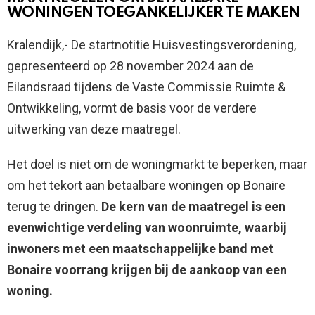
WONINGEN TOEGANKELIJKER TE MAKEN
Kralendijk,- De startnotitie Huisvestingsverordening,
gepresenteerd op 28 november 2024 aan de
Eilandsraad tijdens de Vaste Commissie Ruimte &
Ontwikkeling, vormt de basis voor de verdere
uitwerking van deze maatregel.
Het doel is niet om de woningmarkt te beperken, maar
om het tekort aan betaalbare woningen op Bonaire
terug te dringen.
De kern van de maatregel is een
evenwichtige verdeling van woonruimte, waarbij
inwoners met een maatschappelijke band met
Bonaire voorrang krijgen bij de aankoop van een
woning.