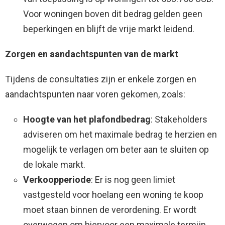
Voor woningen boven dit bedrag gelden geen
beperkingen en blijft de vrije markt leidend.
Zorgen en aandachtspunten van de markt
Tijdens de consultaties zijn er enkele zorgen en
aandachtspunten naar voren gekomen, zoals:
Hoogte van het plafondbedrag
: Stakeholders
adviseren om het maximale bedrag te herzien en
mogelijk te verlagen om beter aan te sluiten op
de lokale markt.
Verkoopperiode
: Er is nog geen limiet
vastgesteld voor hoelang een woning te koop
moet staan binnen de verordening. Er wordt
overwogen om hiervoor een maximale termijn