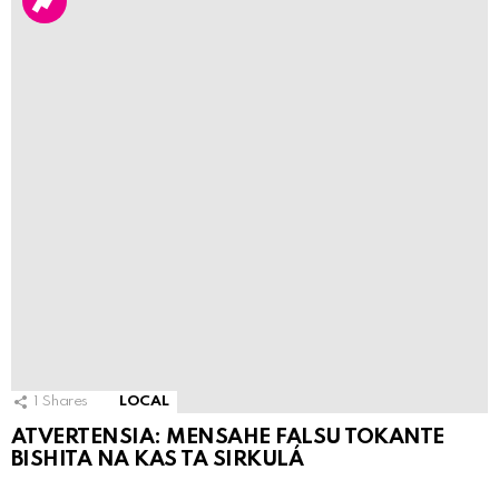
1
Shares
LOCAL
ATVERTENSIA: MENSAHE FALSU TOKANTE
BISHITA NA KAS TA SIRKULÁ