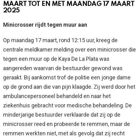
MAART TOT EN MET MAANDAG 17 MAART
2025
Minicrosser rijdt tegen muur aan
Op maandag 17 maart, rond 12:15 uur, kreeg de
centrale meldkamer melding over een minicrosser die
tegen een muur op de Kaya De La Plata was
aangereden waarvan de bestuurder gewond was
geraakt. Bij aankomst trof de politie een jonge dame
op de grond aan die van pijn klaagde. Zij werd door het
ambulancepersoneel behandeld en naar het
ziekenhuis gebracht voor medische behandeling. De
minderjarige bestuurder verklaarde dat zij op de
minicrosser reed en probeerde te remmen, maar de
remmen werkten niet, met als gevolg dat zij recht