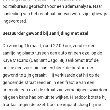
politiebureau gebracht voor een ademanalyse. Naar
aanleiding van het resultaat hiervan werd zijn rijbewijs
ingevorderd.
Bestuurder gewond bij aanrijding met ezel
Op zondag 16 maart, rond 22:00 uur, vond er een
aanrijding plaats tussen een auto en een ezel op de
Kaya Macario (Cai) Sint Jago. Bij aankomst trof de
politie een voertuig aan en bleek de bestuurder
gewond te zijn geraakt. Hij verklaarde dat hij op de
genoemde straat reed en in een fractie van een
seconde een ezel de straat zag verschijnen, waardoor
hij geen kans had om uit te wijken. Hierdoor botste hij
frontaal tegen de ezel. Door de impact sloeg hij met