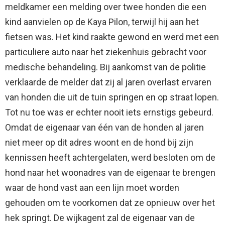
meldkamer een melding over twee honden die een
kind aanvielen op de Kaya Pilon, terwijl hij aan het
fietsen was. Het kind raakte gewond en werd met een
particuliere auto naar het ziekenhuis gebracht voor
medische behandeling. Bij aankomst van de politie
verklaarde de melder dat zij al jaren overlast ervaren
van honden die uit de tuin springen en op straat lopen.
Tot nu toe was er echter nooit iets ernstigs gebeurd.
Omdat de eigenaar van één van de honden al jaren
niet meer op dit adres woont en de hond bij zijn
kennissen heeft achtergelaten, werd besloten om de
hond naar het woonadres van de eigenaar te brengen
waar de hond vast aan een lijn moet worden
gehouden om te voorkomen dat ze opnieuw over het
hek springt. De wijkagent zal de eigenaar van de