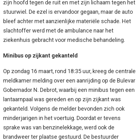
zijn hoofd tegen de ruit en met zijn lichaam tegen het
stuurwiel. De ezel is ervandoor gegaan, maar de auto
bleef achter met aanzienlijke materiële schade. Het
slachtoffer werd met de ambulance naar het
ziekenhuis gebracht voor medische behandeling.
Minibus op zijkant gekanteld
Op zondag 16 maart, rond 18:35 uur, kreeg de centrale
meldkamer melding over een aanrijding op de Bulevar
Gobernador N. Debrot, waarbij een minibus tegen een
lantaarnpaal was gereden en op zijn zijkant was
gekanteld. Volgens de melder bevonden zich ook
minderjarigen in het voertuig. Doordat er tevens
sprake was van benzinelekkage, werd ook de
brandweer ter plaatse gestuurd. De bestuurder