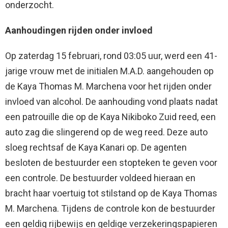
onderzocht.
Aanhoudingen rijden onder invloed
Op zaterdag 15 februari, rond 03:05 uur, werd een 41-
jarige vrouw met de initialen M.A.D. aangehouden op
de Kaya Thomas M. Marchena voor het rijden onder
invloed van alcohol. De aanhouding vond plaats nadat
een patrouille die op de Kaya Nikiboko Zuid reed, een
auto zag die slingerend op de weg reed. Deze auto
sloeg rechtsaf de Kaya Kanari op. De agenten
besloten de bestuurder een stopteken te geven voor
een controle. De bestuurder voldeed hieraan en
bracht haar voertuig tot stilstand op de Kaya Thomas
M. Marchena. Tijdens de controle kon de bestuurder
een geldig rijbewijs en geldige verzekeringspapieren