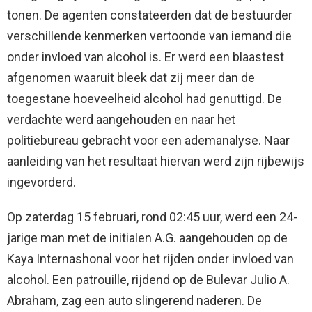
tonen. De agenten constateerden dat de bestuurder
verschillende kenmerken vertoonde van iemand die
onder invloed van alcohol is. Er werd een blaastest
afgenomen waaruit bleek dat zij meer dan de
toegestane hoeveelheid alcohol had genuttigd. De
verdachte werd aangehouden en naar het
politiebureau gebracht voor een ademanalyse. Naar
aanleiding van het resultaat hiervan werd zijn rijbewijs
ingevorderd.
Op zaterdag 15 februari, rond 02:45 uur, werd een 24-
jarige man met de initialen A.G. aangehouden op de
Kaya Internashonal voor het rijden onder invloed van
alcohol. Een patrouille, rijdend op de Bulevar Julio A.
Abraham, zag een auto slingerend naderen. De