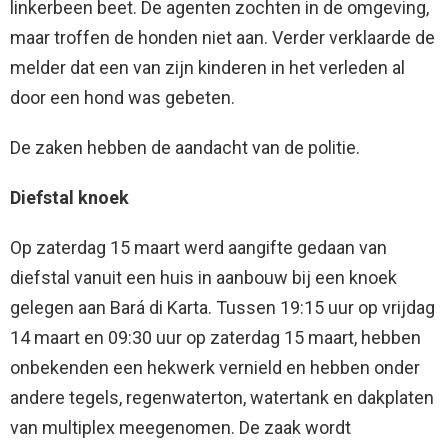
linkerbeen beet. De agenten zochten in de omgeving,
maar troffen de honden niet aan. Verder verklaarde de
melder dat een van zijn kinderen in het verleden al
door een hond was gebeten.
De zaken hebben de aandacht van de politie.
Diefstal knoek
Op zaterdag 15 maart werd aangifte gedaan van
diefstal vanuit een huis in aanbouw bij een knoek
gelegen aan Bará di Karta. Tussen 19:15 uur op vrijdag
14 maart en 09:30 uur op zaterdag 15 maart, hebben
onbekenden een hekwerk vernield en hebben onder
andere tegels, regenwaterton, watertank en dakplaten
van multiplex meegenomen. De zaak wordt