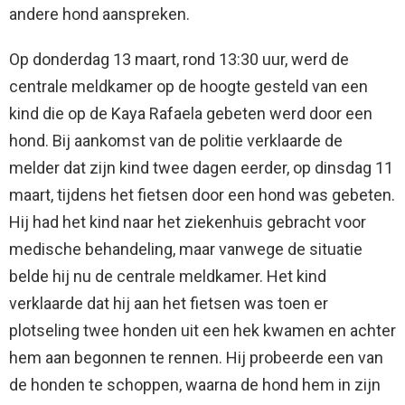
andere hond aanspreken.
Op donderdag 13 maart, rond 13:30 uur, werd de
centrale meldkamer op de hoogte gesteld van een
kind die op de Kaya Rafaela gebeten werd door een
hond. Bij aankomst van de politie verklaarde de
melder dat zijn kind twee dagen eerder, op dinsdag 11
maart, tijdens het fietsen door een hond was gebeten.
Hij had het kind naar het ziekenhuis gebracht voor
medische behandeling, maar vanwege de situatie
belde hij nu de centrale meldkamer. Het kind
verklaarde dat hij aan het fietsen was toen er
plotseling twee honden uit een hek kwamen en achter
hem aan begonnen te rennen. Hij probeerde een van
de honden te schoppen, waarna de hond hem in zijn