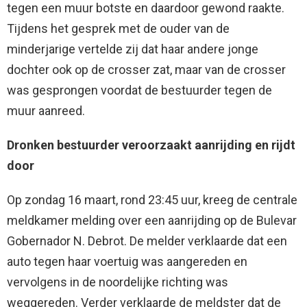
tegen een muur botste en daardoor gewond raakte.
Tijdens het gesprek met de ouder van de
minderjarige vertelde zij dat haar andere jonge
dochter ook op de crosser zat, maar van de crosser
was gesprongen voordat de bestuurder tegen de
muur aanreed.
Dronken bestuurder veroorzaakt aanrijding en rijdt
door
Op zondag 16 maart, rond 23:45 uur, kreeg de centrale
meldkamer melding over een aanrijding op de Bulevar
Gobernador N. Debrot. De melder verklaarde dat een
auto tegen haar voertuig was aangereden en
vervolgens in de noordelijke richting was
weggereden. Verder verklaarde de meldster dat de