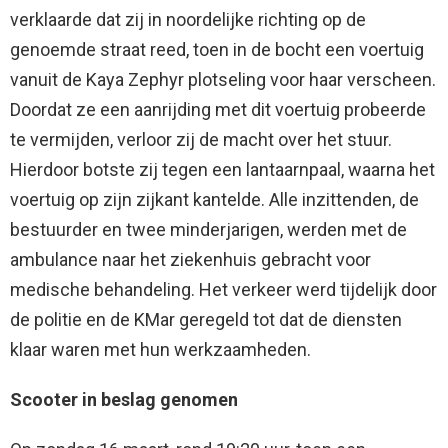
verklaarde dat zij in noordelijke richting op de
genoemde straat reed, toen in de bocht een voertuig
vanuit de Kaya Zephyr plotseling voor haar verscheen.
Doordat ze een aanrijding met dit voertuig probeerde
te vermijden, verloor zij de macht over het stuur.
Hierdoor botste zij tegen een lantaarnpaal, waarna het
voertuig op zijn zijkant kantelde. Alle inzittenden, de
bestuurder en twee minderjarigen, werden met de
ambulance naar het ziekenhuis gebracht voor
medische behandeling. Het verkeer werd tijdelijk door
de politie en de KMar geregeld tot dat de diensten
klaar waren met hun werkzaamheden.
Scooter in beslag genomen