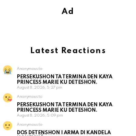
Ad
Latest Reactions
Anonymous to
PERSEKUSHON TA TERMINA DEN KAYA
PRINCESS MARIE KU DETESHON.
August 8, 2026, 5:27 pm
Anonymous to
PERSEKUSHON TA TERMINA DEN KAYA
PRINCESS MARIE KU DETESHON.
August 8, 2026, 5:09 pm
Anonymous to
DOS DETENSHON I ARMA DI KANDELA