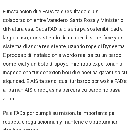
E instalacion di e FADs ta e resultado di un
colaboracion entre Varadero, Santa Rosa y Ministerio
di Naturalesa. Cada FAD ta diseña pa sostenibilidad a
largo plaso, consistiendo di un boei di superficie y un
sistema di ancra resistente, uzando rope di Dyneema.
E proceso di instalacion a wordo realisa cu un barco
comercial y un boto di apoyo, mientras expertonan a
inspecciona tur conexion bou di e boei pa garantisa su
siguridad. E AIS ta sendi cual tur barco por wak e FAD’s
ariba nan AIS direct, asina percura cu barco no pasa
ariba.
Pa e FADs por cumpli su mision, ta importante pa
respeta e regulacionnan y mantene e structuranan