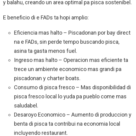
y balahu, creando un area optimal pa pisca sostenibel.
E beneficio di e FADs ta hopi amplio:
Eficiencia mas halto – Piscadonan por bay direct
na e FADs, sin perde tempo buscando pisca,
asina ta gasta menos fuel.
Ingreso mas halto – Operacion mas eficiente ta
trece un ambiente economico mas grandi pa
piscadonan y charter boats.
Consumo di pisca fresco – Mas disponibilidad di
pisca fresco local lo yuda pa pueblo come mas
saludabel.
Desaroyo Economico – Aumento di produccion y
benta di pisca ta contribui na economia local
incluyendo restaurant.