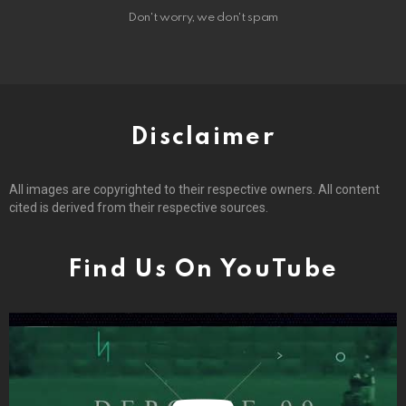
Don't worry, we don't spam
Disclaimer
All images are copyrighted to their respective owners. All content
cited is derived from their respective sources.
Find Us On YouTube