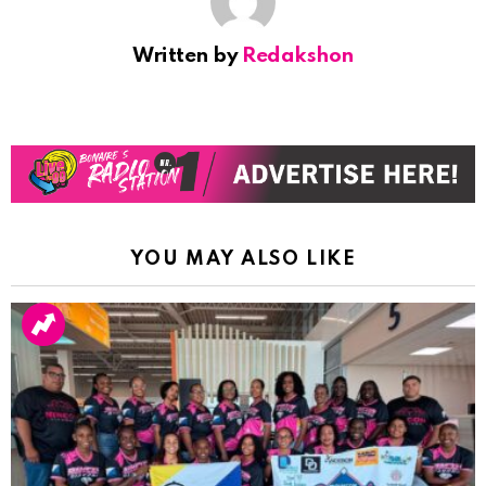
Written by
Redakshon
YOU MAY ALSO LIKE