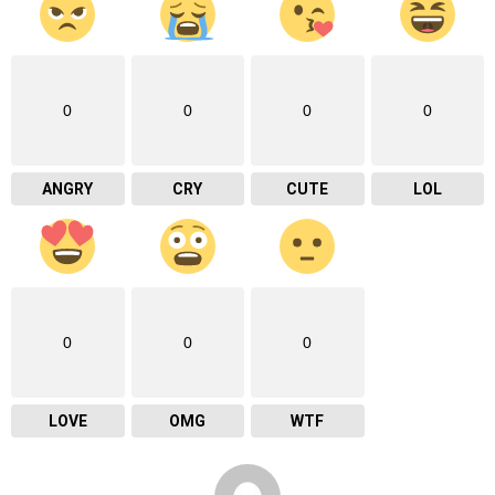
0
0
0
0
ANGRY
CRY
CUTE
LOL
0
0
0
LOVE
OMG
WTF