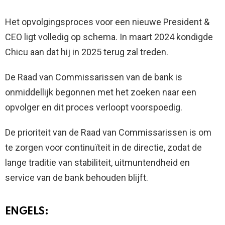
Het opvolgingsproces voor een nieuwe President &
CEO ligt volledig op schema. In maart 2024 kondigde
Chicu aan dat hij in 2025 terug zal treden.
De Raad van Commissarissen van de bank is
onmiddellijk begonnen met het zoeken naar een
opvolger en dit proces verloopt voorspoedig.
De prioriteit van de Raad van Commissarissen is om
te zorgen voor continuïteit in de directie, zodat de
lange traditie van stabiliteit, uitmuntendheid en
service van de bank behouden blijft.
ENGELS: