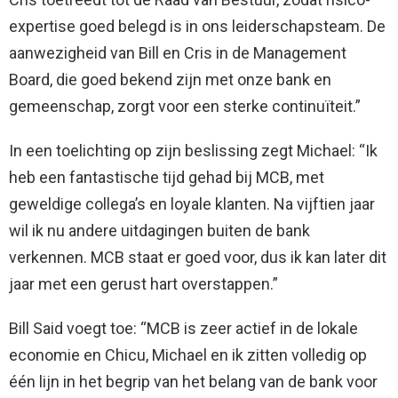
expertise goed belegd is in ons leiderschapsteam. De
aanwezigheid van Bill en Cris in de Management
Board, die goed bekend zijn met onze bank en
gemeenschap, zorgt voor een sterke continuïteit.”
In een toelichting op zijn beslissing zegt Michael: “Ik
heb een fantastische tijd gehad bij MCB, met
geweldige collega’s en loyale klanten. Na vijftien jaar
wil ik nu andere uitdagingen buiten de bank
verkennen. MCB staat er goed voor, dus ik kan later dit
jaar met een gerust hart overstappen.”
Bill Said voegt toe: “MCB is zeer actief in de lokale
economie en Chicu, Michael en ik zitten volledig op
één lijn in het begrip van het belang van de bank voor