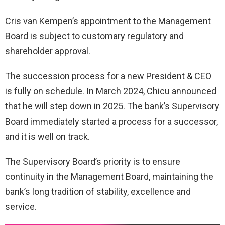
Cris van Kempen’s appointment to the Management
Board is subject to customary regulatory and
shareholder approval.
The succession process for a new President & CEO
is fully on schedule. In March 2024, Chicu announced
that he will step down in 2025. The bank’s Supervisory
Board immediately started a process for a successor,
and it is well on track.
The Supervisory Board’s priority is to ensure
continuity in the Management Board, maintaining the
bank’s long tradition of stability, excellence and
service.