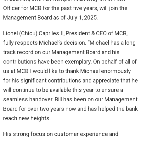
Officer for MCB for the past five years, will join the
Management Board as of July 1, 2025.
Lionel (Chicu) Capriles II, President & CEO of MCB,
fully respects Michael’s decision. “Michael has a long
track record on our Management Board and his
contributions have been exemplary. On behalf of all of
us at MCB I would like to thank Michael enormously
for his significant contributions and appreciate that he
will continue to be available this year to ensure a
seamless handover. Bill has been on our Management
Board for over two years now and has helped the bank
reach new heights.
His strong focus on customer experience and