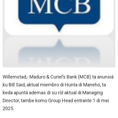
Willemstad,- Maduro & Curiel’s Bank (MCB) ta anunsiá
ku Bill Said, aktual miembro di Hunta di Maneho, ta
keda apuntá ademas di su ròl aktual di Managing
Director, tambe komo Group Head entrante 1 di mei
2025.