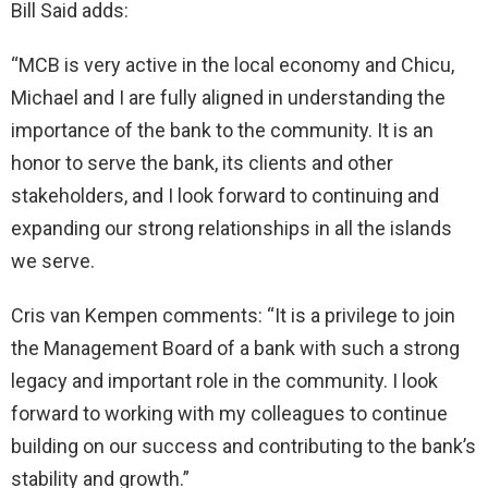
Bill Said adds:
“MCB is very active in the local economy and Chicu,
Michael and I are fully aligned in understanding the
importance of the bank to the community. It is an
honor to serve the bank, its clients and other
stakeholders, and I look forward to continuing and
expanding our strong relationships in all the islands
we serve.
Cris van Kempen comments: “It is a privilege to join
the Management Board of a bank with such a strong
legacy and important role in the community. I look
forward to working with my colleagues to continue
building on our success and contributing to the bank’s
stability and growth.”