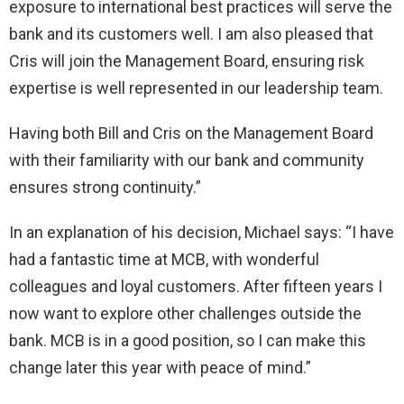
exposure to international best practices will serve the
bank and its customers well. I am also pleased that
Cris will join the Management Board, ensuring risk
expertise is well represented in our leadership team.
Having both Bill and Cris on the Management Board
with their familiarity with our bank and community
ensures strong continuity.”
In an explanation of his decision, Michael says: “I have
had a fantastic time at MCB, with wonderful
colleagues and loyal customers. After fifteen years I
now want to explore other challenges outside the
bank. MCB is in a good position, so I can make this
change later this year with peace of mind.”