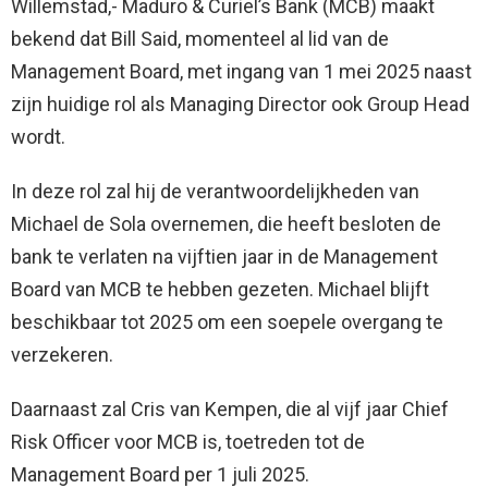
Willemstad,- Maduro & Curiel’s Bank (MCB) maakt
bekend dat Bill Said, momenteel al lid van de
Management Board, met ingang van 1 mei 2025 naast
zijn huidige rol als Managing Director ook Group Head
wordt.
In deze rol zal hij de verantwoordelijkheden van
Michael de Sola overnemen, die heeft besloten de
bank te verlaten na vijftien jaar in de Management
Board van MCB te hebben gezeten. Michael blijft
beschikbaar tot 2025 om een soepele overgang te
verzekeren.
Daarnaast zal Cris van Kempen, die al vijf jaar Chief
Risk Officer voor MCB is, toetreden tot de
Management Board per 1 juli 2025.