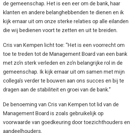
de gemeenschap. Het is een eer om de bank, haar
klanten en andere belanghebbenden te dienen en ik
kijk ernaar uit om onze sterke relaties op alle eilanden
die wij bedienen voort te zetten en uit te breiden.
Cris van Kempen licht toe: “Het is een voorrecht om
toe te treden tot de Management Board van een bank
met zo’n sterk verleden en zo’n belangrijke rol in de
gemeenschap. Ik kijk ernaar uit om samen met mijn
collega’s verder te bouwen aan ons succes en bij te
dragen aan de stabiliteit en groei van de bank.”
De benoeming van Cris van Kempen tot lid van de
Management Board is zoals gebruikelijk op
voorwaarde van goedkeuring door toezichthouders en
aandeelhouders.