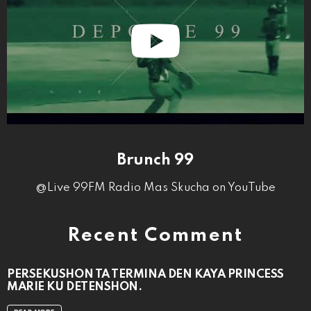
Brunch 99
@Live 99FM Radio Mas Skucha on YouTube
Recent Comment
PERSEKUSHON TA TERMINA DEN KAYA PRINCESS
MARIE KU DETENSHON.