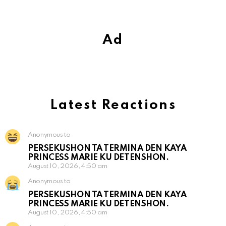
Ad
Latest Reactions
Anonymous to
PERSEKUSHON TA TERMINA DEN KAYA
PRINCESS MARIE KU DETENSHON.
August 10, 2026, 4:50 am
Anonymous to
PERSEKUSHON TA TERMINA DEN KAYA
PRINCESS MARIE KU DETENSHON.
August 10, 2026, 4:50 am