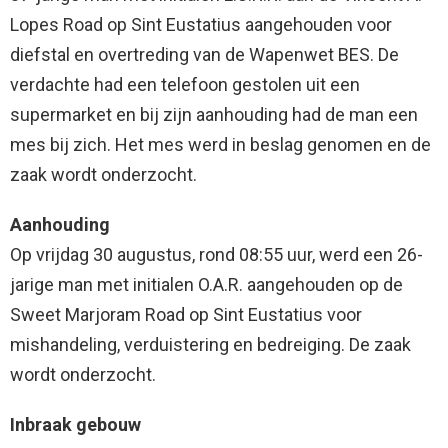
Lopes Road op Sint Eustatius aangehouden voor
diefstal en overtreding van de Wapenwet BES. De
verdachte had een telefoon gestolen uit een
supermarket en bij zijn aanhouding had de man een
mes bij zich. Het mes werd in beslag genomen en de
zaak wordt onderzocht.
Aanhouding
Op vrijdag 30 augustus, rond 08:55 uur, werd een 26-
jarige man met initialen O.A.R. aangehouden op de
Sweet Marjoram Road op Sint Eustatius voor
mishandeling, verduistering en bedreiging. De zaak
wordt onderzocht.
Inbraak gebouw