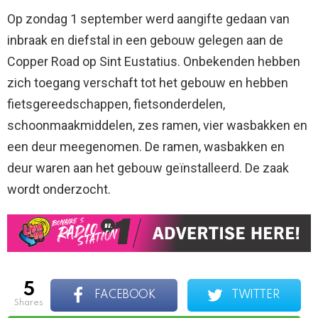
Op zondag 1 september werd aangifte gedaan van
inbraak en diefstal in een gebouw gelegen aan de
Copper Road op Sint Eustatius. Onbekenden hebben
zich toegang verschaft tot het gebouw en hebben
fietsgereedschappen, fietsonderdelen,
schoonmaakmiddelen, zes ramen, vier wasbakken en
een deur meegenomen. De ramen, wasbakken en
deur waren aan het gebouw geïnstalleerd. De zaak
wordt onderzocht.
5
FACEBOOK
TWITTER
shares