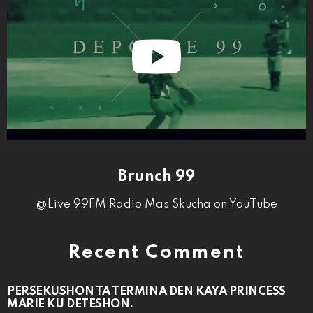
Brunch 99
@Live 99FM Radio Mas Skucha on YouTube
Recent Comment
PERSEKUSHON TA TERMINA DEN KAYA PRINCESS
MARIE KU DETESHON.