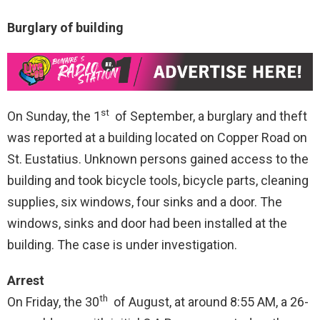
Burglary of building
st
On Sunday, the 1
of September, a burglary and theft
was reported at a building located on Copper Road on
St. Eustatius. Unknown persons gained access to the
building and took bicycle tools, bicycle parts, cleaning
supplies, six windows, four sinks and a door. The
windows, sinks and door had been installed at the
building. The case is under investigation.
Arrest
th
On Friday, the 30
of August, at around 8:55 AM, a 26-