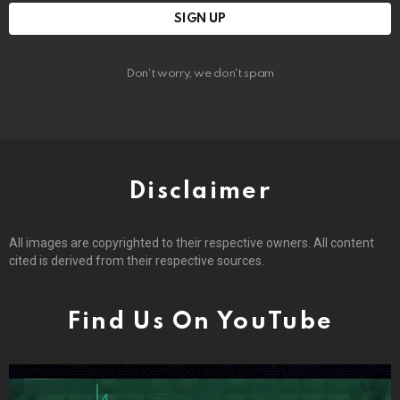
Don't worry, we don't spam
Disclaimer
All images are copyrighted to their respective owners. All content
cited is derived from their respective sources.
Find Us On YouTube