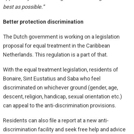
best as possible.”
Better protection discrimination
The Dutch government is working on a legislation
proposal for equal treatment in the Caribbean
Netherlands. This regulation is a part of that.
With the equal treatment legislation, residents of
Bonaire, Sint Eustatius and Saba who feel
discriminated on whichever ground (gender, age,
descent, religion, handicap, sexual orientation etc.)
can appeal to the anti-discrimination provisions.
Residents can also file a report at a new anti-
discrimination facility and seek free help and advice