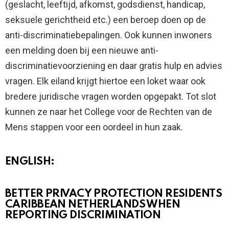
(geslacht, leeftijd, afkomst, godsdienst, handicap,
seksuele gerichtheid etc.) een beroep doen op de
anti-discriminatiebepalingen. Ook kunnen inwoners
een melding doen bij een nieuwe anti-
discriminatievoorziening en daar gratis hulp en advies
vragen. Elk eiland krijgt hiertoe een loket waar ook
bredere juridische vragen worden opgepakt. Tot slot
kunnen ze naar het College voor de Rechten van de
Mens stappen voor een oordeel in hun zaak.
ENGLISH:
BETTER PRIVACY PROTECTION RESIDENTS
CARIBBEAN NETHERLANDS WHEN
REPORTING DISCRIMINATION