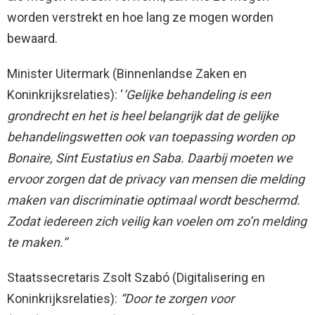
worden verstrekt en hoe lang ze mogen worden
bewaard.
Minister Uitermark (Binnenlandse Zaken en
Koninkrijksrelaties): ‘
’Gelijke behandeling is een
grondrecht en het is heel belangrijk dat de gelijke
behandelingswetten ook van toepassing worden op
Bonaire, Sint Eustatius en Saba. Daarbij moeten we
ervoor zorgen dat de privacy van mensen die melding
maken van discriminatie optimaal wordt beschermd.
Zodat iedereen zich veilig kan voelen om zo’n melding
te maken.’’
Staatssecretaris Zsolt Szabó (Digitalisering en
Koninkrijksrelaties):
“Door te zorgen voor