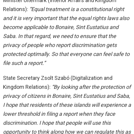
Minister Uitermark (Interior Affairs and Kingdom
Relations):
“Equal treatment is a constitutional right
and it is very important that the equal rights laws also
become applicable to Bonaire, Sint Eustatius and
Saba. In that regard, we need to ensure that the
privacy of people who report discrimination gets
protected optimally. So that everyone can feel safe to
file such a report.”
State Secretary Zsolt Szabó (Digitalization and
Kingdom Relations):
“By looking after the protection of
privacy of citizens in Bonaire, Sint Eustatius and Saba,
I hope that residents of these islands will experience a
lower threshold in filing a report when they face
discrimination. I hope that people will use this
opportunity to think along how we can regulate this as