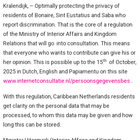
Kralendijk, – Optimally protecting the privacy of
residents of Bonaire, Sint Eustatius and Saba who
report discrimination. That is the core of a regulation
of the Ministry of Interior Affairs and Kingdom
Relations that will go into consultation. This means
that everyone who wants to contribute can give his or
th
her opinion. This is possible up to the 15
of October,
2025 in Dutch, English and Papiamentu on this site
www.internetconsultatie.nl/persoonsgegevensbes
.
With this regulation, Caribbean Netherlands residents
get clarity on the personal data that may be
processed, to whom this data may be given and how
long this can be stored.