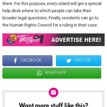
there. For this purpose, every island will get a special
help desk where to which people can take their
broader legal questions. Finally, residents can go to
the Human Rights Council for a ruling in their case.
FACEBOOK
TWITTER
WHATSAPP
Want more stuff like this?
NEWSLETTER