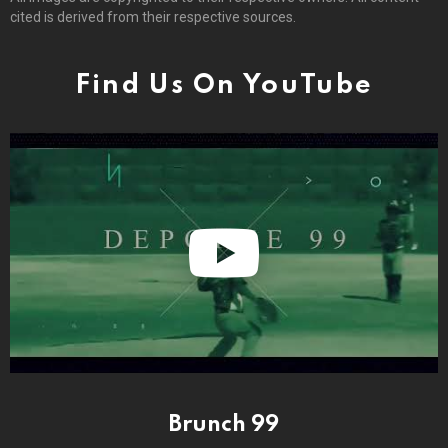
cited is derived from their respective sources.
Find Us On YouTube
Brunch 99