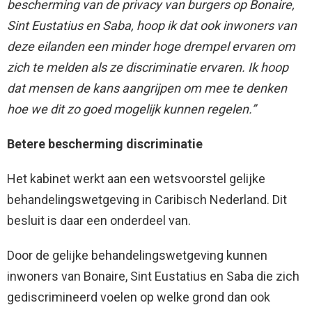
bescherming van de privacy van burgers op Bonaire,
Sint Eustatius en Saba, hoop ik dat ook inwoners van
deze eilanden een minder hoge drempel ervaren om
zich te melden als ze discriminatie ervaren. Ik hoop
dat mensen de kans aangrijpen om mee te denken
hoe we dit zo goed mogelijk kunnen regelen.”
Betere bescherming discriminatie
Het kabinet werkt aan een wetsvoorstel gelijke
behandelingswetgeving in Caribisch Nederland. Dit
besluit is daar een onderdeel van.
Door de gelijke behandelingswetgeving kunnen
inwoners van Bonaire, Sint Eustatius en Saba die zich
gediscrimineerd voelen op welke grond dan ook