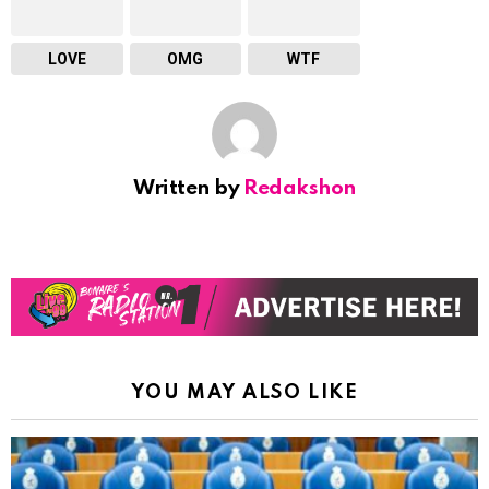
LOVE
OMG
WTF
Written by
Redakshon
YOU MAY ALSO LIKE