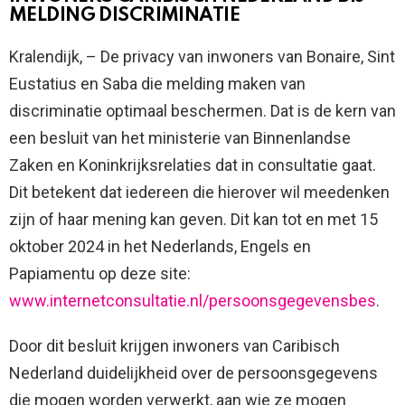
MELDING DISCRIMINATIE
Kralendijk, – De privacy van inwoners van Bonaire, Sint
Eustatius en Saba die melding maken van
discriminatie optimaal beschermen. Dat is de kern van
een besluit van het ministerie van Binnenlandse
Zaken en Koninkrijksrelaties dat in consultatie gaat.
Dit betekent dat iedereen die hierover wil meedenken
zijn of haar mening kan geven. Dit kan tot en met 15
oktober 2024 in het Nederlands, Engels en
Papiamentu op deze site:
www.internetconsultatie.nl/persoonsgegevensbes
.
Door dit besluit krijgen inwoners van Caribisch
Nederland duidelijkheid over de persoonsgegevens
die mogen worden verwerkt, aan wie ze mogen