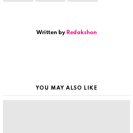
Written by
Redakshon
YOU MAY ALSO LIKE