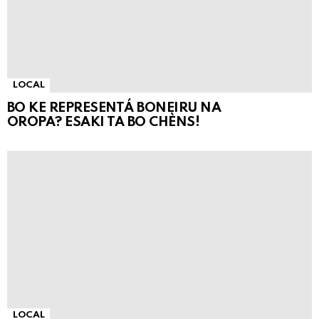
LOCAL
BO KE REPRESENTÁ BONEIRU NA
OROPA? ESAKI TA BO CHÈNS!
LOCAL