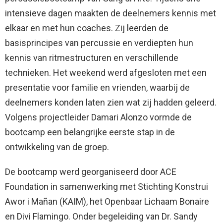
intensieve dagen maakten de deelnemers kennis met
elkaar en met hun coaches. Zij leerden de
basisprincipes van percussie en verdiepten hun
kennis van ritmestructuren en verschillende
technieken. Het weekend werd afgesloten met een
presentatie voor familie en vrienden, waarbij de
deelnemers konden laten zien wat zij hadden geleerd.
Volgens projectleider Damari Alonzo vormde de
bootcamp een belangrijke eerste stap in de
ontwikkeling van de groep.
De bootcamp werd georganiseerd door ACE
Foundation in samenwerking met Stichting Konstrui
Awor i Mañan (KAIM), het Openbaar Lichaam Bonaire
en Divi Flamingo. Onder begeleiding van Dr. Sandy