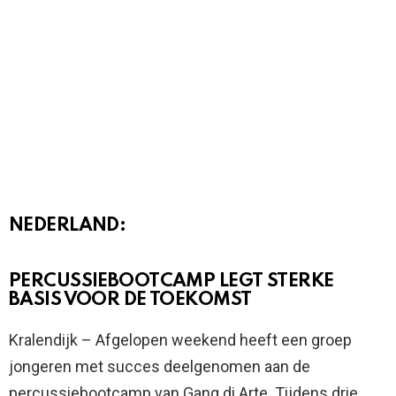
NEDERLAND:
PERCUSSIEBOOTCAMP LEGT STERKE
BASIS VOOR DE TOEKOMST
Kralendijk – Afgelopen weekend heeft een groep
jongeren met succes deelgenomen aan de
percussiebootcamp van Gang di Arte. Tijdens drie