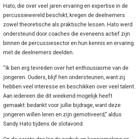
Hato, die over veel jaren ervaring en expertise in de
percussiewereld beschikt, kregen de deelnemers
zowel theoretische als praktische lessen. Hato werd
ondersteund door coaches die eveneens actief zijn
binnen de percussiesector en hun kennis en ervaring
met de deelnemers deelden.
“Ik ben erg tevreden over het enthousiasme van de
jongeren. Ouders, blijf hen ondersteunen, want zij
hebben veel interesse en beschikken over veel talent.
Aan iedereen die dit weekend mogelijk heeft
gemaakt: bedankt voor jullie bijdrage, want deze
jongeren willen leren en zijn gemotiveerd,” aldus
Sandy Hato tijdens de slotavond.