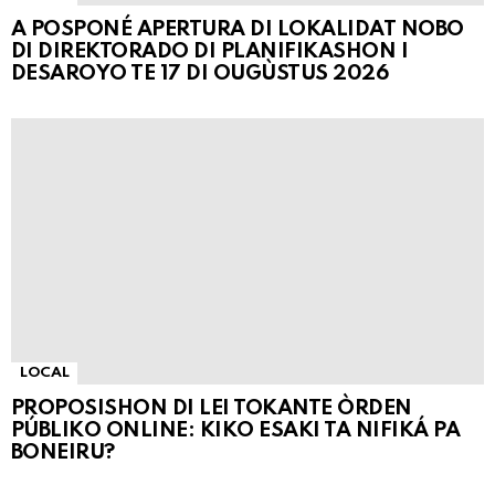
A POSPONÉ APERTURA DI LOKALIDAT NOBO
DI DIREKTORADO DI PLANIFIKASHON I
DESAROYO TE 17 DI OUGÙSTUS 2026
LOCAL
PROPOSISHON DI LEI TOKANTE ÒRDEN
PÚBLIKO ONLINE: KIKO ESAKI TA NIFIKÁ PA
BONEIRU?