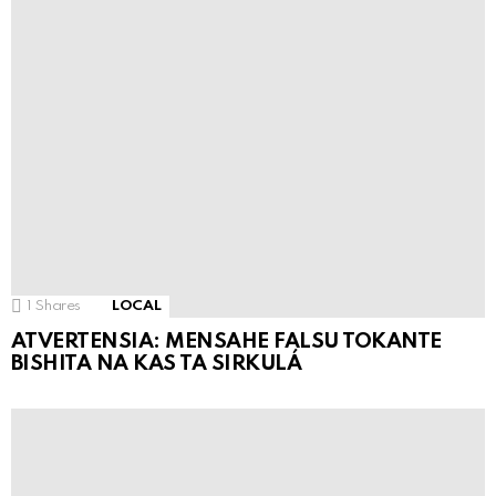
1
Shares
LOCAL
ATVERTENSIA: MENSAHE FALSU TOKANTE
BISHITA NA KAS TA SIRKULÁ