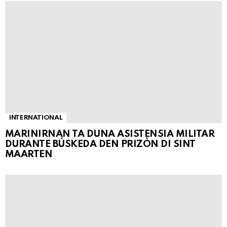
INTERNATIONAL
MARINIRNAN TA DUNA ASISTENSIA MILITAR
DURANTE BÚSKEDA DEN PRIZÒN DI SINT
MAARTEN