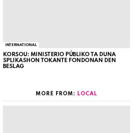
INTERNATIONAL
KORSOU: MINISTERIO PÚBLIKO TA DUNA
SPLIKASHON TOKANTE FONDONAN DEN
BESLAG
MORE FROM:
LOCAL