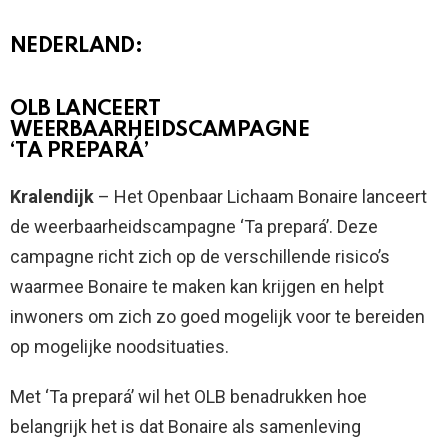
NEDERLAND:
OLB LANCEERT
WEERBAARHEIDSCAMPAGNE
‘TA PREPARÁ’
Kralendijk
– Het Openbaar Lichaam Bonaire lanceert
de weerbaarheidscampagne ‘Ta prepará’. Deze
campagne richt zich op de verschillende risico’s
waarmee Bonaire te maken kan krijgen en helpt
inwoners om zich zo goed mogelijk voor te bereiden
op mogelijke noodsituaties.
Met ‘Ta prepará’ wil het OLB benadrukken hoe
belangrijk het is dat Bonaire als samenleving