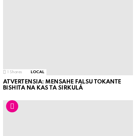
1
Shares
LOCAL
ATVERTENSIA: MENSAHE FALSU TOKANTE
BISHITA NA KAS TA SIRKULÁ