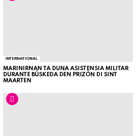
INTERNATIONAL
MARINIRNAN TA DUNA ASISTENSIA MILITAR
DURANTE BÚSKEDA DEN PRIZÒN DI SINT
MAARTEN