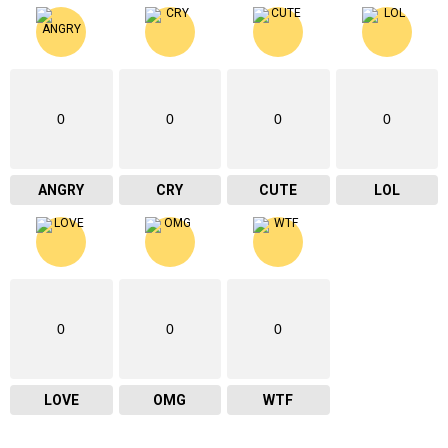
0
0
0
0
ANGRY
CRY
CUTE
LOL
0
0
0
LOVE
OMG
WTF