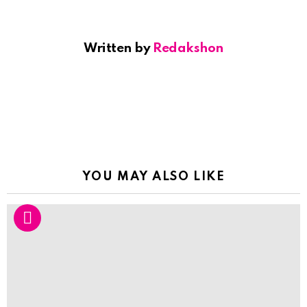
Written by
Redakshon
YOU MAY ALSO LIKE