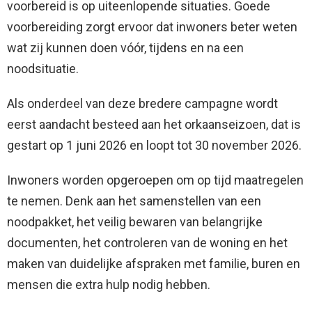
voorbereid is op uiteenlopende situaties. Goede
voorbereiding zorgt ervoor dat inwoners beter weten
wat zij kunnen doen vóór, tijdens en na een
noodsituatie.
Als onderdeel van deze bredere campagne wordt
eerst aandacht besteed aan het orkaanseizoen, dat is
gestart op 1 juni 2026 en loopt tot 30 november 2026.
Inwoners worden opgeroepen om op tijd maatregelen
te nemen. Denk aan het samenstellen van een
noodpakket, het veilig bewaren van belangrijke
documenten, het controleren van de woning en het
maken van duidelijke afspraken met familie, buren en
mensen die extra hulp nodig hebben.