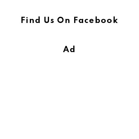
Find Us On Facebook
Ad