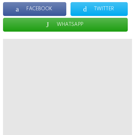
FACEBOOK
TWITTER
WHATSAPP