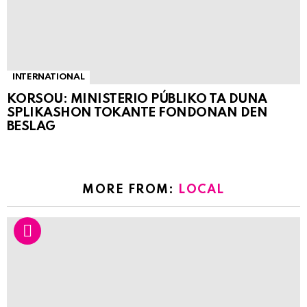
INTERNATIONAL
KORSOU: MINISTERIO PÚBLIKO TA DUNA
SPLIKASHON TOKANTE FONDONAN DEN
BESLAG
MORE FROM:
LOCAL