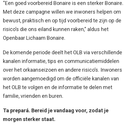
“Een goed voorbereid Bonaire is een sterker Bonaire.
Met deze campagne willen we inwoners helpen om
bewust, praktisch en op tijd voorbereid te zijn op de
risico’s die ons eiland kunnen raken,” aldus het
Openbaar Lichaam Bonaire.
De komende periode deelt het OLB via verschillende
kanalen informatie, tips en communicatiemiddelen
over het orkaanseizoen en andere risico’s. Inwoners
worden aangemoedigd om de officiële kanalen van
het OLB te volgen en de informatie te delen met
familie, vrienden en buren.
Ta prepará. Bereid je vandaag voor, zodat je
morgen sterker staat.