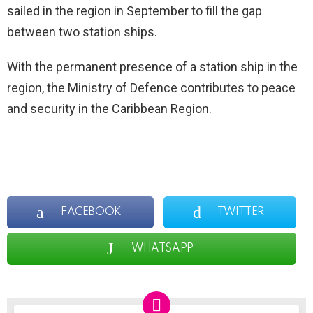
sailed in the region in September to fill the gap
between two station ships.
With the permanent presence of a station ship in the
region, the Ministry of Defence contributes to peace
and security in the Caribbean Region.
FACEBOOK
TWITTER
WHATSAPP