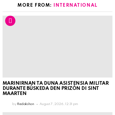
MORE FROM:
INTERNATIONAL
MARINIRNAN TA DUNA ASISTENSIA MILITAR
DURANTE BÚSKEDA DEN PRIZÒN DI SINT
MAARTEN
by
Redakshon
August 7, 2026, 12:31 pm