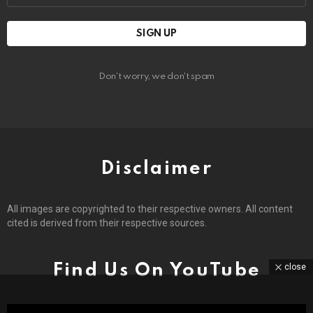
Don't worry, we don't spam
Disclaimer
All images are copyrighted to their respective owners. All content
cited is derived from their respective sources.
Find Us On YouTube
close