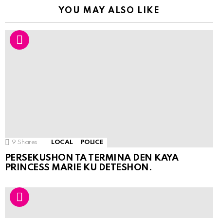
YOU MAY ALSO LIKE
9
Shares
LOCAL
POLICE
PERSEKUSHON TA TERMINA DEN KAYA
PRINCESS MARIE KU DETESHON.