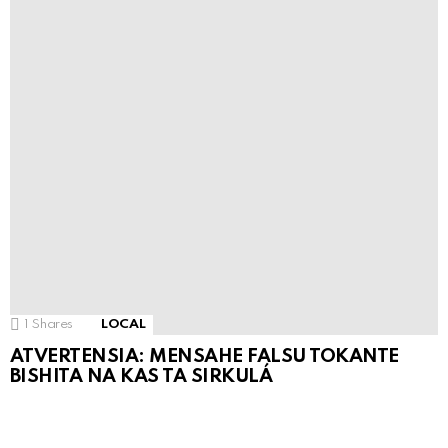
1
Shares
LOCAL
ATVERTENSIA: MENSAHE FALSU TOKANTE
BISHITA NA KAS TA SIRKULÁ