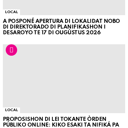
LOCAL
A POSPONÉ APERTURA DI LOKALIDAT NOBO
DI DIREKTORADO DI PLANIFIKASHON I
DESAROYO TE 17 DI OUGÙSTUS 2026
LOCAL
PROPOSISHON DI LEI TOKANTE ÒRDEN
PÚBLIKO ONLINE: KIKO ESAKI TA NIFIKÁ PA