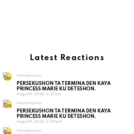
Latest Reactions
Anonymous to
PERSEKUSHON TA TERMINA DEN KAYA
PRINCESS MARIE KU DETESHON.
August 8, 2026, 5:27 pm
Anonymous to
PERSEKUSHON TA TERMINA DEN KAYA
PRINCESS MARIE KU DETESHON.
August 8, 2026, 5:09 pm
Anonymous to