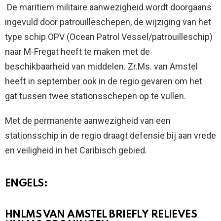
De maritiem militaire aanwezigheid wordt doorgaans
ingevuld door patrouilleschepen, de wijziging van het
type schip OPV (Ocean Patrol Vessel/patrouilleschip)
naar M-Fregat heeft te maken met de
beschikbaarheid van middelen. Zr.Ms. van Amstel
heeft in september ook in de regio gevaren om het
gat tussen twee stationsschepen op te vullen.
Met de permanente aanwezigheid van een
stationsschip in de regio draagt defensie bij aan vrede
en veiligheid in het Caribisch gebied.
ENGELS:
HNLMS VAN AMSTEL BRIEFLY RELIEVES