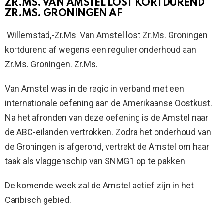
ZR.MS. VAN AMSTEL LOST KORTDUREND
ZR.MS. GRONINGEN AF
Willemstad,-Zr.Ms. Van Amstel lost Zr.Ms. Groningen
kortdurend af wegens een regulier onderhoud aan
Zr.Ms. Groningen. Zr.Ms.
Van Amstel was in de regio in verband met een
internationale oefening aan de Amerikaanse Oostkust.
Na het afronden van deze oefening is de Amstel naar
de ABC-eilanden vertrokken. Zodra het onderhoud van
de Groningen is afgerond, vertrekt de Amstel om haar
taak als vlaggenschip van SNMG1 op te pakken.
De komende week zal de Amstel actief zijn in het
Caribisch gebied.