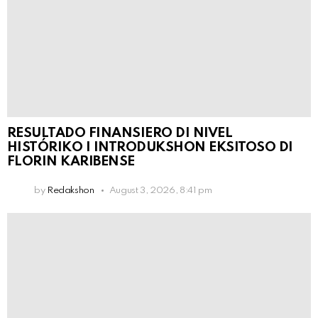
RESULTADO FINANSIERO DI NIVEL
HISTÓRIKO I INTRODUKSHON EKSITOSO DI
FLORIN KARIBENSE
by
Redakshon
August 3, 2026, 8:41 pm