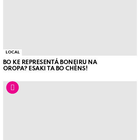
LOCAL
BO KE REPRESENTÁ BONEIRU NA
OROPA? ESAKI TA BO CHÈNS!