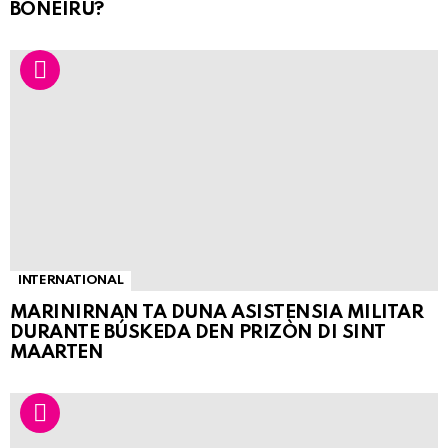
BONEIRU?
INTERNATIONAL
MARINIRNAN TA DUNA ASISTENSIA MILITAR
DURANTE BÚSKEDA DEN PRIZÒN DI SINT
MAARTEN