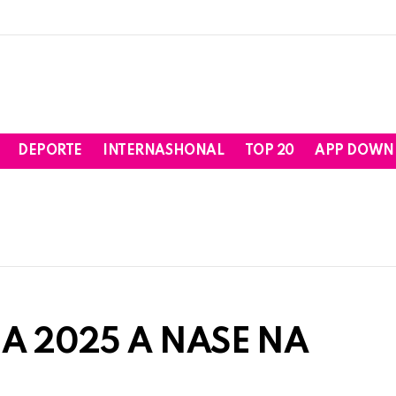
DEPORTE
INTERNASHONAL
TOP 20
APP DOWN
ÑA 2025 A NASE NA