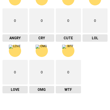
0
0
0
0
ANGRY
CRY
CUTE
LOL
0
0
0
LOVE
OMG
WTF