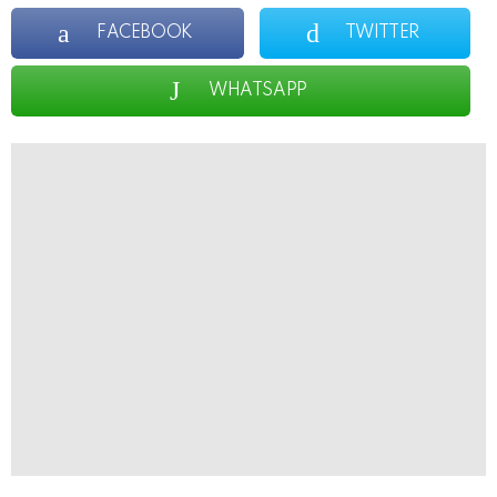
FACEBOOK
TWITTER
WHATSAPP