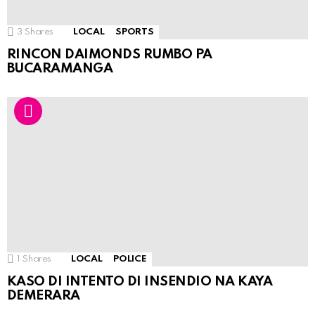
3
Shares
LOCAL
SPORTS
RINCON DAIMONDS RUMBO PA
BUCARAMANGA
1
Shares
LOCAL
POLICE
KASO DI INTENTO DI INSENDIO NA KAYA
DEMERARA