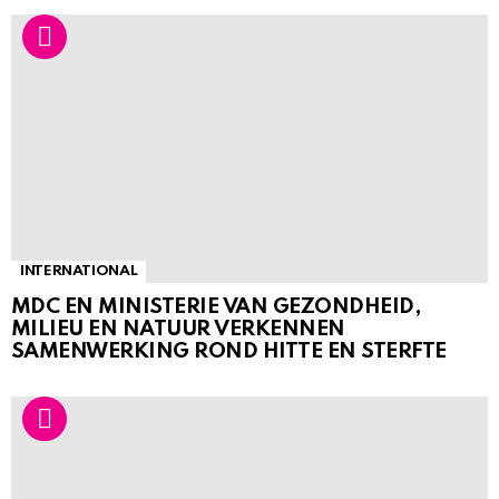
INTERNATIONAL
MDC EN MINISTERIE VAN GEZONDHEID,
MILIEU EN NATUUR VERKENNEN
SAMENWERKING ROND HITTE EN STERFTE