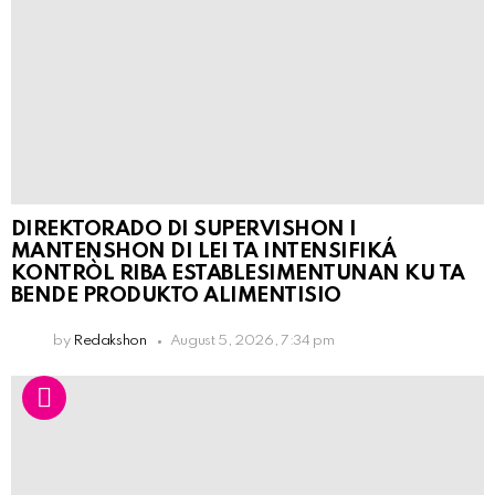
DIREKTORADO DI SUPERVISHON I
MANTENSHON DI LEI TA INTENSIFIKÁ
KONTRÒL RIBA ESTABLESIMENTUNAN KU TA
BENDE PRODUKTO ALIMENTISIO
by
Redakshon
August 5, 2026, 7:34 pm