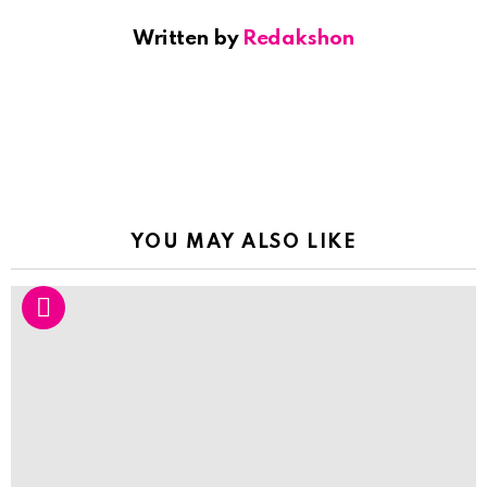
Written by
Redakshon
YOU MAY ALSO LIKE