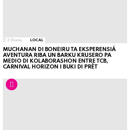
3
Shares
LOCAL
MUCHANAN DI BONEIRU TA EKSPERENSIÁ
AVENTURA RIBA UN BARKU KRUSERO PA
MEDIO DI KOLABORASHON ENTRE TCB,
CARNIVAL HORIZON I BUKI DI PRÈT