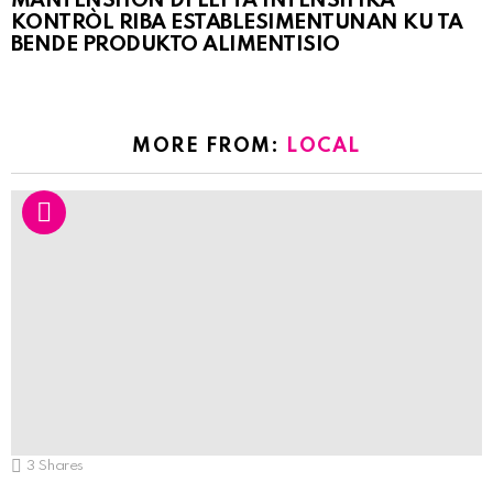
MANTENSHON DI LEI TA INTENSIFIKÁ
KONTRÒL RIBA ESTABLESIMENTUNAN KU TA
BENDE PRODUKTO ALIMENTISIO
MORE FROM:
LOCAL
3
Shares