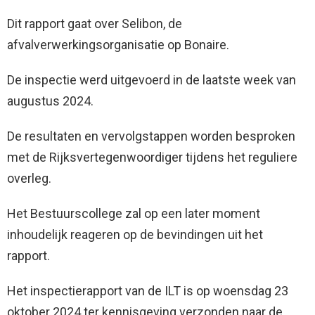
Dit rapport gaat over Selibon, de
afvalverwerkingsorganisatie op Bonaire.
De inspectie werd uitgevoerd in de laatste week van
augustus 2024.
De resultaten en vervolgstappen worden besproken
met de Rijksvertegenwoordiger tijdens het reguliere
overleg.
Het Bestuurscollege zal op een later moment
inhoudelijk reageren op de bevindingen uit het
rapport.
Het inspectierapport van de ILT is op woensdag 23
oktober 2024 ter kennisgeving verzonden naar de