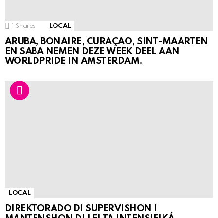
1
Shares
LOCAL
ARUBA, BONAIRE, CURAÇAO, SINT-MAARTEN
EN SABA NEMEN DEZE WEEK DEEL AAN
WORLDPRIDE IN AMSTERDAM.
LOCAL
DIREKTORADO DI SUPERVISHON I