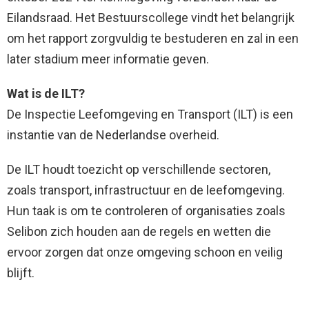
Eilandsraad. Het Bestuurscollege vindt het belangrijk
om het rapport zorgvuldig te bestuderen en zal in een
later stadium meer informatie geven.
Wat is de ILT?
De Inspectie Leefomgeving en Transport (ILT) is een
instantie van de Nederlandse overheid.
De ILT houdt toezicht op verschillende sectoren,
zoals transport, infrastructuur en de leefomgeving.
Hun taak is om te controleren of organisaties zoals
Selibon zich houden aan de regels en wetten die
ervoor zorgen dat onze omgeving schoon en veilig
blijft.