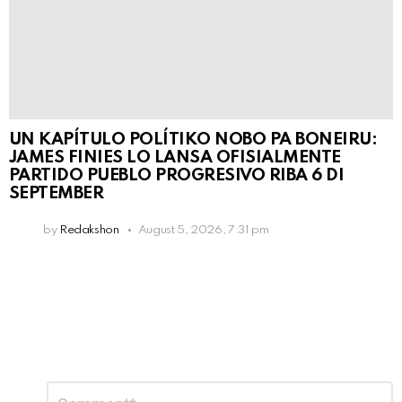
UN KAPÍTULO POLÍTIKO NOBO PA BONEIRU:
JAMES FINIES LO LANSA OFISIALMENTE
PARTIDO PUEBLO PROGRESIVO RIBA 6 DI
SEPTEMBER
by
Redakshon
August 5, 2026, 7:31 pm
Leave
Comment