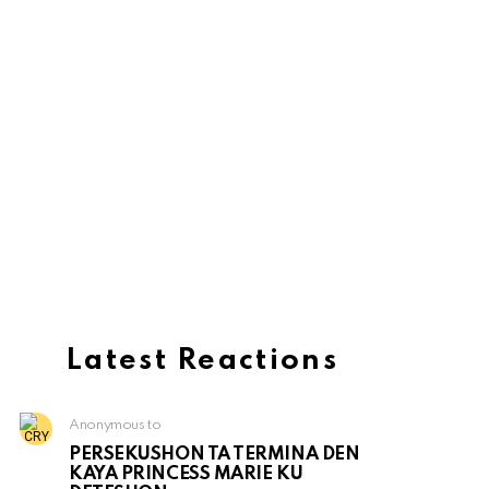
Latest Reactions
Anonymous to
PERSEKUSHON TA TERMINA DEN
KAYA PRINCESS MARIE KU