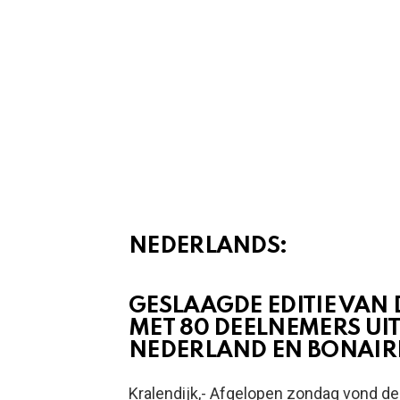
NEDERLANDS:
GESLAAGDE EDITIE VAN
MET 80 DEELNEMERS UI
NEDERLAND EN BONAIR
Kralendijk,- Afgelopen zondag vond de