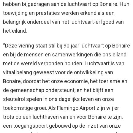
hebben bijgedragen aan de luchtvaart op Bonaire. Hun
toewijding en prestaties werden erkend als een
belangrijk onderdeel van het luchtvaart-erfgoed van
het eiland.
“Deze viering staat stil bij 90 jaar luchtvaart op Bonaire
en bij de mensen en samenwerkingen die ons eiland
met de wereld verbonden houden. Luchtvaart is van
vitaal belang geweest voor de ontwikkeling van
Bonaire, doordat het onze economie, het toerisme en
de gemeenschap ondersteunt, en het blijft een
sleutelrol spelen in ons dagelijks leven en onze
toekomstige groei. Als Flamingo Airport zijn wij er
trots op een luchthaven van en voor Bonaire te zijn,
een toegangspoort gebouwd op de inzet van onze