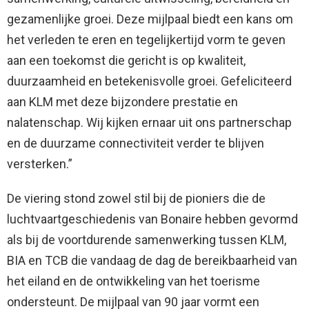
gezamenlijke groei. Deze mijlpaal biedt een kans om
het verleden te eren en tegelijkertijd vorm te geven
aan een toekomst die gericht is op kwaliteit,
duurzaamheid en betekenisvolle groei. Gefeliciteerd
aan KLM met deze bijzondere prestatie en
nalatenschap. Wij kijken ernaar uit ons partnerschap
en de duurzame connectiviteit verder te blijven
versterken.”
De viering stond zowel stil bij de pioniers die de
luchtvaartgeschiedenis van Bonaire hebben gevormd
als bij de voortdurende samenwerking tussen KLM,
BIA en TCB die vandaag de dag de bereikbaarheid van
het eiland en de ontwikkeling van het toerisme
ondersteunt. De mijlpaal van 90 jaar vormt een