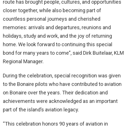
route has brought people, cultures, and opportunities
closer together, while also becoming part of
countless personal journeys and cherished
memories: arrivals and departures, reunions and
holidays, study and work, and the joy of returning
home. We look forward to continuing this special
bond for many years to come”, said Dirk Buitelaar, KLM
Regional Manager.
During the celebration, special recognition was given
to the Bonaire pilots who have contributed to aviation
on Bonaire over the years. Their dedication and
achievements were acknowledged as an important
part of the island’s aviation legacy.
“This celebration honors 90 years of aviation in