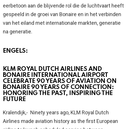
eerbetoon aan de blijvende rol die de luchtvaart heeft
gespeeld in de groei van Bonaire en in het verbinden
van het eiland met internationale markten, generatie
na generatie.
ENGELS:
KLM ROYAL DUTCH AIRLINES AND
BONAIRE INTERNATIONAL AIRPORT
CELEBRATE 90 YEARS OF AVIATION ON
BONAIRE 90 YEARS OF CONNECTION:
HONORING THE PAST, INSPIRING THE
FUTURE
Kralendijk,- Ninety years ago, KLM Royal Dutch
Airlines made aviation history as the first European