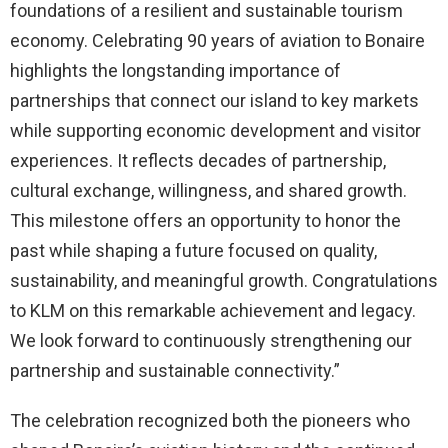
foundations of a resilient and sustainable tourism
economy. Celebrating 90 years of aviation to Bonaire
highlights the longstanding importance of
partnerships that connect our island to key markets
while supporting economic development and visitor
experiences. It reflects decades of partnership,
cultural exchange, willingness, and shared growth.
This milestone offers an opportunity to honor the
past while shaping a future focused on quality,
sustainability, and meaningful growth. Congratulations
to KLM on this remarkable achievement and legacy.
We look forward to continuously strengthening our
partnership and sustainable connectivity.”
The celebration recognized both the pioneers who