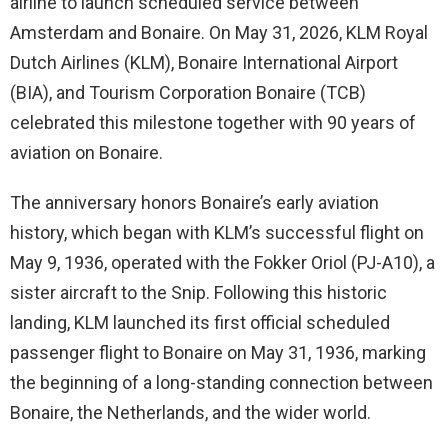
airline to launch scheduled service between
Amsterdam and Bonaire. On May 31, 2026, KLM Royal
Dutch Airlines (KLM), Bonaire International Airport
(BIA), and Tourism Corporation Bonaire (TCB)
celebrated this milestone together with 90 years of
aviation on Bonaire.
The anniversary honors Bonaire’s early aviation
history, which began with KLM’s successful flight on
May 9, 1936, operated with the Fokker Oriol (PJ-A10), a
sister aircraft to the Snip. Following this historic
landing, KLM launched its first official scheduled
passenger flight to Bonaire on May 31, 1936, marking
the beginning of a long-standing connection between
Bonaire, the Netherlands, and the wider world.