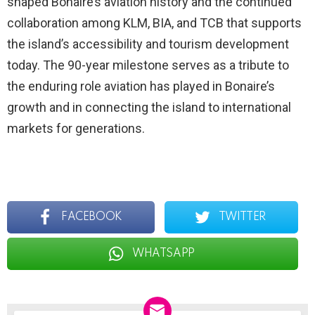
shaped Bonaire’s aviation history and the continued
collaboration among KLM, BIA, and TCB that supports
the island’s accessibility and tourism development
today. The 90-year milestone serves as a tribute to
the enduring role aviation has played in Bonaire’s
growth and in connecting the island to international
markets for generations.
FACEBOOK
TWITTER
WHATSAPP