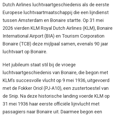
Dutch Airlines luchtvaartgeschiedenis als de eerste
Europese luchtvaartmaatschappij die een lijndienst
tussen Amsterdam en Bonaire startte. Op 31 mei
2026 vierden KLM Royal Dutch Airlines (KLM), Bonaire
International Airport (BIA) en Tourism Corporation
Bonaire (TCB) deze mijlpaal samen, evenals 90 jaar
luchtvaart op Bonaire.
Het jubileum staat stil bij de vroege
luchtvaartgeschiedenis van Bonaire, die begon met
KLM’s succesvolle vlucht op 9 mei 1936, uitgevoerd
met de Fokker Oriol (PJ-A10), een zustertoestel van
de Snip. Na deze historische landing voerde KLM op
31 mei 1936 haar eerste officiële lijnvlucht met
passagiers naar Bonaire uit. Daarmee begon een