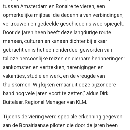
tussen Amsterdam en Bonaire te vieren, een
opmerkelijke mijlpaal die decennia van verbindingen,
vertrouwen en gedeelde geschiedenis weerspiegelt.
Door de jaren heen heeft deze langdurige route
mensen, culturen en kansen dichter bij elkaar
gebracht en is het een onderdeel geworden van
talloze persoonlijke reizen en dierbare herinneringen:
aankomsten en vertrekken, herenigingen en
vakanties, studie en werk, en de vreugde van
thuiskomen. Wij kijken ernaar uit deze bijzondere
band nog vele jaren voort te zetten,” aldus Dirk
Buitelaar, Regional Manager van KLM.
Tijdens de viering werd speciale erkenning gegeven
aan de Bonairiaanse piloten die door de jaren heen