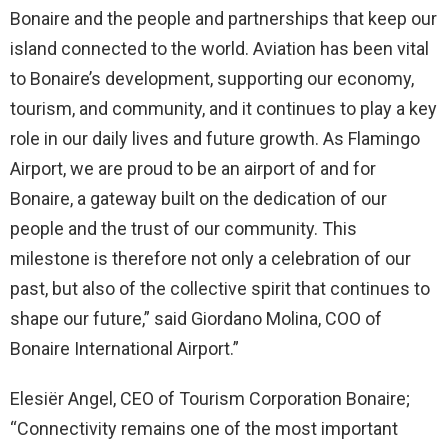
Bonaire and the people and partnerships that keep our
island connected to the world. Aviation has been vital
to Bonaire’s development, supporting our economy,
tourism, and community, and it continues to play a key
role in our daily lives and future growth. As Flamingo
Airport, we are proud to be an airport of and for
Bonaire, a gateway built on the dedication of our
people and the trust of our community. This
milestone is therefore not only a celebration of our
past, but also of the collective spirit that continues to
shape our future,” said Giordano Molina, COO of
Bonaire International Airport.”
Elesiër Angel, CEO of Tourism Corporation Bonaire;
“Connectivity remains one of the most important