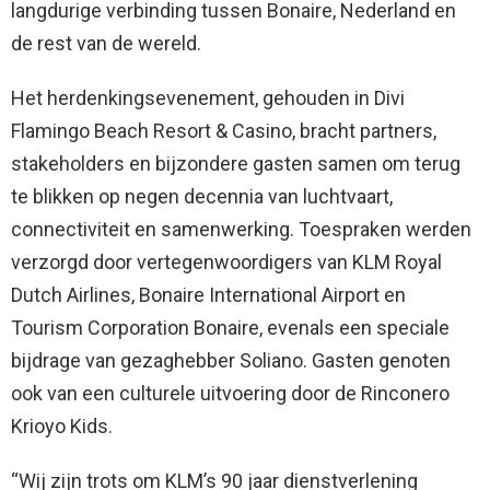
langdurige verbinding tussen Bonaire, Nederland en
de rest van de wereld.
Het herdenkingsevenement, gehouden in Divi
Flamingo Beach Resort & Casino, bracht partners,
stakeholders en bijzondere gasten samen om terug
te blikken op negen decennia van luchtvaart,
connectiviteit en samenwerking. Toespraken werden
verzorgd door vertegenwoordigers van KLM Royal
Dutch Airlines, Bonaire International Airport en
Tourism Corporation Bonaire, evenals een speciale
bijdrage van gezaghebber Soliano. Gasten genoten
ook van een culturele uitvoering door de Rinconero
Krioyo Kids.
“Wij zijn trots om KLM’s 90 jaar dienstverlening