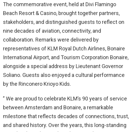
The commemorative event, held at Divi Flamingo
Beach Resort & Casino, brought together partners,
stakeholders, and distinguished guests to reflect on
nine decades of aviation, connectivity, and
collaboration. Remarks were delivered by
representatives of KLM Royal Dutch Airlines, Bonaire
International Airport, and Tourism Corporation Bonaire,
alongside a special address by Lieutenant Governor
Soliano. Guests also enjoyed a cultural performance
by the Rinconero Krioyo Kids.
” We are proud to celebrate KLM’s 90 years of service
between Amsterdam and Bonaire, a remarkable
milestone that reflects decades of connections, trust,
and shared history. Over the years, this long-standing