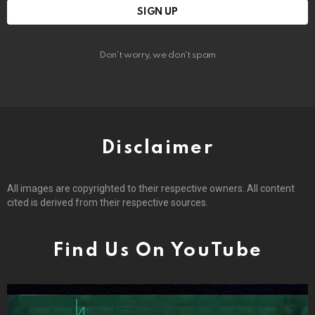
Don't worry, we don't spam
Disclaimer
All images are copyrighted to their respective owners. All content
cited is derived from their respective sources.
Find Us On YouTube