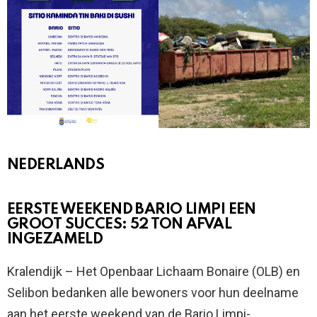
NEDERLANDS
EERSTE WEEKEND BARIO LIMPI EEN
GROOT SUCCES: 52 TON AFVAL
INGEZAMELD
Kralendijk – Het Openbaar Lichaam Bonaire (OLB) en
Selibon bedanken alle bewoners voor hun deelname
aan het eerste weekend van de Bario Limpi-