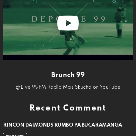
Brunch 99
@Live 99FM Radio Mas Skucha on YouTube
Recent Comment
RINCON DAIMONDS RUMBO PA BUCARAMANGA