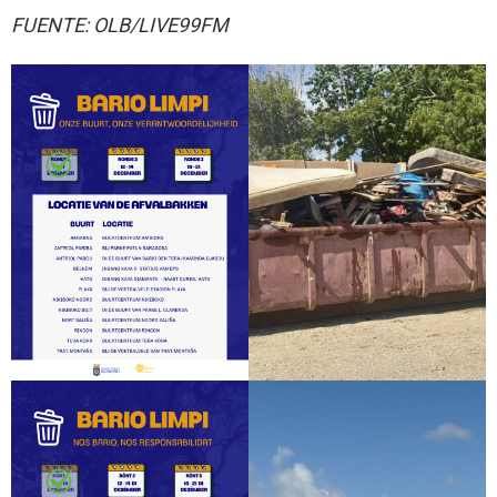
FUENTE: OLB/LIVE99FM