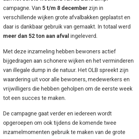
campagne. Van
5 t/m 8 december
zijn in
verschillende wijken grote afvalbakken geplaatst en
daar is dankbaar gebruik van gemaakt. In totaal werd
meer dan 52 ton aan afval
ingeleverd.
Met deze inzameling hebben bewoners actief
bijgedragen aan schonere wijken en het verminderen
van illegale dump in de natuur. Het OLB spreekt zijn
waardering uit voor alle bewoners, medewerkers en
vrijwilligers die hebben geholpen om de eerste week
tot een succes te maken.
De campagne gaat verder en iedereen wordt
opgeroepen om ook tijdens de komende twee
inzamelmomenten gebruik te maken van de grote