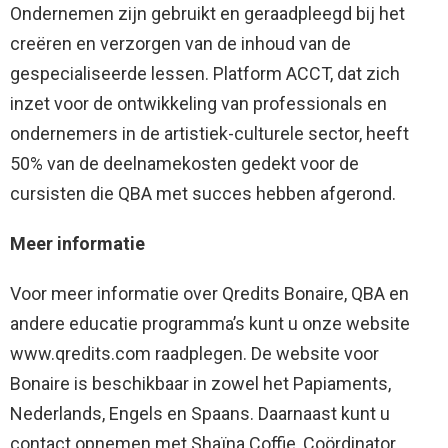
Ondernemen zijn gebruikt en geraadpleegd bij het
creëren en verzorgen van de inhoud van de
gespecialiseerde lessen. Platform ACCT, dat zich
inzet voor de ontwikkeling van professionals en
ondernemers in de artistiek-culturele sector, heeft
50% van de deelnamekosten gedekt voor de
cursisten die QBA met succes hebben afgerond.
Meer informatie
Voor meer informatie over Qredits Bonaire, QBA en
andere educatie programma’s kunt u onze website
www.qredits.com raadplegen. De website voor
Bonaire is beschikbaar in zowel het Papiaments,
Nederlands, Engels en Spaans. Daarnaast kunt u
contact opnemen met Shaïna Coffie, Coördinator