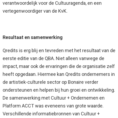
verantwoordelijk voor de Cultuuragenda, en een
vertegenwoordiger van de KvK.
Resultaat en samenwerking
Qredits is erg blij en tevreden met het resultaat van de
eerste editie van de QBA. Niet alleen vanwege de
impact, maar ook de ervaringen die de organisatie zelf
heeft opgedaan. Hiermee kan Qredits ondernemers in
de artistiek-culturele sector op Bonaire verder
ondersteunen en helpen bij hun groei en ontwikkeling.
De samenwerking met Cultuur + Ondernemen en
Platform ACCT was eveneens van grote waarde.
Verschillende informatiebronnen van Cultuur +