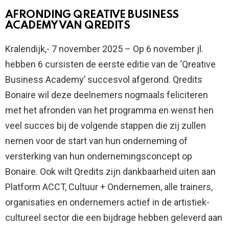
AFRONDING QREATIVE BUSINESS
ACADEMY VAN QREDITS
Kralendijk,- 7 november 2025 – Op 6 november jl.
hebben 6 cursisten de eerste editie van de ‘Qreative
Business Academy’ succesvol afgerond. Qredits
Bonaire wil deze deelnemers nogmaals feliciteren
met het afronden van het programma en wenst hen
veel succes bij de volgende stappen die zij zullen
nemen voor de start van hun onderneming of
versterking van hun ondernemingsconcept op
Bonaire. Ook wilt Qredits zijn dankbaarheid uiten aan
Platform ACCT, Cultuur + Ondernemen, alle trainers,
organisaties en ondernemers actief in de artistiek-
cultureel sector die een bijdrage hebben geleverd aan