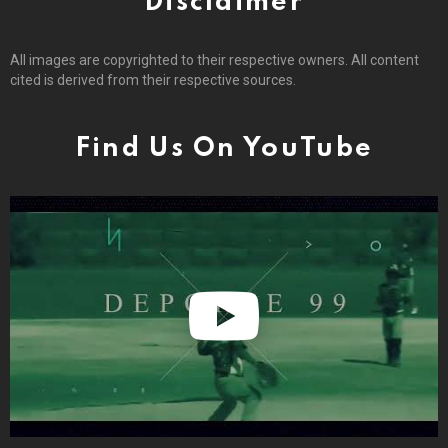
Disclaimer
All images are copyrighted to their respective owners. All content
cited is derived from their respective sources.
Find Us On YouTube