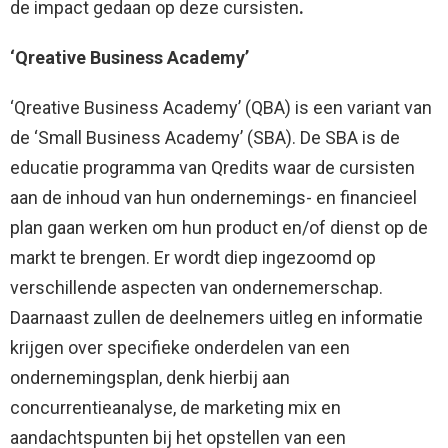
de impact gedaan op deze cursisten
.
‘Qreative Business Academy’
‘Qreative Business Academy’ (QBA) is een variant van
de ‘Small Business Academy’ (SBA). De SBA is de
educatie programma van Qredits waar de cursisten
aan de inhoud van hun ondernemings- en financieel
plan gaan werken om hun product en/of dienst op de
markt te brengen. Er wordt diep ingezoomd op
verschillende aspecten van ondernemerschap.
Daarnaast zullen de deelnemers uitleg en informatie
krijgen over specifieke onderdelen van een
ondernemingsplan, denk hierbij aan
concurrentieanalyse, de marketing mix en
aandachtspunten bij het opstellen van een