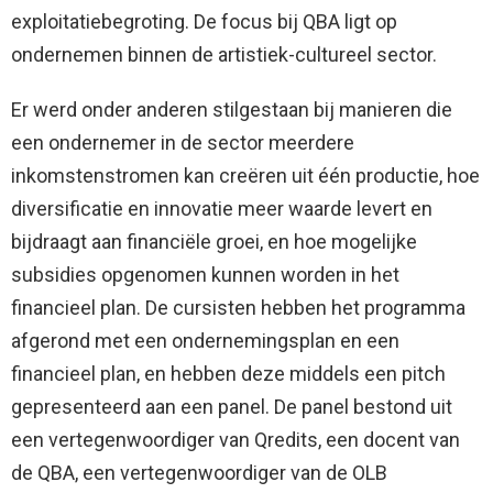
exploitatiebegroting. De focus bij QBA ligt op
ondernemen binnen de artistiek-cultureel sector.
Er werd onder anderen stilgestaan bij manieren die
een ondernemer in de sector meerdere
inkomstenstromen kan creëren uit één productie, hoe
diversificatie en innovatie meer waarde levert en
bijdraagt aan financiële groei, en hoe mogelijke
subsidies opgenomen kunnen worden in het
financieel plan. De cursisten hebben het programma
afgerond met een ondernemingsplan en een
financieel plan, en hebben deze middels een pitch
gepresenteerd aan een panel. De panel bestond uit
een vertegenwoordiger van Qredits, een docent van
de QBA, een vertegenwoordiger van de OLB