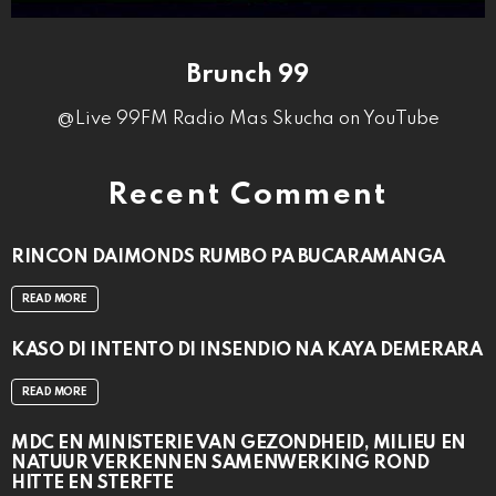
Brunch 99
@Live 99FM Radio Mas Skucha on YouTube
Recent Comment
RINCON DAIMONDS RUMBO PA BUCARAMANGA
READ MORE
KASO DI INTENTO DI INSENDIO NA KAYA DEMERARA
READ MORE
MDC EN MINISTERIE VAN GEZONDHEID, MILIEU EN
NATUUR VERKENNEN SAMENWERKING ROND
HITTE EN STERFTE