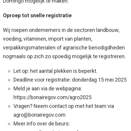
Domingo mogelijk te maken.
Oproep tot snelle registratie
Wij roepen ondernemers in de sectoren landbouw,
voeding, vitaminen, import van planten,
verpakkingsmaterialen of agrarische benodigdheden
nogmaals op zich zo spoedig mogelijk te registreren.
Let op: het aantal plekken is beperkt.
Deadline voor registratie: donderdag 15 mei 2025
Meld je aan via de webpagina:
https://bonairegov.com/agro2025
Vragen? Neem contact op met het team via
agro@bonairegov.com
Meer info over de beurs: