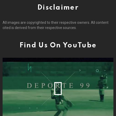
Disclaimer
All images are copyrighted to their respective owners. All content
cited is derived from their respective sources.
Find Us On YouTube