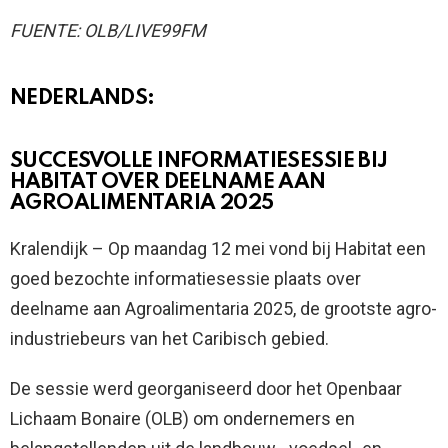
FUENTE: OLB/LIVE99FM
NEDERLANDS:
SUCCESVOLLE INFORMATIESESSIE BIJ
HABITAT OVER DEELNAME AAN
AGROALIMENTARIA 2025
Kralendijk – Op maandag 12 mei vond bij Habitat een
goed bezochte informatiesessie plaats over
deelname aan Agroalimentaria 2025, de grootste agro-
industriebeurs van het Caribisch gebied.
De sessie werd georganiseerd door het Openbaar
Lichaam Bonaire (OLB) om ondernemers en