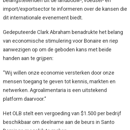
belangstellenden uit de landbouw-, voedsel- en
import/exportsector te informeren over de kansen die
dit internationale evenement biedt.
Gedeputeerde Clark Abraham benadrukte het belang
van economische stimulering voor Bonaire en riep
aanwezigen op om de geboden kans met beide
handen aan te grijpen:
“Wij willen onze economie versterken door onze
mensen toegang te geven tot kennis, markten en
netwerken. Agroalimentaria is een uitstekend
platform daarvoor.”
Het OLB stelt een vergoeding van $1.500 per bedrijf
beschikbaar om deelname aan de beurs in Santo